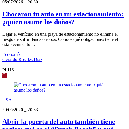
05/07/2026
_
20:30
Chocaron tu auto en un estacionamiento:
¿quién asume los daños?
Dejar el vehículo en una playa de estacionamiento no elimina el
riesgo de sufrir daños o robos. Conoce qué obligaciones tiene el
establecimiento ...
Economía
Gerardo Rosales Diaz
|
PLUS
G
USA
20/06/2026
_
20:33
Abrir la puerta del auto también tiene