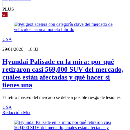
|
PLUS
G
USA
29/01/2026
_
18:33
Hyundai Palisade en la mira: por qué
retiraron casi 569,000 SUV del mercado,
cuáles están afectadas y qué hacer si
tienes una
El retiro masivo del mercado se debe a posible riesgo de lesiones.
USA
Redacción Mix