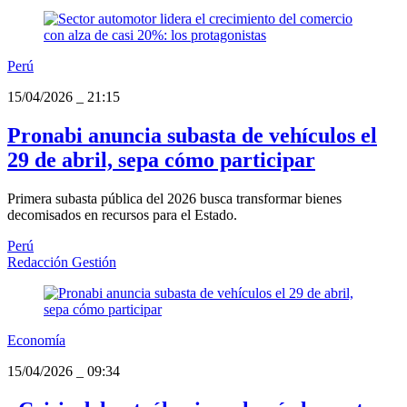
Perú
15/04/2026
_
21:15
Pronabi anuncia subasta de vehículos el
29 de abril, sepa cómo participar
Primera subasta pública del 2026 busca transformar bienes
decomisados en recursos para el Estado.
Perú
Redacción Gestión
Economía
15/04/2026
_
09:34