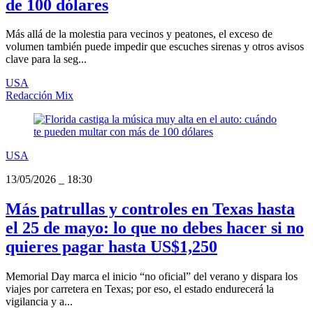
de 100 dólares
Más allá de la molestia para vecinos y peatones, el exceso de
volumen también puede impedir que escuches sirenas y otros avisos
clave para la seg...
USA
Redacción Mix
USA
13/05/2026
_
18:30
Más patrullas y controles en Texas hasta
el 25 de mayo: lo que no debes hacer si no
quieres pagar hasta US$1,250
Memorial Day marca el inicio “no oficial” del verano y dispara los
viajes por carretera en Texas; por eso, el estado endurecerá la
vigilancia y a...