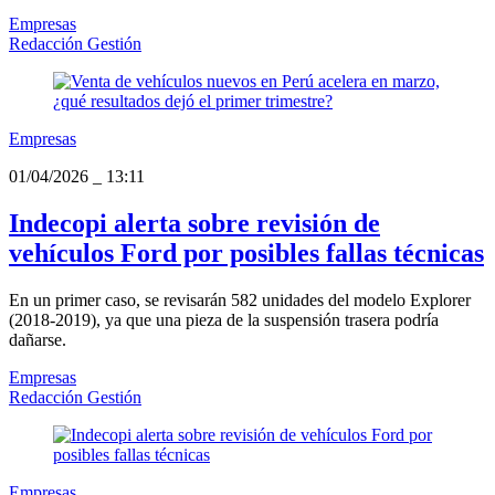
Empresas
Redacción Gestión
Empresas
01/04/2026
_
13:11
Indecopi alerta sobre revisión de
vehículos Ford por posibles fallas técnicas
En un primer caso, se revisarán 582 unidades del modelo Explorer
(2018-2019), ya que una pieza de la suspensión trasera podría
dañarse.
Empresas
Redacción Gestión
Empresas