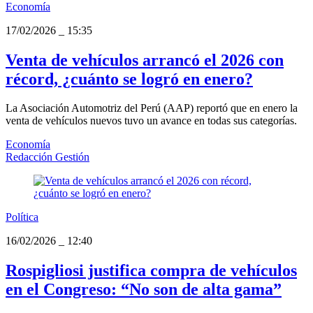
Economía
17/02/2026
_
15:35
Venta de vehículos arrancó el 2026 con
récord, ¿cuánto se logró en enero?
La Asociación Automotriz del Perú (AAP) reportó que en enero la
venta de vehículos nuevos tuvo un avance en todas sus categorías.
Economía
Redacción Gestión
Política
16/02/2026
_
12:40
Rospigliosi justifica compra de vehículos
en el Congreso: “No son de alta gama”