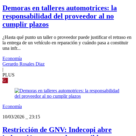
Demoras en talleres automotrices: la
responsabilidad del proveedor al no
cumplir plazos
¿Hasta qué punto un taller o proveedor puede justificar el retraso en
la entrega de un vehículo en reparación y cuándo pasa a constituir
una infr...
Economía
Gerardo Rosales Diaz
|
PLUS
G
Economía
10/03/2026
_
23:15
Restricción de GNV: Indecopi abre