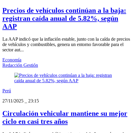
Precios de vehículos continúan a la baja:
registran caída anual de 5.82%, según
AAP
La AAP indicó que la inflación estable, junto con la caída de precios
de vehículos y combustibles, genera un entorno favorable para el
sector aut...
Economía
Redacción Gestión
Perú
27/11/2025
_
23:15
Circulación vehicular mantiene su mejor
ciclo en casi tres años