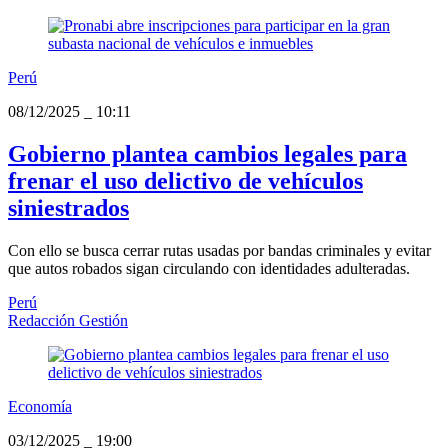
Perú
08/12/2025
_
10:11
Gobierno plantea cambios legales para
frenar el uso delictivo de vehículos
siniestrados
Con ello se busca cerrar rutas usadas por bandas criminales y evitar
que autos robados sigan circulando con identidades adulteradas.
Perú
Redacción Gestión
Economía
03/12/2025
_
19:00