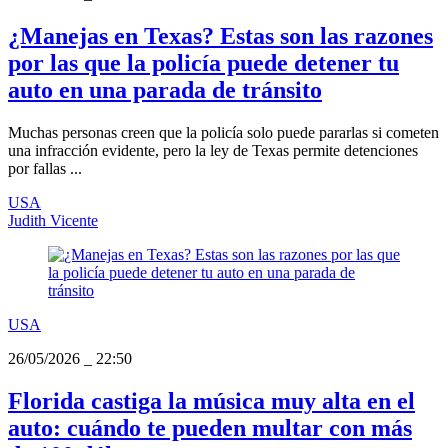
¿Manejas en Texas? Estas son las razones
por las que la policía puede detener tu
auto en una parada de tránsito
Muchas personas creen que la policía solo puede pararlas si cometen
una infracción evidente, pero la ley de Texas permite detenciones
por fallas ...
USA
Judith Vicente
USA
26/05/2026
_
22:50
Florida castiga la música muy alta en el
auto: cuándo te pueden multar con más