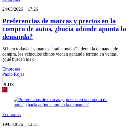
24/03/2026
_
17:26
Preferencias de marcas y precios en la
compra de autos, ¿hacia adónde apunta la
demanda?
Si bien todavía las marcas “tradicionales” lideran la demanda de
compra, los vehículos chinos vienen ganando terreno en ventas,
¿qué buscan los c...
Empresas
Paolo Rojas
|
PLUS
G
Economía
19/03/2026
_
12:21