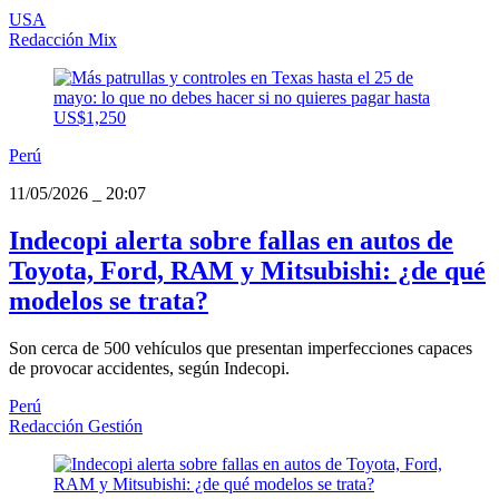
USA
Redacción Mix
Perú
11/05/2026
_
20:07
Indecopi alerta sobre fallas en autos de
Toyota, Ford, RAM y Mitsubishi: ¿de qué
modelos se trata?
Son cerca de 500 vehículos que presentan imperfecciones capaces
de provocar accidentes, según Indecopi.
Perú
Redacción Gestión