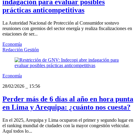
indagación para evaluar posibles
prácticas anticompetitivas
La Autoridad Nacional de Protección al Consumidor sostuvo
reuniones con gremios del sector energía y realiza fiscalizaciones en
estaciones de ser...
Economía
Redacción Gestión
Economía
28/02/2026
_
15:56
Perder más de 6 días al año en hora punta
en Lima y Arequipa: ¿cuánto nos cuesta?
En el 2025, Arequipa y Lima ocuparon el primer y segundo lugar en
el ranking mundial de ciudades con la mayor congestión vehicular.
Aquí todos lo...