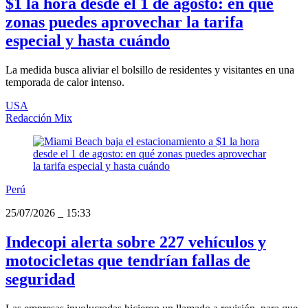
$1 la hora desde el 1 de agosto: en qué
zonas puedes aprovechar la tarifa
especial y hasta cuándo
La medida busca aliviar el bolsillo de residentes y visitantes en una
temporada de calor intenso.
USA
Redacción Mix
Perú
25/07/2026
_
15:33
Indecopi alerta sobre 227 vehículos y
motocicletas que tendrían fallas de
seguridad