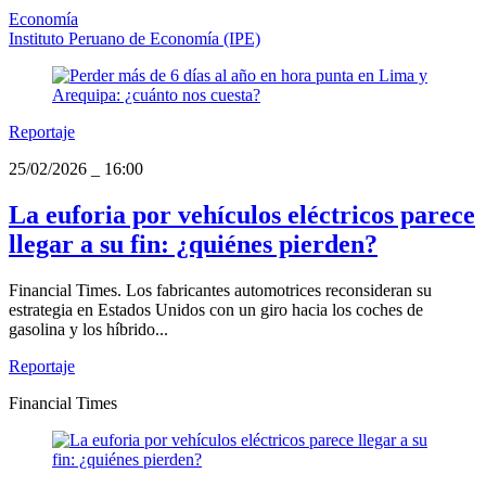
Economía
Instituto Peruano de Economía (IPE)
Reportaje
25/02/2026
_
16:00
La euforia por vehículos eléctricos parece
llegar a su fin: ¿quiénes pierden?
Financial Times. Los fabricantes automotrices reconsideran su
estrategia en Estados Unidos con un giro hacia los coches de
gasolina y los híbrido...
Reportaje
Financial Times