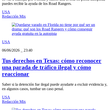
puedes recibir la ayuda de los Road Rangers.
USA
Redacción Mix
USA
06/06/2026
_
23:40
Tus derechos en Texas: cómo reconocer
una parada de tráfico ilegal y cómo
reaccionar
Saber si la detención fue ilegal puede ayudarte a excluir evidencia y,
en algunos casos, tumbar un caso penal.
USA
Redacción Mix