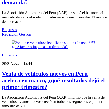
demanda?
La Asociación Automotriz del Perú (AAP) presentó el balance del
mercado de vehículos electrificados en el primer trimestre. El avance
del mercado...
Empresas
Redacción Gestión
Empresas
08/04/2026
_
13:44
Venta de vehículos nuevos en Perú
acelera en marzo, ¿qué resultados dejó el
primer trimestre?
La Asociación Automotriz del Perú (AAP) informó que la venta de
vehículos livianos nuevos creció en todos los segmentos el primer
trimestre de 20...