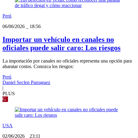
Perú
06/06/2026
_
18:56
Importar un vehículo en canales no
oficiales puede salir caro: Los riesgos
La importación por canales no oficiales representa una opción para
abaratar costos. Conozca los riesgos:
Perú
Daniel Seclen Parraguez
|
PLUS
G
USA
02/06/2026
_
23:11