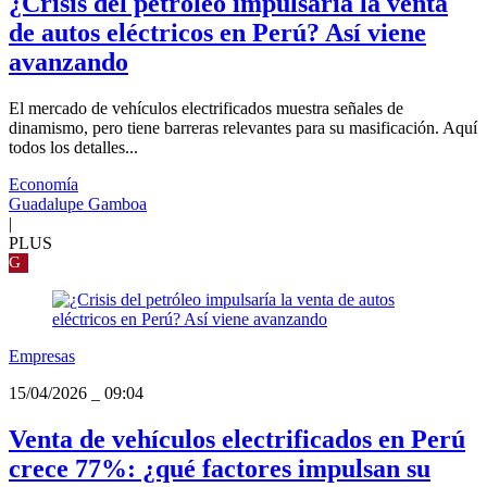
¿Crisis del petróleo impulsaría la venta
de autos eléctricos en Perú? Así viene
avanzando
El mercado de vehículos electrificados muestra señales de
dinamismo, pero tiene barreras relevantes para su masificación. Aquí
todos los detalles...
Economía
Guadalupe Gamboa
|
PLUS
G
Empresas
15/04/2026
_
09:04
Venta de vehículos electrificados en Perú
crece 77%: ¿qué factores impulsan su