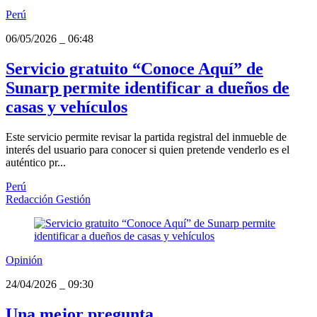
Perú
06/05/2026
_
06:48
Servicio gratuito “Conoce Aquí” de
Sunarp permite identificar a dueños de
casas y vehículos
Este servicio permite revisar la partida registral del inmueble de
interés del usuario para conocer si quien pretende venderlo es el
auténtico pr...
Perú
Redacción Gestión
Opinión
24/04/2026
_
09:30
Una mejor pregunta