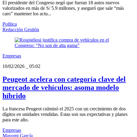
El presidente del Congreso negó que fueran 18 autos nuevos
valorizados en más de S/ 5.9 millones, y aseguró que sale “más
caro” mantener los actu...
Política
Redacción Gestión
Empresas
10/02/2026
_
05:02
Peugeot acelera con categoría clave del
mercado de vehículos: asoma modelo
híbrido
La francesa Peugeot culminó el 2025 con un crecimiento de dos
dígitos en unidades vendidas. Estas son sus expectativas y planes
para este año.
Empresas
Mayumi García