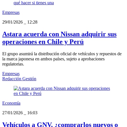
Empresas
29/01/2026
_
12:28
Astara acuerda con Nissan adquirir sus
operaciones en Chile y Perú
El grupo asumirá la distribución oficial de vehículos y repuestos de
la marca japonesa en ambos países, sujeto a aprobaciones
regulatorias.
Empresas
Redacción Gestión
Economía
27/01/2026
_
16:03
Vehículos a GNV, ¿comprarlos nuevos o