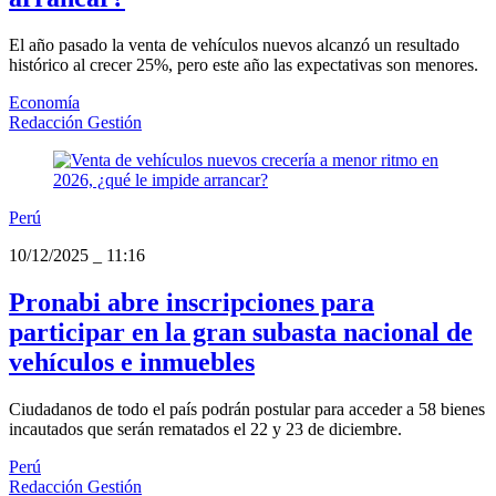
El año pasado la venta de vehículos nuevos alcanzó un resultado
histórico al crecer 25%, pero este año las expectativas son menores.
Economía
Redacción Gestión
Perú
10/12/2025
_
11:16
Pronabi abre inscripciones para
participar en la gran subasta nacional de
vehículos e inmuebles
Ciudadanos de todo el país podrán postular para acceder a 58 bienes
incautados que serán rematados el 22 y 23 de diciembre.
Perú
Redacción Gestión