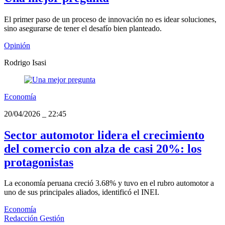
El primer paso de un proceso de innovación no es idear soluciones,
sino asegurarse de tener el desafío bien planteado.
Opinión
Rodrigo Isasi
Economía
20/04/2026
_
22:45
Sector automotor lidera el crecimiento
del comercio con alza de casi 20%: los
protagonistas
La economía peruana creció 3.68% y tuvo en el rubro automotor a
uno de sus principales aliados, identificó el INEI.
Economía
Redacción Gestión