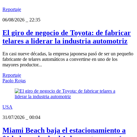
Reportaje
06/08/2026
_
22:35
El giro de negocio de Toyota: de fabricar
telares a liderar la industria automotriz
En casi nueve décadas, la empresa japonesa pasó de ser un pequeño
fabricante de telares automáticos a convertirse en uno de los
mayores productor...
Reportaje
Paolo Rojas
USA
31/07/2026
_
00:04
Miami Beach baja el estacionamiento a