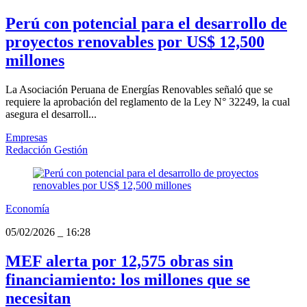
Perú con potencial para el desarrollo de
proyectos renovables por US$ 12,500
millones
La Asociación Peruana de Energías Renovables señaló que se
requiere la aprobación del reglamento de la Ley N° 32249, la cual
asegura el desarroll...
Empresas
Redacción Gestión
Economía
05/02/2026
_
16:28
MEF alerta por 12,575 obras sin
financiamiento: los millones que se
necesitan