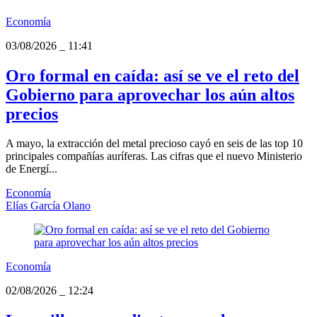
Economía
03/08/2026
_
11:41
Oro formal en caída: así se ve el reto del
Gobierno para aprovechar los aún altos
precios
A mayo, la extracción del metal precioso cayó en seis de las top 10
principales compañías auríferas. Las cifras que el nuevo Ministerio
de Energí...
Economía
Elías García Olano
Economía
02/08/2026
_
12:24