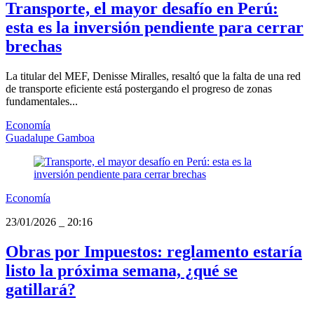
Transporte, el mayor desafío en Perú:
esta es la inversión pendiente para cerrar
brechas
La titular del MEF, Denisse Miralles, resaltó que la falta de una red
de transporte eficiente está postergando el progreso de zonas
fundamentales...
Economía
Guadalupe Gamboa
Economía
23/01/2026
_
20:16
Obras por Impuestos: reglamento estaría
listo la próxima semana, ¿qué se
gatillará?