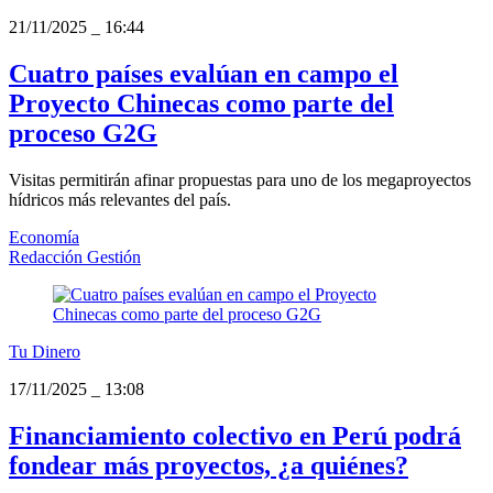
21/11/2025
_
16:44
Cuatro países evalúan en campo el
Proyecto Chinecas como parte del
proceso G2G
Visitas permitirán afinar propuestas para uno de los megaproyectos
hídricos más relevantes del país.
Economía
Redacción Gestión
Tu Dinero
17/11/2025
_
13:08
Financiamiento colectivo en Perú podrá
fondear más proyectos, ¿a quiénes?