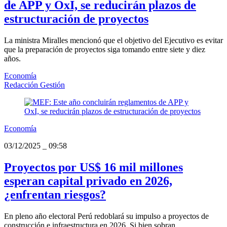
de APP y OxI, se reducirán plazos de
estructuración de proyectos
La ministra Miralles mencionó que el objetivo del Ejecutivo es evitar
que la preparación de proyectos siga tomando entre siete y diez
años.
Economía
Redacción Gestión
Economía
03/12/2025
_
09:58
Proyectos por US$ 16 mil millones
esperan capital privado en 2026,
¿enfrentan riesgos?
En pleno año electoral Perú redoblará su impulso a proyectos de
construcción e infraestructura en 2026. Si bien sobran