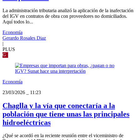
La administración tributaria analizó la aplicación de la inafectación
del IGV en contratos de obra con proveedores no domiciliados.
Aquí todos lo...
Economía
Gerardo Rosales Diaz
|
PLUS
G
Economía
23/03/2026
_
11:23
Chaglla y la vía que conectaría a la
población que tiene unas las principales
hidroeléctricas
¿Qué se acordó en la reciente reunión entre el viceministro de