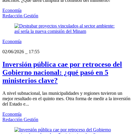
adscritos. ¿Qué tarea cumplirá la comisión del ministerio?
Economía
Redacción Gestión
Economía
02/06/2026
_
17:55
Inversión pública cae por retroceso del
Gobierno nacional: ¿qué pasó en 5
ministerios clave?
A nivel subnacional, las municipalidades y regiones tuvieron un
mejor resultado en el quinto mes. Otra forma de medir a la inversión
del Estado e...
Economía
Redacción Gestión