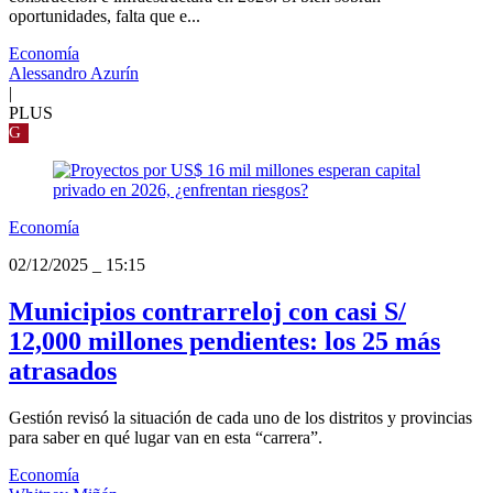
oportunidades, falta que e...
Economía
Alessandro Azurín
|
PLUS
G
Economía
02/12/2025
_
15:15
Municipios contrarreloj con casi S/
12,000 millones pendientes: los 25 más
atrasados
Gestión revisó la situación de cada uno de los distritos y provincias
para saber en qué lugar van en esta “carrera”.
Economía