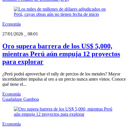
Economía
27/01/2026
_
08:01
Oro supera barrera de los US$ 5,000,
mientras Perú aún empuja 12 proyectos
para explorar
¿Perú podrá aprovechar el rally de precios de los metales? Mayor
incertidumbre impulsa al oro a un precio nunca antes vistos. Conoce
qué tiene el...
Economía
Guadalupe Gamboa
Economía