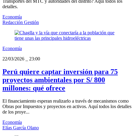
Transportes del MTC y autoridades del distrito? Aquí todos los
detalles.
Economía
Redacción Gestión
Economía
22/03/2026
_
23:00
Perú quiere captar inversión para 75
proyectos ambientales por S/ 800
millones: qué ofrece
El financiamiento esperan realizarlo a través de mecanismos como
Obras por Impuestos y proyectos en activos. Aquí todos los detalles
de los proye...
Economía
Elías García Olano