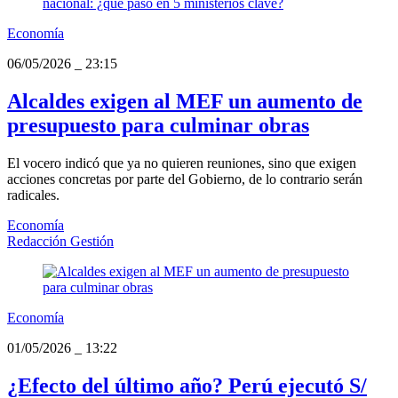
Economía
06/05/2026
_
23:15
Alcaldes exigen al MEF un aumento de
presupuesto para culminar obras
El vocero indicó que ya no quieren reuniones, sino que exigen
acciones concretas por parte del Gobierno, de lo contrario serán
radicales.
Economía
Redacción Gestión
Economía
01/05/2026
_
13:22
¿Efecto del último año? Perú ejecutó S/