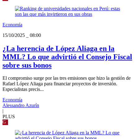
Economía
15/10/2025
_
08:00
¿La herencia de López Aliaga en la
MML? Lo que advirtió el Consejo Fiscal
sobre sus bonos
El compromiso surge por las tres emisiones que hizo la gestión de
Rafael López Aliaga para financiar proyectos de inversión.
Especialistas precis...
Economía
Alessandro Azurín
|
PLUS
G