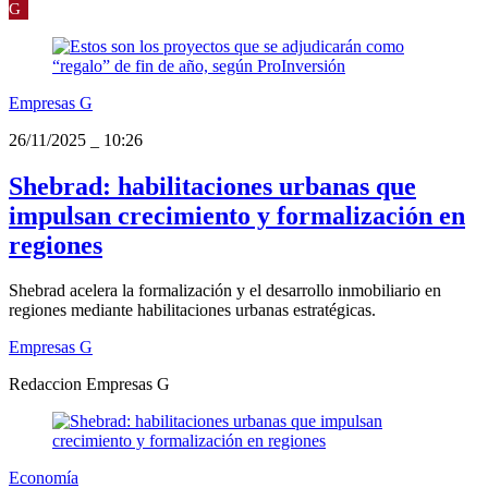
G
Empresas G
26/11/2025
_
10:26
Shebrad: habilitaciones urbanas que
impulsan crecimiento y formalización en
regiones
Shebrad acelera la formalización y el desarrollo inmobiliario en
regiones mediante habilitaciones urbanas estratégicas.
Empresas G
Redaccion Empresas G
Economía