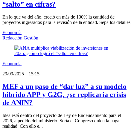
“salto” en cifras?
En lo que va del año, creció en más de 100% la cantidad de
proyectos ingresados para la revisión de la entidad. Sepa los detalles.
Economía
Redacción Gestión
Economía
29/09/2025
_
15:15
MEF a un paso de “dar luz” a su modelo
híbrido APP y G2G, ¿se replicaría crisis
de ANIN?
Idea está dentro del proyecto de Ley de Endeudamiento para el
2026, a pedido del ministerio. Sería el Congreso quien la haga
realidad. Con ello e...