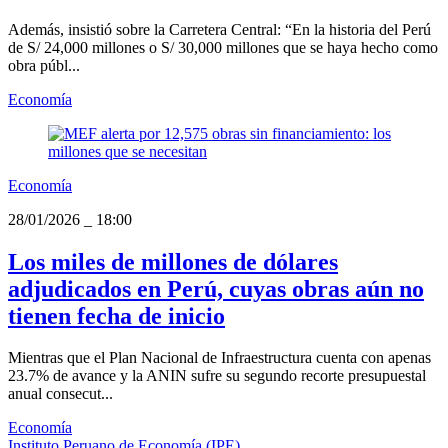
Además, insistió sobre la Carretera Central: “En la historia del Perú
de S/ 24,000 millones o S/ 30,000 millones que se haya hecho como
obra públ...
Economía
Economía
28/01/2026
_
18:00
Los miles de millones de dólares
adjudicados en Perú, cuyas obras aún no
tienen fecha de inicio
Mientras que el Plan Nacional de Infraestructura cuenta con apenas
23.7% de avance y la ANIN sufre su segundo recorte presupuestal
anual consecut...
Economía
Instituto Peruano de Economía (IPE)