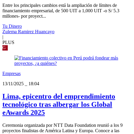
Entre los principales cambios está la ampliación de límites de
financiamiento empresarial, de 500 UIT a 1,000 UIT -o S/ 5.3
millones- por proyect...
Tu Dinero
Zulema Ramirez Huancayo
|
PLUS
G
Empresas
13/11/2025
_
18:04
Lima, epicentro del emprendimiento
tecnológico tras albergar los Global
eAwards 2025
Ceremonia organizada por NTT Data Foundation reunió a los 9
proyectos finalistas de América Latina y Europa. Conoce a las