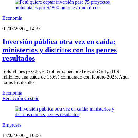
Economía
01/03/2026
_
14:37
Inversión pública otra vez en caída:
ministerios y distritos con los peores
resultados
Solo el mes pasado, el Gobierno nacional ejecutó S/ 1,331.9
millones, una caída de 15.6% comparado con febrero 2025. Aquí
todos los detalles.
Economía
Redacción Gestión
Empresas
17/02/2026
_
19:00