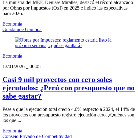
La ministra del MEF, Denisse Miralles, destacó el récord alcanzado
por Obras por Impuestos (OxI) en 2025 e indicó las expectativas
para 2026.
Economía
Guadalupe Gamboa
Economía
13/01/2026
_
06:05
Casi 9 mil proyectos con cero soles
ejecutados: ¿Perú con presupuesto que no
sabe gastar?
Pese a que la ejecución total creció 4.6% respecto a 2024, el 14% de
los proyectos con presupuesto registró ejecución cero. ¿Quiénes son
los que ...
Economía
Consejo Privado de Competitividad