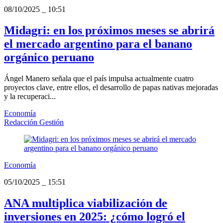
08/10/2025
_
10:51
Midagri: en los próximos meses se abrirá
el mercado argentino para el banano
orgánico peruano
Ángel Manero señala que el país impulsa actualmente cuatro
proyectos clave, entre ellos, el desarrollo de papas nativas mejoradas
y la recuperaci...
Economía
Redacción Gestión
Economía
05/10/2025
_
15:51
ANA multiplica viabilización de
inversiones en 2025: ¿cómo logró el