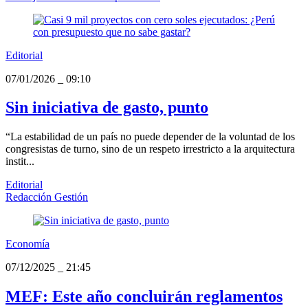
Editorial
07/01/2026
_
09:10
Sin iniciativa de gasto, punto
“La estabilidad de un país no puede depender de la voluntad de los
congresistas de turno, sino de un respeto irrestricto a la arquitectura
instit...
Editorial
Redacción Gestión
Economía
07/12/2025
_
21:45
MEF: Este año concluirán reglamentos