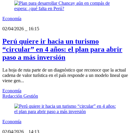
Economía
02/04/2026
_
16:15
Perú quiere ir hacia un turismo
“circular” en 4 años: el plan para abrir
paso a más inversión
La hoja de ruta parte de un diagnóstico que reconoce que la actual
cadena de valor turística en el país responde a un modelo lineal que
viene gen...
Economía
Redacción Gestión
Economía
02/04/2026
_
14:13