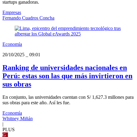
startups ganadoras.
Empresas
Fernando Cuadros Concha
Economía
20/10/2025
_
09:01
Ranking de universidades nacionales en
Perú: estas son las que más invirtieron en
sus obras
En conjunto, las universidades cuentan con S/ 1,627.3 millones para
sus obras para este año. Así les fue.
Economía
Whitney Miñán
|
PLUS
G