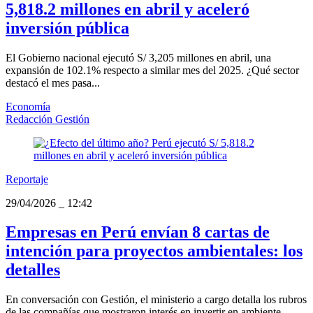
5,818.2 millones en abril y aceleró
inversión pública
El Gobierno nacional ejecutó S/ 3,205 millones en abril, una
expansión de 102.1% respecto a similar mes del 2025. ¿Qué sector
destacó el mes pasa...
Economía
Redacción Gestión
Reportaje
29/04/2026
_
12:42
Empresas en Perú envían 8 cartas de
intención para proyectos ambientales: los
detalles
En conversación con Gestión, el ministerio a cargo detalla los rubros
de las compañías que mostraron interés en invertir en ambiente.