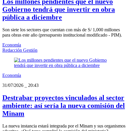
Los millones pendientes que el nuevo
Gobierno tendrá que invertir en obra
pública a diciembre
Son siete los sectores que cuentan con más de S/ 1,000 millones
para obras este año (presupuesto institucional modificado - PIM).
Economía
Redacción Gestión
Economía
31/07/2026
_
20:43
Destrabar proyectos vinculados al sector
ambiente: así sería la nueva comisión del
Minam
La nueva instancia estará integrada por el Minam y sus organismos