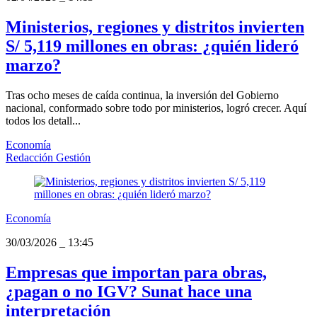
Ministerios, regiones y distritos invierten
S/ 5,119 millones en obras: ¿quién lideró
marzo?
Tras ocho meses de caída continua, la inversión del Gobierno
nacional, conformado sobre todo por ministerios, logró crecer. Aquí
todos los detall...
Economía
Redacción Gestión
Economía
30/03/2026
_
13:45
Empresas que importan para obras,
¿pagan o no IGV? Sunat hace una
interpretación