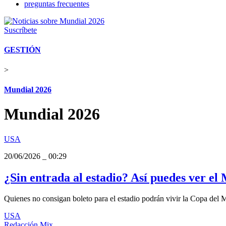
preguntas frecuentes
Suscríbete
GESTIÓN
>
Mundial 2026
Mundial 2026
USA
20/06/2026
_
00:29
¿Sin entrada al estadio? Así puedes ver el
Quienes no consigan boleto para el estadio podrán vivir la Copa del 
USA
Redacción Mix