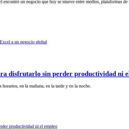
el encontró un negocio que hoy se mueve entre medios, plataformas de s
a disfrutarlo sin perder productividad ni 
horarios, en la mañana, en la tarde y en la noche.