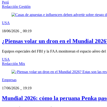
Perú
Redacción Gestión
USA
18/06/2026
_
00:19
¿Piensas volar un dron en el Mundial 2026?
Equipos especiales del FBI y la FAA monitorean el espacio aéreo del M
USA
Redacción Mix
Empresas
17/06/2026
_
19:19
Mundial 2026: cómo la peruana Penka pasó 