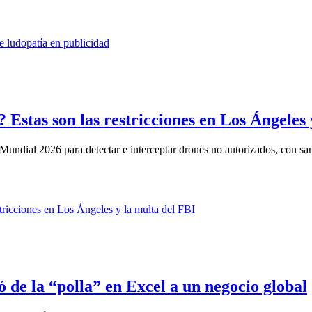
 Estas son las restricciones en Los Ángeles 
undial 2026 para detectar e interceptar drones no autorizados, con san
de la “polla” en Excel a un negocio global