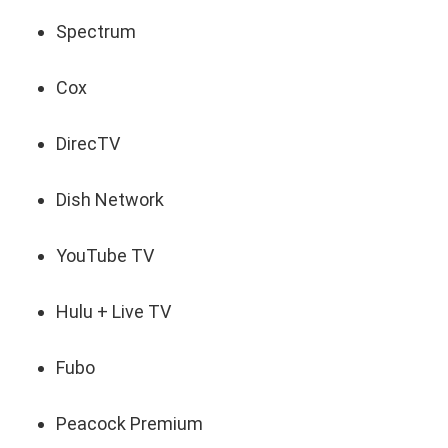
Spectrum
Cox
DirecTV
Dish Network
YouTube TV
Hulu + Live TV
Fubo
Peacock Premium