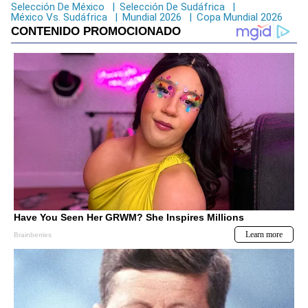
Selección De México
|
Selección De Sudáfrica
|
México Vs. Sudáfrica
|
Mundial 2026
|
Copa Mundial 2026