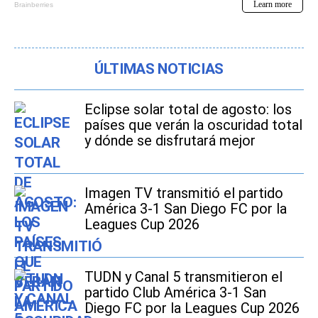
ÚLTIMAS NOTICIAS
Eclipse solar total de agosto: los
países que verán la oscuridad total
y dónde se disfrutará mejor
Imagen TV transmitió el partido
América 3-1 San Diego FC por la
Leagues Cup 2026
TUDN y Canal 5 transmitieron el
partido Club América 3-1 San
Diego FC por la Leagues Cup 2026