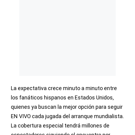
La expectativa crece minuto a minuto entre
los fanáticos hispanos en Estados Unidos,
quienes ya buscan la mejor opción para seguir
EN VIVO cada jugada del arranque mundialista.
La cobertura especial tendrá millones de
espectadores siguiendo el encuentro por