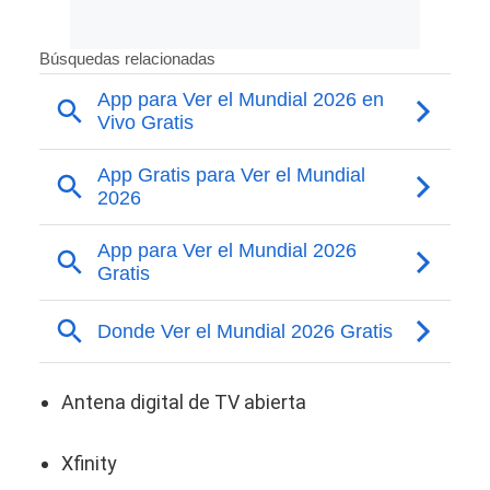
Antena digital de TV abierta
Xfinity