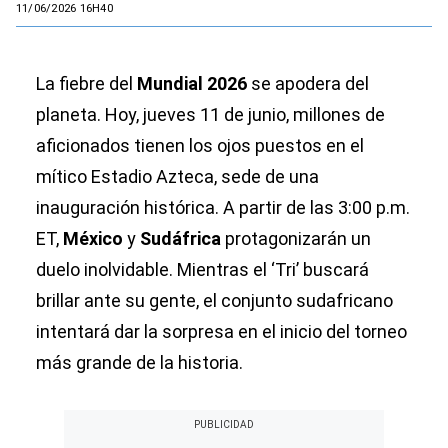
11/06/2026 16H40
La fiebre del
Mundial 2026
se apodera del
planeta. Hoy, jueves 11 de junio, millones de
aficionados tienen los ojos puestos en el
mítico Estadio Azteca, sede de una
inauguración histórica. A partir de las 3:00 p.m.
ET,
México
y
Sudáfrica
protagonizarán un
duelo inolvidable. Mientras el ‘Tri’ buscará
brillar ante su gente, el conjunto sudafricano
intentará dar la sorpresa en el inicio del torneo
más grande de la historia.