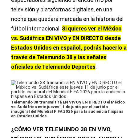
televisión y plataformas digitales, en una
noche que quedará marcada en la historia del
fútbol internacional.
Si quieres ver el México
vs. Sudáfrica EN VIVO y EN DIRECTO desde
Estados Unidos en español, podrás hacerlo a
través de Telemundo 38 y las señales
oficiales de Telemundo Deportes
.
Telemundo 38 transmitirá EN VIVO y EN DIRECTO el México
vs. Sudáfrica este jueves 11 de junio por el partido
inaugural del Mundial FIFA 2026 para la audiencia hispana
en Estados Unidos.
¿CÓMO VER TELEMUNDO 38 EN VIVO,