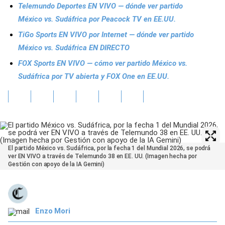
Telemundo Deportes EN VIVO — dónde ver partido
México vs. Sudáfrica por Peacock TV en EE.UU.
TiGo Sports EN VIVO por Internet — dónde ver partido
México vs. Sudáfrica EN DIRECTO
FOX Sports EN VIVO — cómo ver partido México vs.
Sudáfrica por TV abierta y FOX One en EE.UU.
El partido México vs. Sudáfrica, por la fecha 1 del Mundial 2026, se podrá
ver EN VIVO a través de Telemundo 38 en EE. UU. (Imagen hecha por
Gestión con apoyo de la IA Gemini)
Enzo Mori