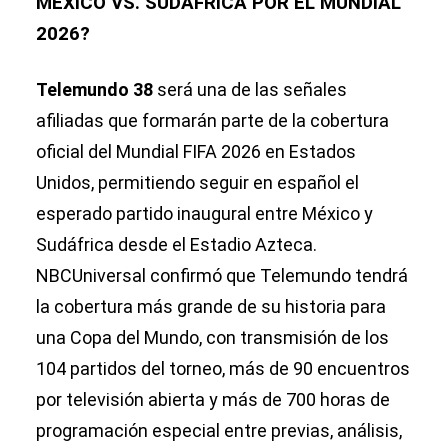
MÉXICO VS. SUDÁFRICA POR EL MUNDIAL
2026?
Telemundo 38
será una de las señales
afiliadas que formarán parte de la cobertura
oficial del Mundial FIFA 2026 en Estados
Unidos, permitiendo seguir en español el
esperado partido inaugural entre México y
Sudáfrica desde el Estadio Azteca.
NBCUniversal confirmó que Telemundo tendrá
la cobertura más grande de su historia para
una Copa del Mundo, con transmisión de los
104 partidos del torneo, más de 90 encuentros
por televisión abierta y más de 700 horas de
programación especial entre previas, análisis,