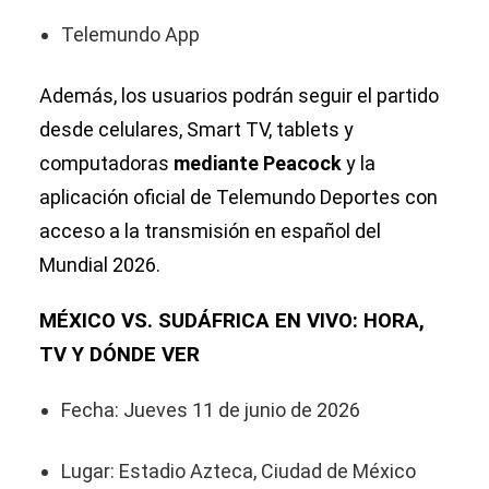
Telemundo App
Además, los usuarios podrán seguir el partido
desde celulares, Smart TV, tablets y
computadoras
mediante Peacock
y la
aplicación oficial de Telemundo Deportes con
acceso a la transmisión en español del
Mundial 2026.
MÉXICO VS. SUDÁFRICA EN VIVO: HORA,
TV Y DÓNDE VER
Fecha: Jueves 11 de junio de 2026
Lugar: Estadio Azteca, Ciudad de México