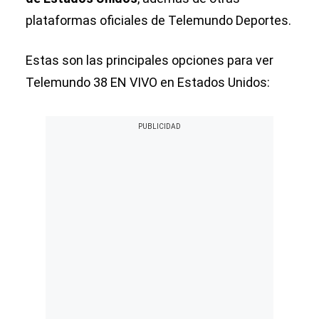
plataformas oficiales de Telemundo Deportes.
Estas son las principales opciones para ver
Telemundo 38 EN VIVO en Estados Unidos: