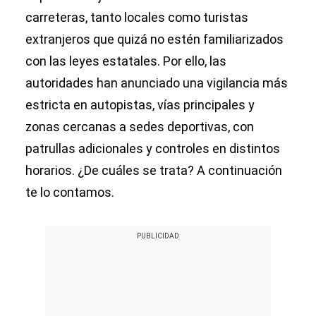
carreteras, tanto locales como turistas
extranjeros que quizá no estén familiarizados
con las leyes estatales. Por ello, las
autoridades han anunciado una vigilancia más
estricta en autopistas, vías principales y
zonas cercanas a sedes deportivas, con
patrullas adicionales y controles en distintos
horarios. ¿De cuáles se trata? A continuación
te lo contamos.