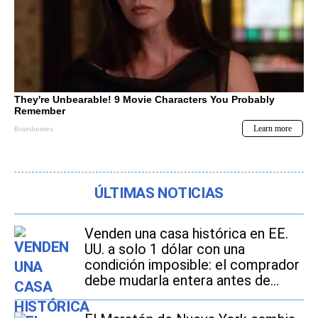
ÚLTIMAS NOTICIAS
Venden una casa histórica en EE.
UU. a solo 1 dólar con una
condición imposible: el comprador
debe mudarla entera antes de
2027