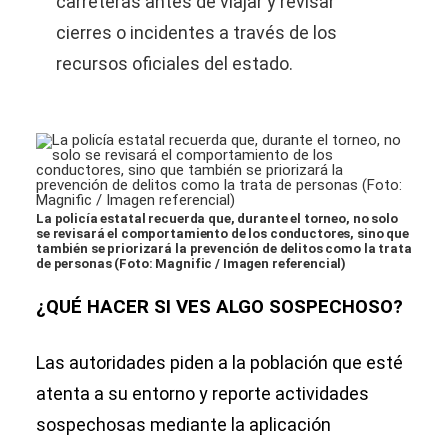
carreteras antes de viajar y revisar
cierres o incidentes a través de los
recursos oficiales del estado.
La policía estatal recuerda que, durante el torneo, no solo
se revisará el comportamiento de los conductores, sino que
también se priorizará la prevención de delitos como la trata
de personas (Foto: Magnific / Imagen referencial)
¿QUÉ HACER SI VES ALGO SOSPECHOSO?
Las autoridades piden a la población que esté
atenta a su entorno y reporte actividades
sospechosas mediante la aplicación