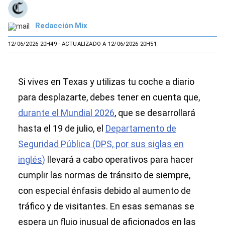
Redacción Mix
12/06/2026 20H49
- ACTUALIZADO A 12/06/2026 20H51
Si vives en Texas y utilizas tu coche a diario
para desplazarte, debes tener en cuenta que,
durante el Mundial 2026
, que se desarrollará
hasta el 19 de julio, el
Departamento de
Seguridad Pública (DPS, por sus siglas en
inglés)
llevará a cabo operativos para hacer
cumplir las normas de tránsito de siempre,
con especial énfasis debido al aumento de
tráfico y de visitantes. En esas semanas se
espera un flujo inusual de aficionados en las