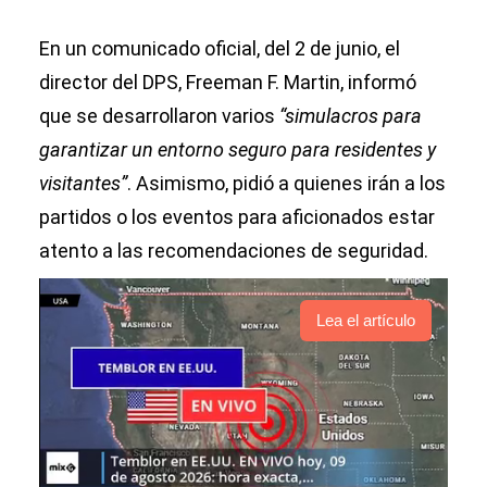
En un comunicado oficial, del 2 de junio, el
director del DPS, Freeman F. Martin, informó
que se desarrollaron varios
“simulacros para
garantizar un entorno seguro para residentes y
visitantes”
. Asimismo, pidió a quienes irán a los
partidos o los eventos para aficionados estar
atento a las recomendaciones de seguridad.
Lea el artículo