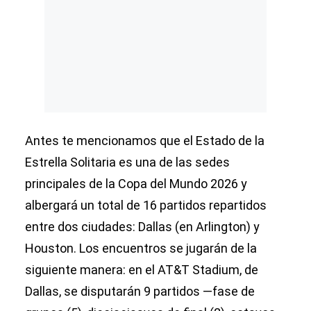
Antes te mencionamos que el Estado de la
Estrella Solitaria es una de las sedes
principales de la Copa del Mundo 2026 y
albergará un total de 16 partidos repartidos
entre dos ciudades: Dallas (en Arlington) y
Houston. Los encuentros se jugarán de la
siguiente manera: en el AT&T Stadium, de
Dallas, se disputarán 9 partidos —fase de