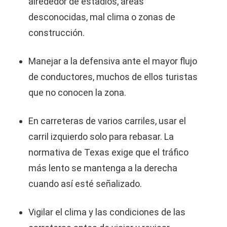
alrededor de estadios, áreas
desconocidas, mal clima o zonas de
construcción.
Manejar a la defensiva ante el mayor flujo
de conductores, muchos de ellos turistas
que no conocen la zona.
En carreteras de varios carriles, usar el
carril izquierdo solo para rebasar. La
normativa de Texas exige que el tráfico
más lento se mantenga a la derecha
cuando así esté señalizado.
Vigilar el clima y las condiciones de las