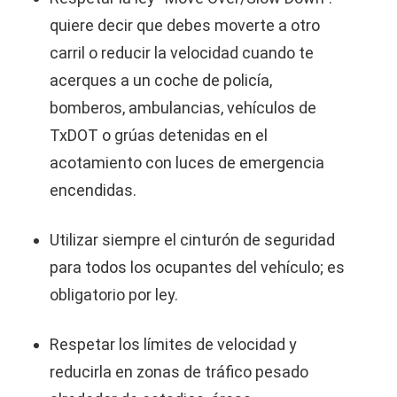
quiere decir que debes moverte a otro
carril o reducir la velocidad cuando te
acerques a un coche de policía,
bomberos, ambulancias, vehículos de
TxDOT o grúas detenidas en el
acotamiento con luces de emergencia
encendidas.
Utilizar siempre el cinturón de seguridad
para todos los ocupantes del vehículo; es
obligatorio por ley.
Respetar los límites de velocidad y
reducirla en zonas de tráfico pesado