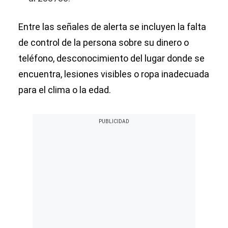
Entre las señales de alerta se incluyen la falta
de control de la persona sobre su dinero o
teléfono, desconocimiento del lugar donde se
encuentra, lesiones visibles o ropa inadecuada
para el clima o la edad.