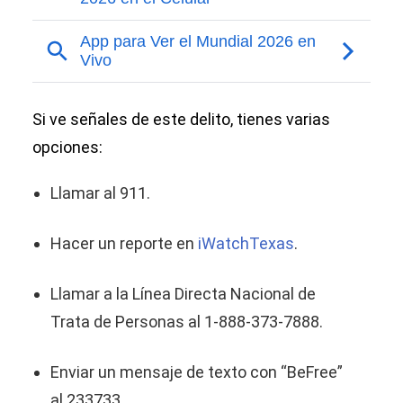
Si ve señales de este delito, tienes varias
opciones:
Llamar al 911.
Hacer un reporte en
iWatchTexas
.
Llamar a la Línea Directa Nacional de
Trata de Personas al 1-888-373-7888.
Enviar un mensaje de texto con “BeFree”
al 233733.