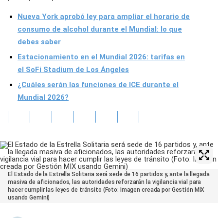
Nueva York aprobó ley para ampliar el horario de
consumo de alcohol durante el Mundial: lo que
debes saber
Estacionamiento en el Mundial 2026: tarifas en
el SoFi Stadium de Los Ángeles
¿Cuáles serán las funciones de ICE durante el
Mundial 2026?
El Estado de la Estrella Solitaria será sede de 16 partidos y, ante la llegada
masiva de aficionados, las autoridades reforzarán la vigilancia vial para
hacer cumplir las leyes de tránsito (Foto: Imagen creada por Gestión MIX
usando Gemini)