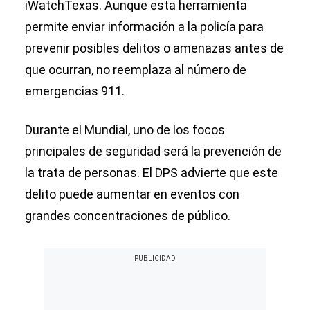
iWatchTexas. Aunque esta herramienta
permite enviar información a la policía para
prevenir posibles delitos o amenazas antes de
que ocurran, no reemplaza al número de
emergencias 911.
Durante el Mundial, uno de los focos
principales de seguridad será la prevención de
la trata de personas. El DPS advierte que este
delito puede aumentar en eventos con
grandes concentraciones de público.