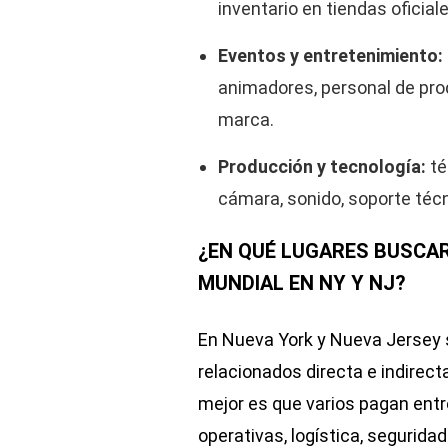
inventario en tiendas oficia
Eventos y entretenimiento:
animadores, personal de pro
marca.
Producción y tecnología:
té
cámara, sonido, soporte técn
¿EN QUÉ LUGARES BUSCA
MUNDIAL EN NY Y NJ?
En Nueva York y Nueva Jersey
relacionados directa e indirect
mejor es que varios pagan entr
operativas, logística, seguridad