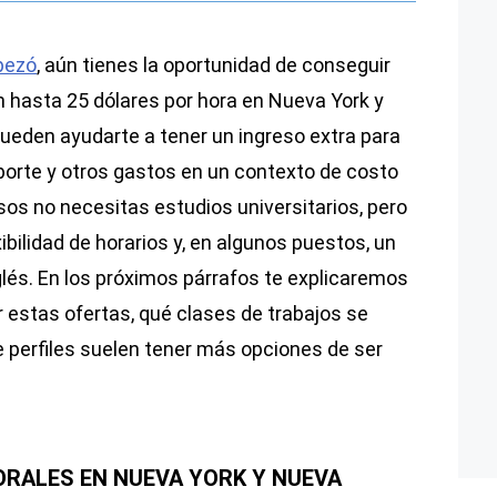
pezó
, aún tienes la oportunidad de conseguir
hasta 25 dólares por hora en Nueva York y
ueden ayudarte a tener un ingreso extra para
sporte y otros gastos en un contexto de costo
os no necesitas estudios universitarios, pero
exibilidad de horarios y, en algunos puestos, un
glés. En los próximos párrafos te explicaremos
 estas ofertas, qué clases de trabajos se
e perfiles suelen tener más opciones de ser
ORALES EN NUEVA YORK Y NUEVA