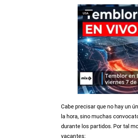
Cabe precisar que no hay un úni
la hora, sino muchas convocat
durante los partidos. Por tal
vacantes: