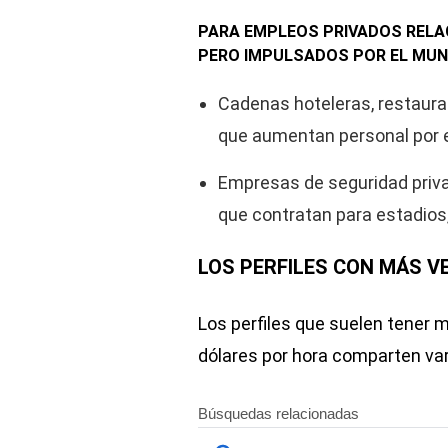
PARA EMPLEOS PRIVADOS RELAC
PERO IMPULSADOS POR EL MUN
Cadenas hoteleras, restaura
que aumentan personal por e
Empresas de seguridad privad
que contratan para estadios,
LOS PERFILES CON MÁS V
Los perfiles que suelen tener 
dólares por hora comparten var