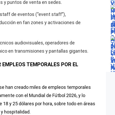
les y puntos de venta en sedes.
staff de eventos (“event staff”),
ducción en fan zones y activaciones de
cnicos audiovisuales, operadores de
ico en transmisiones y pantallas gigantes.
R EMPLEOS TEMPORALES POR EL
 se han creado miles de empleos temporales
amente con el Mundial de Fútbol 2026, y lo
e 18 y 25 dólares por hora, sobre todo en áreas
 y hospitalidad.