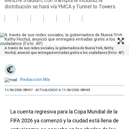
MetLife Stadium, con transporte incluido; la
distribución se hará vía YMCA y Tunnel to Towers.
A través de sus redes sociales, la gobernadora de Nueva York, Kathy
Hochul, anunció que entregará entradas gratis a los ciudadanos (Foto: AP)
Redacción Mix
11/06/2026 08H47
- ACTUALIZADO A 11/06/2026 08H48
La cuenta regresiva para la Copa Mundial de la
FIFA 2026 ya comenzó y la ciudad está llena de