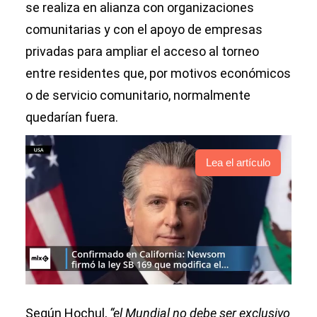
se realiza en alianza con organizaciones
comunitarias y con el apoyo de empresas
privadas para ampliar el acceso al torneo
entre residentes que, por motivos económicos
o de servicio comunitario, normalmente
quedarían fuera.
Lea el artículo
Según Hochul,
“el Mundial no debe ser exclusivo