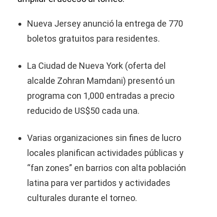
Nueva Jersey anunció la entrega de 770
boletos gratuitos para residentes.
La Ciudad de Nueva York (oferta del
alcalde Zohran Mamdani) presentó un
programa con 1,000 entradas a precio
reducido de US$50 cada una.
Varias organizaciones sin fines de lucro
locales planifican actividades públicas y
“fan zones” en barrios con alta población
latina para ver partidos y actividades
culturales durante el torneo.