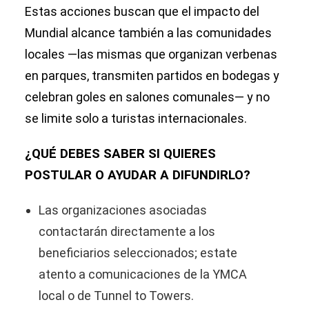
Estas acciones buscan que el impacto del
Mundial alcance también a las comunidades
locales —las mismas que organizan verbenas
en parques, transmiten partidos en bodegas y
celebran goles en salones comunales— y no
se limite solo a turistas internacionales.
¿QUÉ DEBES SABER SI QUIERES
POSTULAR O AYUDAR A DIFUNDIRLO?
Las organizaciones asociadas
contactarán directamente a los
beneficiarios seleccionados; estate
atento a comunicaciones de la YMCA
local o de Tunnel to Towers.