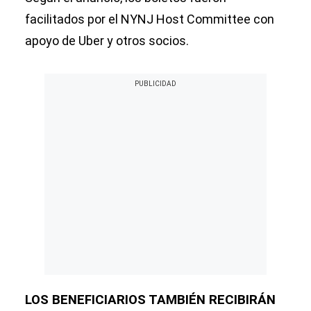
facilitados por el NYNJ Host Committee con
apoyo de Uber y otros socios.
LOS BENEFICIARIOS TAMBIÉN RECIBIRÁN