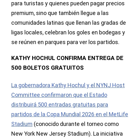
para turistas y quienes pueden pagar precios
premium, sino que también llegue a las
comunidades latinas que llenan las gradas de
ligas locales, celebran los goles en bodegas y
se reúnen en parques para ver los partidos.
KATHY HOCHUL CONFIRMA ENTREGA DE
500 BOLETOS GRATUITOS
La gobernadora Kathy Hochul y el NYNJ Host
Committee confirmaron que el Estado
distribuirá 500 entradas gratuitas para
partidos de la Copa Mundial 2026 en el MetLife
Stadium
(conocido durante el torneo como
New York New Jersey Stadium). La iniciativa