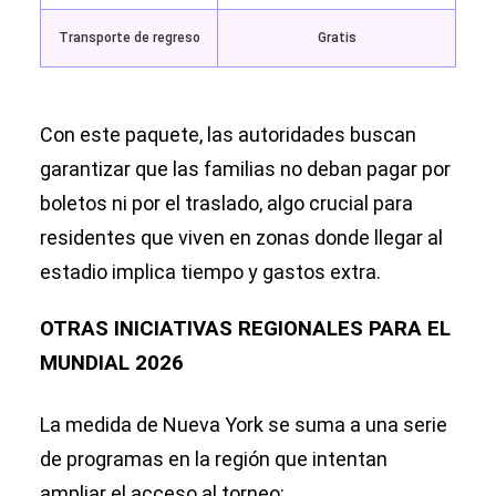
Transporte de regreso
Gratis
Con este paquete, las autoridades buscan
garantizar que las familias no deban pagar por
boletos ni por el traslado, algo crucial para
residentes que viven en zonas donde llegar al
estadio implica tiempo y gastos extra.
OTRAS INICIATIVAS REGIONALES PARA EL
MUNDIAL 2026
La medida de Nueva York se suma a una serie
de programas en la región que intentan
ampliar el acceso al torneo: