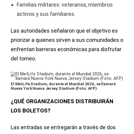
Familias militares: veteranos, miembros
activos y sus familiares.
Las autoridades señalaron que el objetivo es
priorizar a quienes sirven a sus comunidades o
enfrentan barreras económicas para disfrutar
del torneo.
El MetLife Stadium, durante el Mundial 2026, se llamará
Nueva York Nueva Jersey Stadium (Foto: AFP)
¿QUÉ ORGANIZACIONES DISTRIBUIRÁN
LOS BOLETOS?
Las entradas se entregarán a través de dos