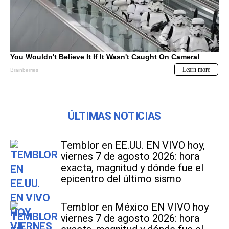
ÚLTIMAS NOTICIAS
Temblor en EE.UU. EN VIVO hoy,
viernes 7 de agosto 2026: hora
exacta, magnitud y dónde fue el
epicentro del último sismo
Temblor en México EN VIVO hoy
viernes 7 de agosto 2026: hora