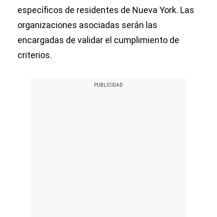
específicos de residentes de Nueva York. Las
organizaciones asociadas serán las
encargadas de validar el cumplimiento de
criterios.