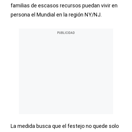
familias de escasos recursos puedan vivir en
persona el Mundial en la región NY/NJ.
La medida busca que el festejo no quede solo