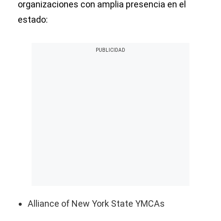
organizaciones con amplia presencia en el
estado:
Alliance of New York State YMCAs