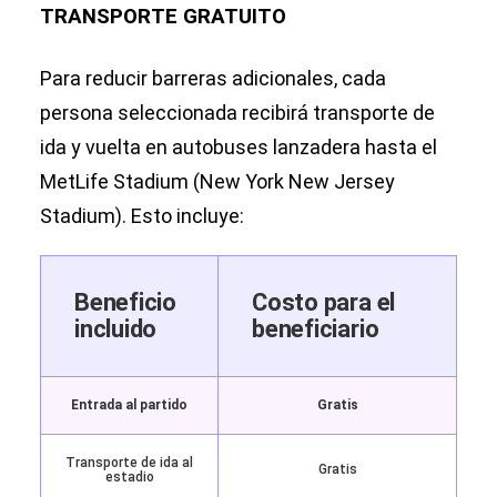
TRANSPORTE GRATUITO
Para reducir barreras adicionales, cada
persona seleccionada recibirá transporte de
ida y vuelta en autobuses lanzadera hasta el
MetLife Stadium (New York New Jersey
Stadium). Esto incluye:
Beneficio
Costo para el
incluido
beneficiario
Entrada al partido
Gratis
Transporte de ida al
Gratis
estadio