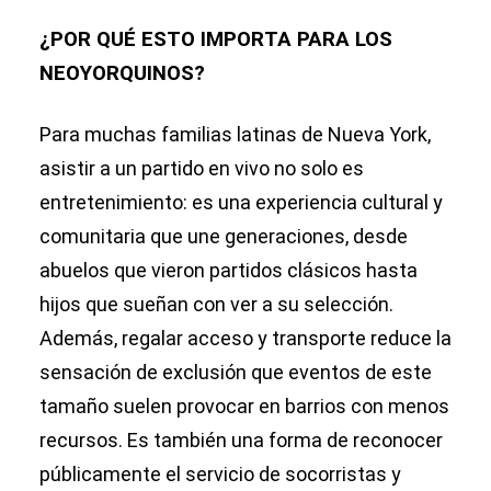
¿POR QUÉ ESTO IMPORTA PARA LOS
NEOYORQUINOS?
Para muchas familias latinas de Nueva York,
asistir a un partido en vivo no solo es
entretenimiento: es una experiencia cultural y
comunitaria que une generaciones, desde
abuelos que vieron partidos clásicos hasta
hijos que sueñan con ver a su selección.
Además, regalar acceso y transporte reduce la
sensación de exclusión que eventos de este
tamaño suelen provocar en barrios con menos
recursos. Es también una forma de reconocer
públicamente el servicio de socorristas y