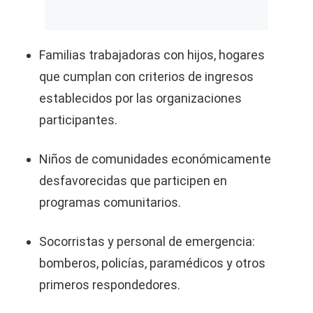
Familias trabajadoras con hijos, hogares
que cumplan con criterios de ingresos
establecidos por las organizaciones
participantes.
Niños de comunidades económicamente
desfavorecidas que participen en
programas comunitarios.
Socorristas y personal de emergencia:
bomberos, policías, paramédicos y otros
primeros respondedores.