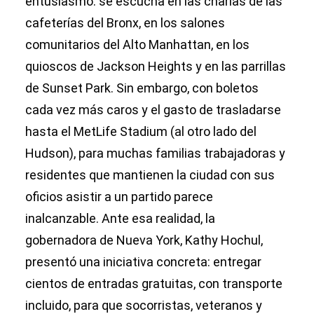
entusiasmo: se escucha en las charlas de las
cafeterías del Bronx, en los salones
comunitarios del Alto Manhattan, en los
quioscos de Jackson Heights y en las parrillas
de Sunset Park. Sin embargo, con boletos
cada vez más caros y el gasto de trasladarse
hasta el MetLife Stadium (al otro lado del
Hudson), para muchas familias trabajadoras y
residentes que mantienen la ciudad con sus
oficios asistir a un partido parece
inalcanzable. Ante esa realidad, la
gobernadora de Nueva York, Kathy Hochul,
presentó una iniciativa concreta: entregar
cientos de entradas gratuitas, con transporte
incluido, para que socorristas, veteranos y