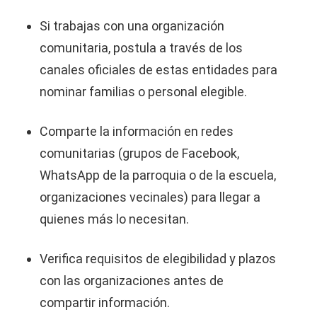
Si trabajas con una organización
comunitaria, postula a través de los
canales oficiales de estas entidades para
nominar familias o personal elegible.
Comparte la información en redes
comunitarias (grupos de Facebook,
WhatsApp de la parroquia o de la escuela,
organizaciones vecinales) para llegar a
quienes más lo necesitan.
Verifica requisitos de elegibilidad y plazos
con las organizaciones antes de
compartir información.