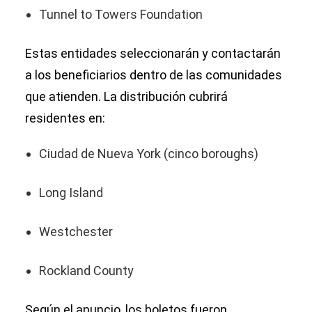
Tunnel to Towers Foundation
Estas entidades seleccionarán y contactarán
a los beneficiarios dentro de las comunidades
que atienden. La distribución cubrirá
residentes en:
Ciudad de Nueva York (cinco boroughs)
Long Island
Westchester
Rockland County
Según el anuncio, los boletos fueron