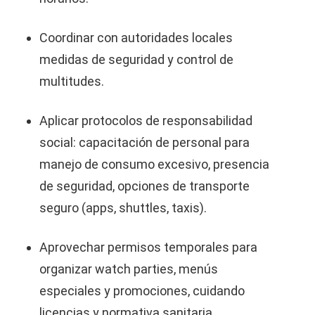
Coordinar con autoridades locales
medidas de seguridad y control de
multitudes.
Aplicar protocolos de responsabilidad
social: capacitación de personal para
manejo de consumo excesivo, presencia
de seguridad, opciones de transporte
seguro (apps, shuttles, taxis).
Aprovechar permisos temporales para
organizar watch parties, menús
especiales y promociones, cuidando
licencias y normativa sanitaria.