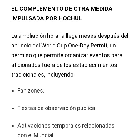
EL COMPLEMENTO DE OTRA MEDIDA
IMPULSADA POR HOCHUL
La ampliación horaria llega meses después del
anuncio del World Cup One-Day Permit, un
permiso que permite organizar eventos para
aficionados fuera de los establecimientos
tradicionales, incluyendo:
Fan zones.
Fiestas de observación pública.
Activaciones temporales relacionadas
con el Mundial.