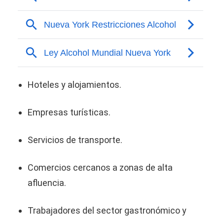
Hoteles y alojamientos.
Empresas turísticas.
Servicios de transporte.
Comercios cercanos a zonas de alta
afluencia.
Trabajadores del sector gastronómico y