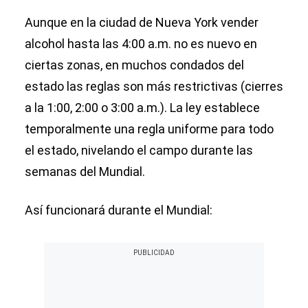
Aunque en la ciudad de Nueva York vender
alcohol hasta las 4:00 a.m. no es nuevo en
ciertas zonas, en muchos condados del
estado las reglas son más restrictivas (cierres
a la 1:00, 2:00 o 3:00 a.m.). La ley establece
temporalmente una regla uniforme para todo
el estado, nivelando el campo durante las
semanas del Mundial.
Así funcionará durante el Mundial: