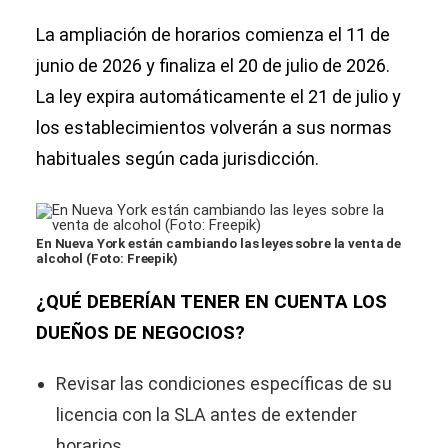
La ampliación de horarios comienza el 11 de
junio de 2026 y finaliza el 20 de julio de 2026.
La ley expira automáticamente el 21 de julio y
los establecimientos volverán a sus normas
habituales según cada jurisdicción.
En Nueva York están cambiando las leyes sobre la venta de
alcohol (Foto: Freepik)
¿QUÉ DEBERÍAN TENER EN CUENTA LOS
DUEÑOS DE NEGOCIOS?
Revisar las condiciones específicas de su
licencia con la SLA antes de extender
horarios.