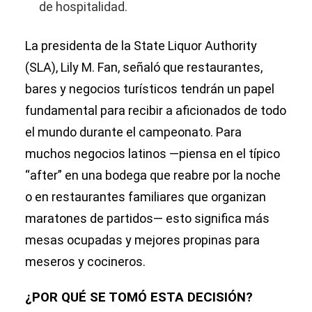
de hospitalidad.
La presidenta de la State Liquor Authority
(SLA), Lily M. Fan, señaló que restaurantes,
bares y negocios turísticos tendrán un papel
fundamental para recibir a aficionados de todo
el mundo durante el campeonato. Para
muchos negocios latinos —piensa en el típico
“after” en una bodega que reabre por la noche
o en restaurantes familiares que organizan
maratones de partidos— esto significa más
mesas ocupadas y mejores propinas para
meseros y cocineros.
¿POR QUÉ SE TOMÓ ESTA DECISIÓN?