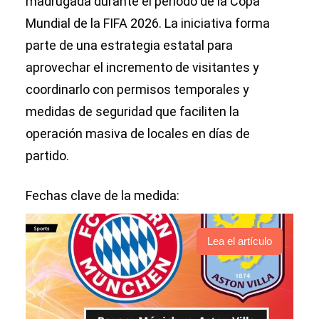
madrugada durante el período de la Copa
Mundial de la FIFA 2026. La iniciativa forma
parte de una estrategia estatal para
aprovechar el incremento de visitantes y
coordinarlo con permisos temporales y
medidas de seguridad que faciliten la
operación masiva de locales en días de
partido.
Fechas clave de la medida:
Lea el artículo