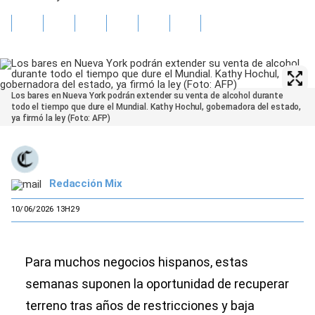
Los bares en Nueva York podrán extender su venta de alcohol durante
todo el tiempo que dure el Mundial. Kathy Hochul, gobernadora del estado,
ya firmó la ley (Foto: AFP)
Redacción Mix
10/06/2026 13H29
Para muchos negocios hispanos, estas
semanas suponen la oportunidad de recuperar
terreno tras años de restricciones y baja