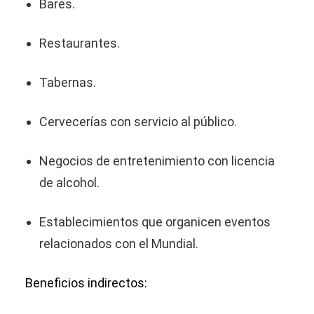
Bares.
Restaurantes.
Tabernas.
Cervecerías con servicio al público.
Negocios de entretenimiento con licencia
de alcohol.
Establecimientos que organicen eventos
relacionados con el Mundial.
Beneficios indirectos: