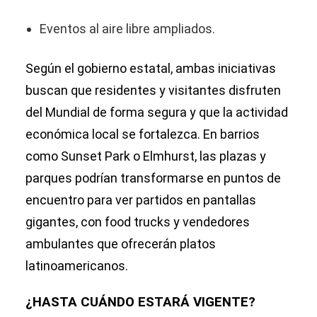
Eventos al aire libre ampliados.
Según el gobierno estatal, ambas iniciativas
buscan que residentes y visitantes disfruten
del Mundial de forma segura y que la actividad
económica local se fortalezca. En barrios
como Sunset Park o Elmhurst, las plazas y
parques podrían transformarse en puntos de
encuentro para ver partidos en pantallas
gigantes, con food trucks y vendedores
ambulantes que ofrecerán platos
latinoamericanos.
¿HASTA CUÁNDO ESTARÁ VIGENTE?