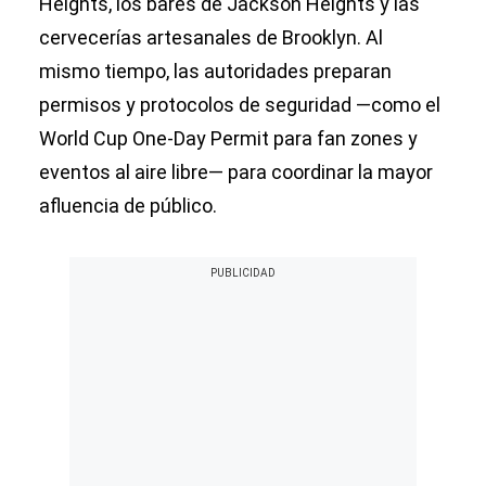
Heights, los bares de Jackson Heights y las
cervecerías artesanales de Brooklyn. Al
mismo tiempo, las autoridades preparan
permisos y protocolos de seguridad —como el
World Cup One-Day Permit para fan zones y
eventos al aire libre— para coordinar la mayor
afluencia de público.