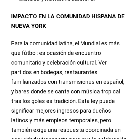
IMPACTO EN LA COMUNIDAD HISPANA DE
NUEVA YORK
Para la comunidad latina, el Mundial es más
que fútbol: es ocasión de encuentro
comunitario y celebración cultural. Ver
partidos en bodegas, restaurantes
familiarizados con transmisiones en español,
y bares donde se canta con música tropical
tras los goles es tradición. Esta ley puede
significar mejores ingresos para dueños
latinos y más empleos temporales, pero
también exige una respuesta coordinada en