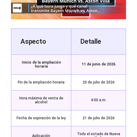
Aspecto
Detalle
Inicio de la ampliación
11 de junio de 2026
horaria
Fin de la ampliación horaria
20 de julio de 2026
Hora máxima de venta de
4:00 a.m.
alcohol
Fecha de expiración de la ley
21 de julio de 2026
Todo el estado de Nueva
Aplicación