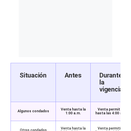
Situación
Antes
Durante
la
vigencia
Venta hasta la
Venta permitida
Algunos condados
1:00 a.m.
hasta las 4:00 a.m.
Venta hasta la
Venta permitida
Otros condados