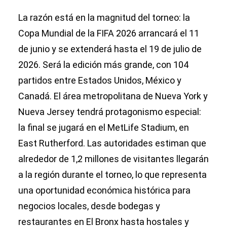
La razón está en la magnitud del torneo: la
Copa Mundial de la FIFA 2026 arrancará el 11
de junio y se extenderá hasta el 19 de julio de
2026. Será la edición más grande, con 104
partidos entre Estados Unidos, México y
Canadá. El área metropolitana de Nueva York y
Nueva Jersey tendrá protagonismo especial:
la final se jugará en el MetLife Stadium, en
East Rutherford. Las autoridades estiman que
alrededor de 1,2 millones de visitantes llegarán
a la región durante el torneo, lo que representa
una oportunidad económica histórica para
negocios locales, desde bodegas y
restaurantes en El Bronx hasta hostales y