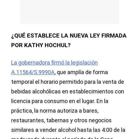
¿QUÉ ESTABLECE LA NUEVA LEY FIRMADA
POR KATHY HOCHUL?
La gobernadora firmó la legislación
A.11564/S.9990A
, que amplía de forma
temporal el horario permitido para la venta de
bebidas alcohólicas en establecimientos con
licencia para consumo en el lugar. En la
práctica, la norma autoriza a bares,
restaurantes, tabernas y otros negocios
similares a vender alcohol hasta las 4:00 de la