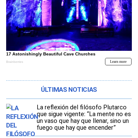
ÚLTIMAS NOTICIAS
La reflexión del filósofo Plutarco
que sigue vigente: “La mente no es
un vaso que hay que llenar, sino un
fuego que hay que encender”