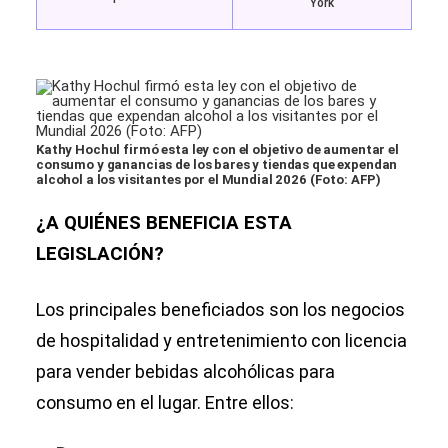
York
Kathy Hochul firmó esta ley con el objetivo de aumentar el
consumo y ganancias de los bares y tiendas que expendan
alcohol a los visitantes por el Mundial 2026 (Foto: AFP)
¿A QUIÉNES BENEFICIA ESTA
LEGISLACIÓN?
Los principales beneficiados son los negocios
de hospitalidad y entretenimiento con licencia
para vender bebidas alcohólicas para
consumo en el lugar. Entre ellos: