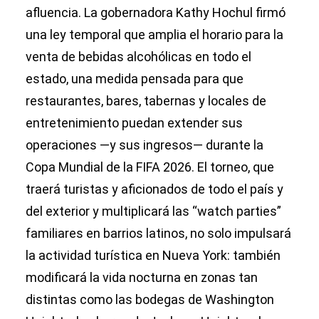
afluencia. La gobernadora Kathy Hochul firmó
una ley temporal que amplia el horario para la
venta de bebidas alcohólicas en todo el
estado, una medida pensada para que
restaurantes, bares, tabernas y locales de
entretenimiento puedan extender sus
operaciones —y sus ingresos— durante la
Copa Mundial de la FIFA 2026. El torneo, que
traerá turistas y aficionados de todo el país y
del exterior y multiplicará las “watch parties”
familiares en barrios latinos, no solo impulsará
la actividad turística en Nueva York: también
modificará la vida nocturna en zonas tan
distintas como las bodegas de Washington