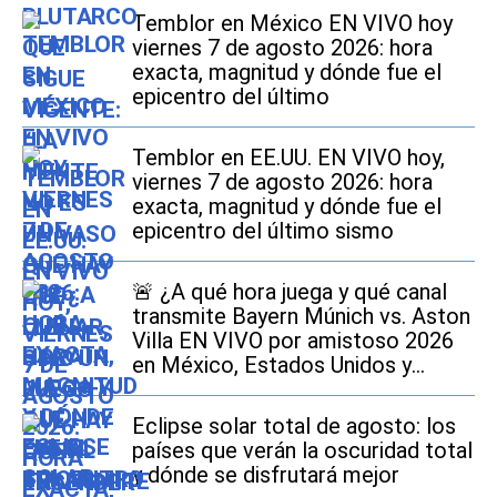
Temblor en México EN VIVO hoy
viernes 7 de agosto 2026: hora
exacta, magnitud y dónde fue el
epicentro del último
Temblor en EE.UU. EN VIVO hoy,
viernes 7 de agosto 2026: hora
exacta, magnitud y dónde fue el
epicentro del último sismo
🚨​ ¿A qué hora juega y qué canal
transmite Bayern Múnich vs. Aston
Villa EN VIVO por amistoso 2026
en México, Estados Unidos y
España?
Eclipse solar total de agosto: los
países que verán la oscuridad total
y dónde se disfrutará mejor