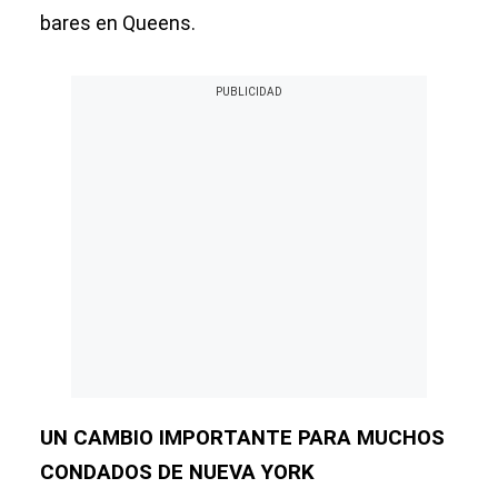
bares en Queens.
UN CAMBIO IMPORTANTE PARA MUCHOS
CONDADOS DE NUEVA YORK