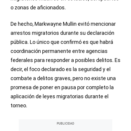
o zonas de aficionados.
De hecho, Markwayne Mullin evitó mencionar
arrestos migratorios durante su declaración
pública. Lo único que confirmó es que habrá
coordinación permanente entre agencias
federales para responder a posibles delitos. Es
decir, el foco declarado es la seguridad y el
combate a delitos graves, pero no existe una
promesa de poner en pausa por completo la
aplicación de leyes migratorias durante el
torneo.