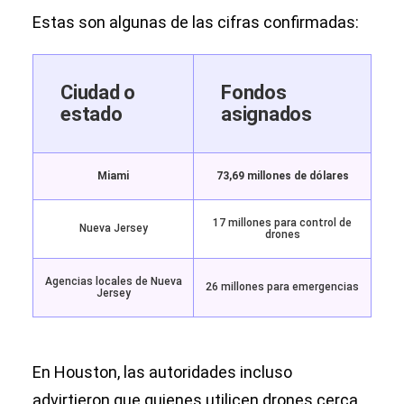
Estas son algunas de las cifras confirmadas:
Ciudad o
Fondos
estado
asignados
Miami
73,69 millones de dólares
17 millones para control de
Nueva Jersey
drones
Agencias locales de Nueva
26 millones para emergencias
Jersey
En Houston, las autoridades incluso
advirtieron que quienes utilicen drones cerca