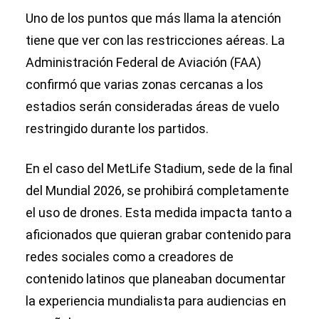
Uno de los puntos que más llama la atención
tiene que ver con las restricciones aéreas. La
Administración Federal de Aviación (FAA)
confirmó que varias zonas cercanas a los
estadios serán consideradas áreas de vuelo
restringido durante los partidos.
En el caso del MetLife Stadium, sede de la final
del Mundial 2026, se prohibirá completamente
el uso de drones. Esta medida impacta tanto a
aficionados que quieran grabar contenido para
redes sociales como a creadores de
contenido latinos que planeaban documentar
la experiencia mundialista para audiencias en