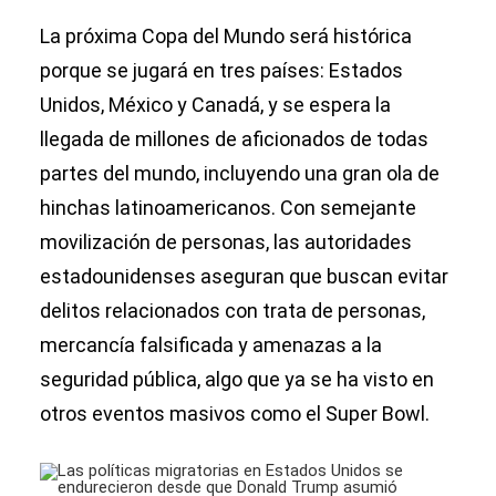
La próxima Copa del Mundo será histórica
porque se jugará en tres países: Estados
Unidos, México y Canadá, y se espera la
llegada de millones de aficionados de todas
partes del mundo, incluyendo una gran ola de
hinchas latinoamericanos. Con semejante
movilización de personas, las autoridades
estadounidenses aseguran que buscan evitar
delitos relacionados con trata de personas,
mercancía falsificada y amenazas a la
seguridad pública, algo que ya se ha visto en
otros eventos masivos como el Super Bowl.