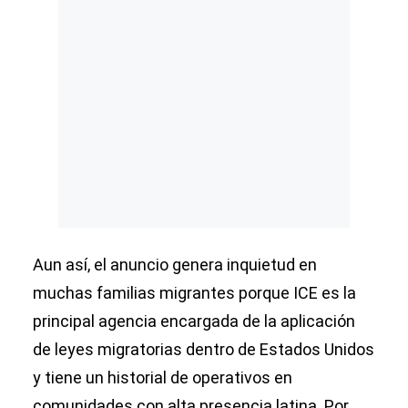
Aun así, el anuncio genera inquietud en
muchas familias migrantes porque ICE es la
principal agencia encargada de la aplicación
de leyes migratorias dentro de Estados Unidos
y tiene un historial de operativos en
comunidades con alta presencia latina. Por