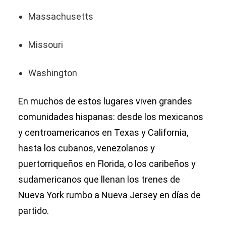
Massachusetts
Missouri
Washington
En muchos de estos lugares viven grandes
comunidades hispanas: desde los mexicanos
y centroamericanos en Texas y California,
hasta los cubanos, venezolanos y
puertorriqueños en Florida, o los caribeños y
sudamericanos que llenan los trenes de
Nueva York rumbo a Nueva Jersey en días de
partido.