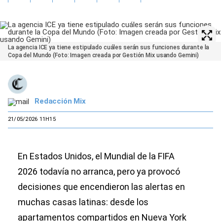
La agencia ICE ya tiene estipulado cuáles serán sus funciones durante la
Copa del Mundo (Foto: Imagen creada por Gestión Mix usando Gemini)
Redacción Mix
21/05/2026 11H15
En Estados Unidos, el Mundial de la FIFA
2026 todavía no arranca, pero ya provocó
decisiones que encendieron las alertas en
muchas casas latinas: desde los
apartamentos compartidos en Nueva York