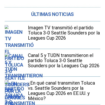
ÚLTIMAS NOTICIAS
Imagen TV transmitió el partido
Toluca 3-0 Seattle Sounders por la
Leagues Cup 2026
Canal 5 y TUDN transmitieron el
partido Toluca 3-0 Seattle
Sounders por la Leagues Cup 2026
¿En qué canal transmiten Toluca
vs. Seattle Sounders por la
Leagues Cup 2026 en EE.UU. y
México?