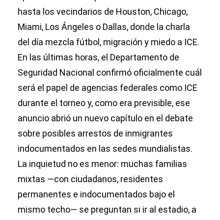
hasta los vecindarios de Houston, Chicago,
Miami, Los Ángeles o Dallas, donde la charla
del día mezcla fútbol, migración y miedo a ICE.
En las últimas horas, el Departamento de
Seguridad Nacional confirmó oficialmente cuál
será el papel de agencias federales como ICE
durante el torneo y, como era previsible, ese
anuncio abrió un nuevo capítulo en el debate
sobre posibles arrestos de inmigrantes
indocumentados en las sedes mundialistas.
La inquietud no es menor: muchas familias
mixtas —con ciudadanos, residentes
permanentes e indocumentados bajo el
mismo techo— se preguntan si ir al estadio, a