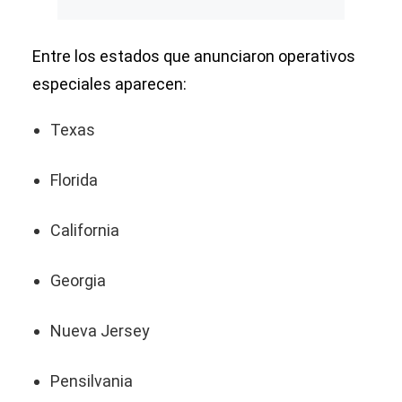
Entre los estados que anunciaron operativos
especiales aparecen:
Texas
Florida
California
Georgia
Nueva Jersey
Pensilvania