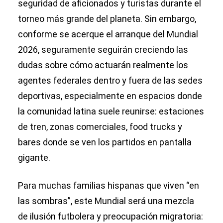
seguridad de aficionados y turistas durante el
torneo más grande del planeta. Sin embargo,
conforme se acerque el arranque del Mundial
2026, seguramente seguirán creciendo las
dudas sobre cómo actuarán realmente los
agentes federales dentro y fuera de las sedes
deportivas, especialmente en espacios donde
la comunidad latina suele reunirse: estaciones
de tren, zonas comerciales, food trucks y
bares donde se ven los partidos en pantalla
gigante.
Para muchas familias hispanas que viven “en
las sombras”, este Mundial será una mezcla
de ilusión futbolera y preocupación migratoria: