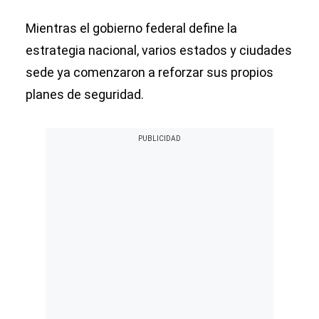
Mientras el gobierno federal define la
estrategia nacional, varios estados y ciudades
sede ya comenzaron a reforzar sus propios
planes de seguridad.