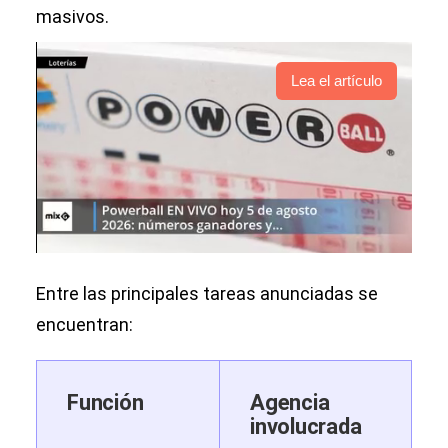
masivos.
Lea el artículo
Entre las principales tareas anunciadas se
encuentran:
Función
Agencia
involucrada