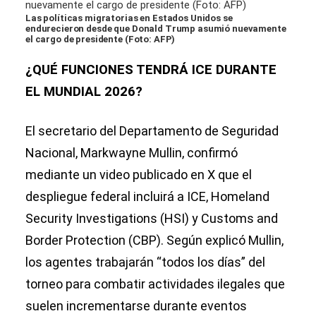
Las políticas migratorias en Estados Unidos se
endurecieron desde que Donald Trump asumió nuevamente
el cargo de presidente (Foto: AFP)
¿QUÉ FUNCIONES TENDRÁ ICE DURANTE
EL MUNDIAL 2026?
El secretario del Departamento de Seguridad
Nacional, Markwayne Mullin, confirmó
mediante un video publicado en X que el
despliegue federal incluirá a ICE, Homeland
Security Investigations (HSI) y Customs and
Border Protection (CBP). Según explicó Mullin,
los agentes trabajarán “todos los días” del
torneo para combatir actividades ilegales que
suelen incrementarse durante eventos