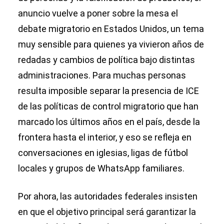
anuncio vuelve a poner sobre la mesa el
debate migratorio en Estados Unidos, un tema
muy sensible para quienes ya vivieron años de
redadas y cambios de política bajo distintas
administraciones. Para muchas personas
resulta imposible separar la presencia de ICE
de las políticas de control migratorio que han
marcado los últimos años en el país, desde la
frontera hasta el interior, y eso se refleja en
conversaciones en iglesias, ligas de fútbol
locales y grupos de WhatsApp familiares.
Por ahora, las autoridades federales insisten
en que el objetivo principal será garantizar la