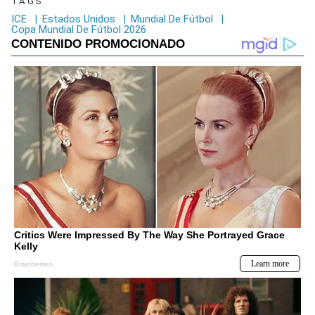
TAGS
ICE
|
Estados Unidos
|
Mundial De Fútbol
|
Copa Mundial De Fútbol 2026