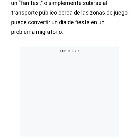
un “fan fest” o simplemente subirse al
transporte público cerca de las zonas de juego
puede convertir un día de fiesta en un
problema migratorio.