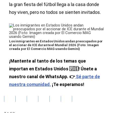
la gran fiesta del fútbol llega a la casa donde
hoy viven, pero no todos se sienten invitados.
Los inmigrantes en Estados Unidos andan preocupados por
el accionar de ICE durante el Mundial 2026 (Foto: Imagen
creada por El Comercio MAG usando Gemini)
¡Mantente al tanto de los temas que
importan en Estados Unidos 🇺🇸! Únete a
nuestro canal de WhatsApp. 👉
Sé parte de
nuestra comunidad.
¡Te esperamos!