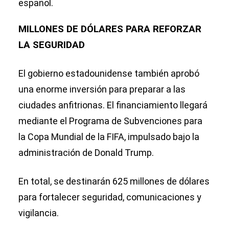
español.
MILLONES DE DÓLARES PARA REFORZAR
LA SEGURIDAD
El gobierno estadounidense también aprobó
una enorme inversión para preparar a las
ciudades anfitrionas. El financiamiento llegará
mediante el Programa de Subvenciones para
la Copa Mundial de la FIFA, impulsado bajo la
administración de Donald Trump.
En total, se destinarán 625 millones de dólares
para fortalecer seguridad, comunicaciones y
vigilancia.