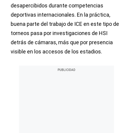
desapercibidos durante competencias
deportivas internacionales. En la práctica,
buena parte del trabajo de ICE en este tipo de
torneos pasa por investigaciones de HSI
detrás de cámaras, más que por presencia
visible en los accesos de los estadios.