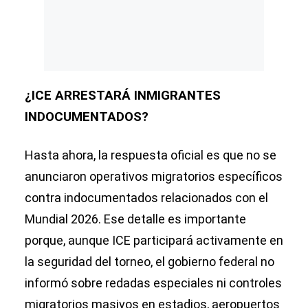
¿ICE ARRESTARÁ INMIGRANTES
INDOCUMENTADOS?
Hasta ahora, la respuesta oficial es que no se
anunciaron operativos migratorios específicos
contra indocumentados relacionados con el
Mundial 2026. Ese detalle es importante
porque, aunque ICE participará activamente en
la seguridad del torneo, el gobierno federal no
informó sobre redadas especiales ni controles
migratorios masivos en estadios, aeropuertos