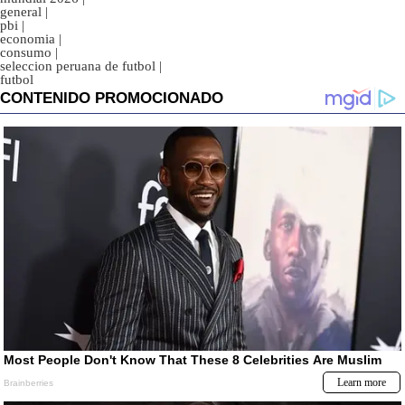
general
|
pbi
|
economia
|
consumo
|
seleccion peruana de futbol
|
futbol