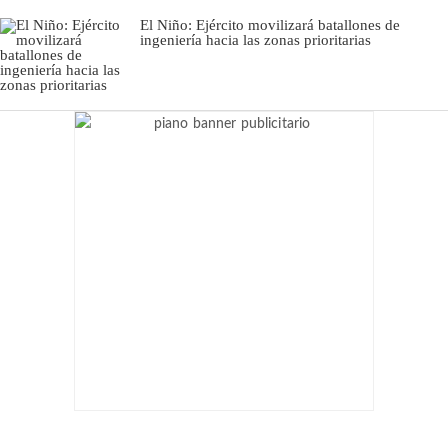
El Niño: Ejército movilizará batallones de
ingeniería hacia las zonas prioritarias