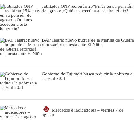
Jubilados ONP recibirán 25% más en su pensión
de agosto: ¿Quiénes acceden a este beneficio?
BAP Talara: nuevo buque de la Marina de Guerra
reforzará respuesta ante El Niño
Gobierno de Fujimori busca reducir la pobreza a
15% al 2031
G
Mercados e indicadores – viernes 7 de
agosto