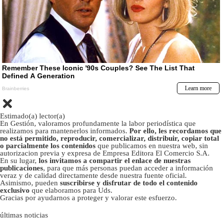
Estimado(a) lector(a)
En Gestión, valoramos profundamente la labor periodística que
realizamos para mantenerlos informados.
Por ello, les recordamos que
no está permitido, reproducir, comercializar, distribuir, copiar total
o parcialmente los contenidos
que publicamos en nuestra web, sin
autorizacion previa y expresa de Empresa Editora El Comercio S.A.
En su lugar,
los invitamos a compartir el enlace de nuestras
publicaciones
, para que más personas puedan acceder a información
veraz y de calidad directamente desde nuestra fuente oficial.
Asimismo, pueden
suscribirse y disfrutar de todo el contenido
exclusivo
que elaboramos para Uds.
Gracias por ayudarnos a proteger y valorar este esfuerzo.
últimas noticias