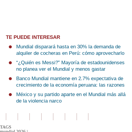
TE PUEDE INTERESAR
Mundial disparará hasta en 30% la demanda de
alquiler de cocheras en Perú: cómo aprovecharlo
“¿Quién es Messi?” Mayoría de estadounidenses
no planea ver el Mundial y menos gastar
Banco Mundial mantiene en 2.7% expectativa de
crecimiento de la economía peruana: las razones
México y su partido aparte en el Mundial más allá
de la violencia narco
TAGS
mundial 2026
|