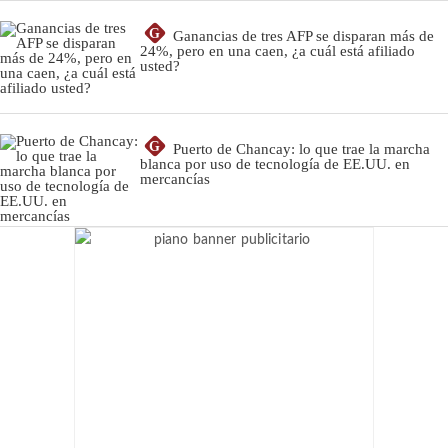
G
Ganancias de tres AFP se disparan más de
24%, pero en una caen, ¿a cuál está afiliado
usted?
G
Puerto de Chancay: lo que trae la marcha
blanca por uso de tecnología de EE.UU. en
mercancías