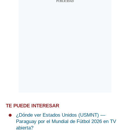
TE PUEDE INTERESAR
¿Dónde ver Estados Unidos (USMNT) —
Paraguay por el Mundial de Fútbol 2026 en TV
abierta?