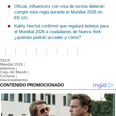
Oficial, influencers con visa de turista deberán
cumplir esta regla durante el Mundial 2026 en
EE.UU.
Kathy Hochul confirmó que regalará boletos para
el Mundial 2026 a ciudadanos de Nueva York:
¿quiénes podrán acceder y cómo?
TAGS
Mundial 2026
|
empresas
|
Copa del Mundo
|
Cocheras
|
estacionamientos