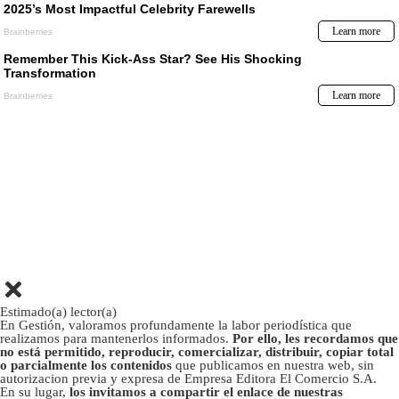
Estimado(a) lector(a)
En Gestión, valoramos profundamente la labor periodística que
realizamos para mantenerlos informados.
Por ello, les recordamos que
no está permitido, reproducir, comercializar, distribuir, copiar total
o parcialmente los contenidos
que publicamos en nuestra web, sin
autorizacion previa y expresa de Empresa Editora El Comercio S.A.
En su lugar,
los invitamos a compartir el enlace de nuestras