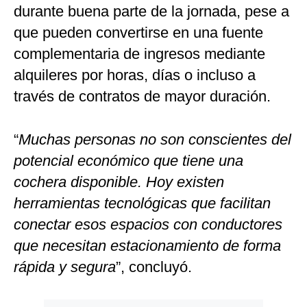
durante buena parte de la jornada, pese a
que pueden convertirse en una fuente
complementaria de ingresos mediante
alquileres por horas, días o incluso a
través de contratos de mayor duración.
“
Muchas personas no son conscientes del
potencial económico que tiene una
cochera disponible. Hoy existen
herramientas tecnológicas que facilitan
conectar esos espacios con conductores
que necesitan estacionamiento de forma
rápida y segura
”, concluyó.