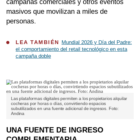
campañas comerciales y otros eventos
masivos que movilizan a miles de
personas.
LEA TAMBIÉN
Mundial 2026 y Día del Padre:
el comportamiento del retail tecnológico en esta
campaña doble
Las plataformas digitales permiten a los propietarios alquilar
cocheras por horas o días, convirtiendo espacios
subutilizados en una fuente adicional de ingresos. Foto:
Andina
UNA FUENTE DE INGRESO
COMPLEMENTARIA