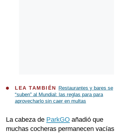
LEA TAMBIÉN
Restaurantes y bares se
“suben” al Mundial: las reglas para para
aprovecharlo sin caer en multas
La cabeza de
ParkGO
añadió que
muchas cocheras permanecen vacías