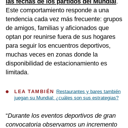
las fechas de los partidos del Mundial
.
Este comportamiento responde a una
tendencia cada vez más frecuente: grupos
de amigos, familias y aficionados que
optan por reunirse fuera de sus hogares
para seguir los encuentros deportivos,
muchas veces en zonas donde la
disponibilidad de estacionamiento es
limitada.
LEA TAMBIÉN
Restaurantes y bares también
juegan su Mundial: ¿cuáles son sus estrategias?
“
Durante los eventos deportivos de gran
convocatoria observamos un incremento