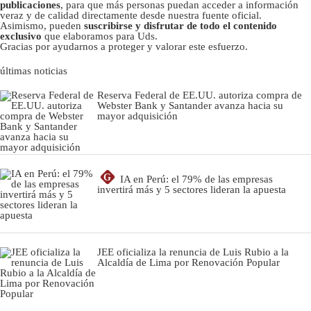
publicaciones
, para que más personas puedan acceder a información
veraz y de calidad directamente desde nuestra fuente oficial.
Asimismo, pueden
suscribirse y disfrutar de todo el contenido
exclusivo
que elaboramos para Uds.
Gracias por ayudarnos a proteger y valorar este esfuerzo.
últimas noticias
Reserva Federal de EE.UU. autoriza compra de
Webster Bank y Santander avanza hacia su
mayor adquisición
G
IA en Perú: el 79% de las empresas
invertirá más y 5 sectores lideran la apuesta
JEE oficializa la renuncia de Luis Rubio a la
Alcaldía de Lima por Renovación Popular