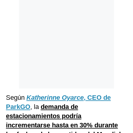
Según
Katherinne Oyarce
, CEO de
ParkGO
, la
demanda de
estacionamientos podría
incrementarse hasta en 30% durante