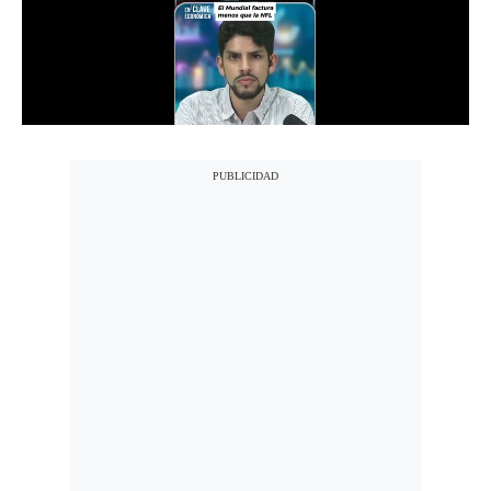
Politica
De
Cookies
Preguntas
Frecuentes