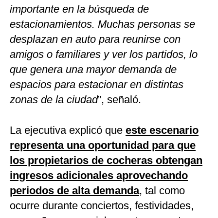
importante en la búsqueda de
estacionamientos. Muchas personas se
desplazan en auto para reunirse con
amigos o familiares y ver los partidos, lo
que genera una mayor demanda de
espacios para estacionar en distintas
zonas de la ciudad
”, señaló.
La ejecutiva explicó que
este escenario
representa una oportunidad para que
los propietarios de cocheras obtengan
ingresos adicionales aprovechando
periodos de alta demanda
, tal como
ocurre durante conciertos, festividades,