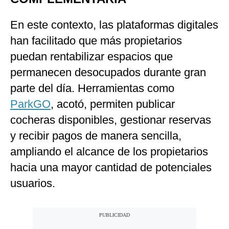
En este contexto, las plataformas digitales
han facilitado que más propietarios
puedan rentabilizar espacios que
permanecen desocupados durante gran
parte del día. Herramientas como
ParkGO
, acotó, permiten publicar
cocheras disponibles, gestionar reservas
y recibir pagos de manera sencilla,
ampliando el alcance de los propietarios
hacia una mayor cantidad de potenciales
usuarios.