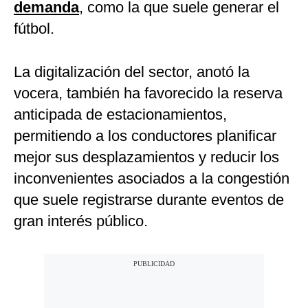
demanda
, como la que suele generar el
fútbol.
La digitalización del sector, anotó la
vocera, también ha favorecido la reserva
anticipada de estacionamientos,
permitiendo a los conductores planificar
mejor sus desplazamientos y reducir los
inconvenientes asociados a la congestión
que suele registrarse durante eventos de
gran interés público.