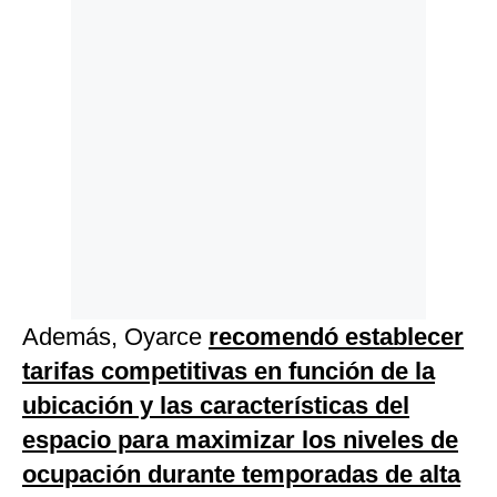
Además, Oyarce
recomendó establecer
tarifas competitivas en función de la
ubicación y las características del
espacio para maximizar los niveles de
ocupación durante temporadas de alta