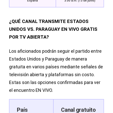
España
3:00 a.m. (13 de junio)
¿QUÉ CANAL TRANSMITE ESTADOS
UNIDOS VS. PARAGUAY EN VIVO GRATIS
POR TV ABIERTA?
Los aficionados podrán seguir el partido entre
Estados Unidos y Paraguay de manera
gratuita en varios países mediante señales de
televisión abierta y plataformas sin costo.
Estas son las opciones confirmadas para ver
el encuentro EN VIVO.
País
Canal gratuito