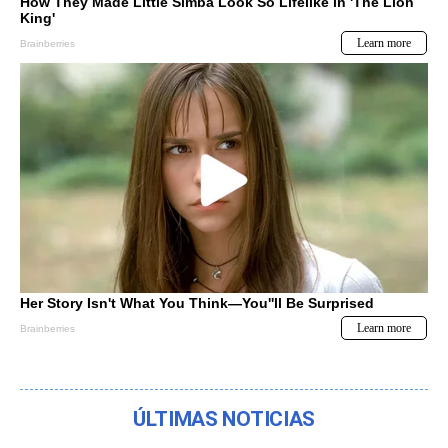
ÚLTIMAS NOTICIAS