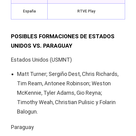
España
RTVE Play
POSIBLES FORMACIONES DE ESTADOS
UNIDOS VS. PARAGUAY
Estados Unidos (USMNT)
Matt Turner; Sergiño Dest, Chris Richards,
Tim Ream, Antonee Robinson; Weston
McKennie, Tyler Adams, Gio Reyna;
Timothy Weah, Christian Pulisic y Folarin
Balogun.
Paraguay