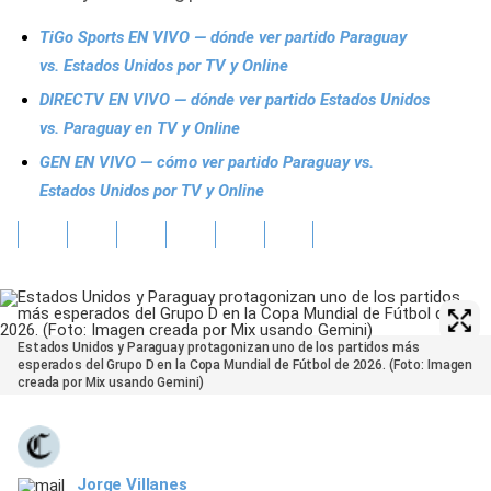
TiGo Sports EN VIVO — dónde ver partido Paraguay
vs. Estados Unidos por TV y Online
DIRECTV EN VIVO — dónde ver partido Estados Unidos
vs. Paraguay en TV y Online
GEN EN VIVO — cómo ver partido Paraguay vs.
Estados Unidos por TV y Online
Estados Unidos y Paraguay protagonizan uno de los partidos más
esperados del Grupo D en la Copa Mundial de Fútbol de 2026. (Foto: Imagen
creada por Mix usando Gemini)
Jorge Villanes