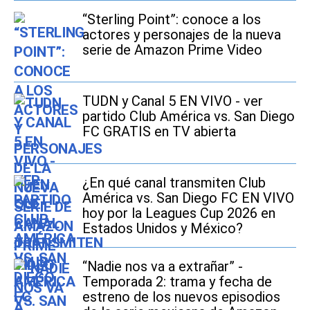
“Sterling Point”: conoce a los
actores y personajes de la nueva
serie de Amazon Prime Video
TUDN y Canal 5 EN VIVO - ver
partido Club América vs. San Diego
FC GRATIS en TV abierta
¿En qué canal transmiten Club
América vs. San Diego FC EN VIVO
hoy por la Leagues Cup 2026 en
Estados Unidos y México?
“Nadie nos va a extrañar” -
Temporada 2: trama y fecha de
estreno de los nuevos episodios