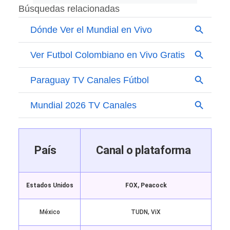
País
Canal o plataforma
Estados Unidos
FOX, Peacock
México
TUDN, ViX