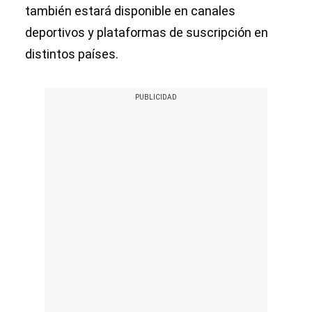
también estará disponible en canales
deportivos y plataformas de suscripción en
distintos países.