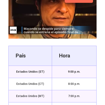
País
Hora
Estados Unidos (ET)
9:00 p.m.
Estados Unidos (CT)
8:00 p.m.
Estados Unidos (MT)
7:00 p.m.