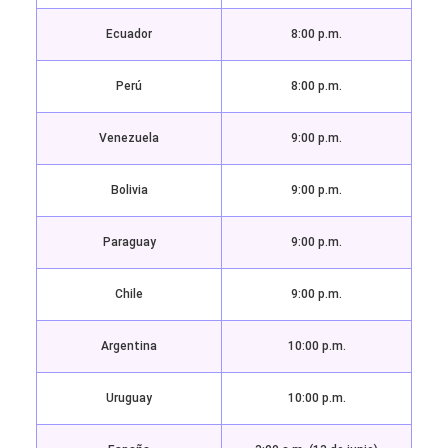
Ecuador
8:00 p.m.
Perú
8:00 p.m.
Venezuela
9:00 p.m.
Bolivia
9:00 p.m.
Paraguay
9:00 p.m.
Chile
9:00 p.m.
Argentina
10:00 p.m.
Uruguay
10:00 p.m.