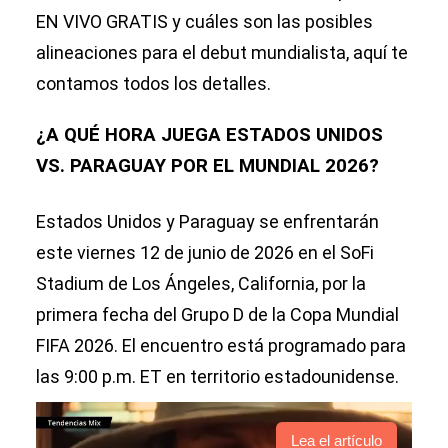
EN VIVO GRATIS y cuáles son las posibles
alineaciones para el debut mundialista, aquí te
contamos todos los detalles.
¿A QUÉ HORA JUEGA ESTADOS UNIDOS
VS. PARAGUAY POR EL MUNDIAL 2026?
Estados Unidos y Paraguay se enfrentarán
este viernes 12 de junio de 2026 en el SoFi
Stadium de Los Ángeles, California, por la
primera fecha del Grupo D de la Copa Mundial
FIFA 2026. El encuentro está programado para
las 9:00 p.m. ET en territorio estadounidense.
Lea el artículo