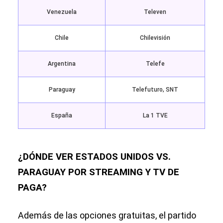
Venezuela
Televen
Chile
Chilevisión
Argentina
Telefe
Paraguay
Telefuturo, SNT
España
La 1 TVE
¿DÓNDE VER ESTADOS UNIDOS VS.
PARAGUAY POR STREAMING Y TV DE
PAGA?
Además de las opciones gratuitas, el partido