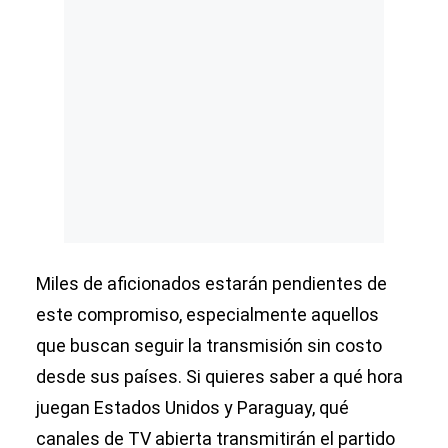
Miles de aficionados estarán pendientes de
este compromiso, especialmente aquellos
que buscan seguir la transmisión sin costo
desde sus países. Si quieres saber a qué hora
juegan Estados Unidos y Paraguay, qué
canales de TV abierta transmitirán el partido