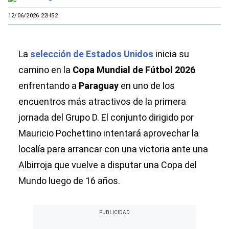
12/06/2026 22H52
La
selección de Estados Unidos
inicia su
camino en la
Copa Mundial de Fútbol 2026
enfrentando a
Paraguay
en uno de los
encuentros más atractivos de la primera
jornada del Grupo D. El conjunto dirigido por
Mauricio Pochettino intentará aprovechar la
localía para arrancar con una victoria ante una
Albirroja que vuelve a disputar una Copa del
Mundo luego de 16 años.