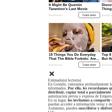
Estimado(a) lector(a)
En Gestión, valoramos profundamente la 
informados.
Por ello, les recordamos q
distribuir, copiar total o parcialmente
autorizacion previa y expresa de Empre
En su lugar,
los invitamos a compartir 
puedan acceder a información veraz y de 
Asimismo, pueden
suscribirse y disfru