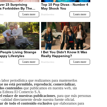
labor periodística que realizamos para mantenerlos
ue no está permitido, reproducir, comercializar,
 los contenidos
que publicamos en nuestra web, sin
sa Editora El Comercio S.A.
el enlace de nuestras publicaciones
, para que más personas
calidad directamente desde nuestra fuente oficial.
tar de todo el contenido exclusivo
que elaboramos para