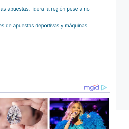
las apuestas: lidera la región pese a no
les de apuestas deportivas y máquinas