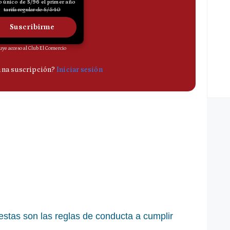
estas son las reglas de conducta a cumplir