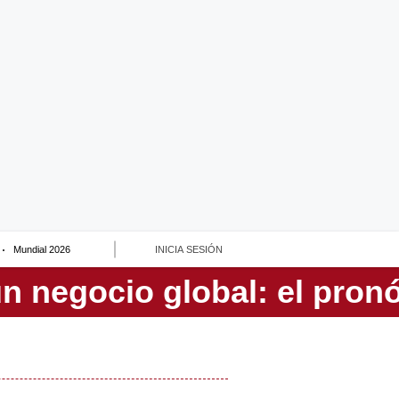
Mundial 2026
INICIA SESIÓN