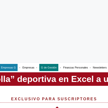
Empresas G
Empresas
G de Gestión
Finanzas Personales
Newsletters
EXCLUSIVO PARA SUSCRIPTORES