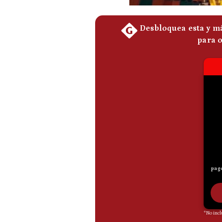
De
Cookies
Preguntas
Frecuentes