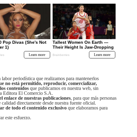
labor periodística que realizamos para mantenerlos
ue no está permitido, reproducir, comercializar,
 los contenidos
que publicamos en nuestra web, sin
sa Editora El Comercio S.A.
el enlace de nuestras publicaciones
, para que más personas
calidad directamente desde nuestra fuente oficial.
tar de todo el contenido exclusivo
que elaboramos para
ar este esfuerzo.