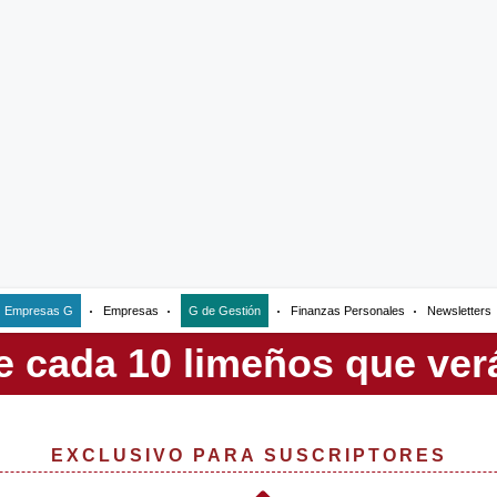
Empresas G
Empresas
G de Gestión
Finanzas Personales
Newsletters
EXCLUSIVO PARA SUSCRIPTORES