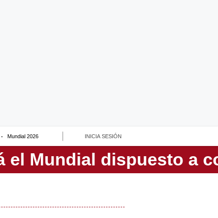
Mundial 2026
INICIA SESIÓN