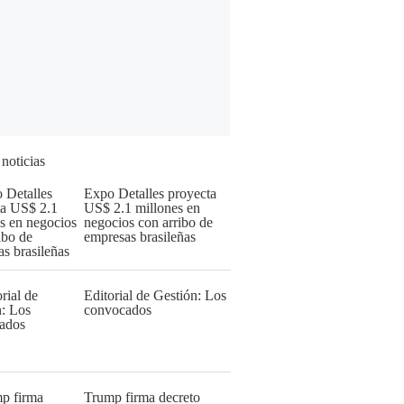
 noticias
Expo Detalles proyecta
US$ 2.1 millones en
negocios con arribo de
empresas brasileñas
Editorial de Gestión: Los
convocados
Trump firma decreto