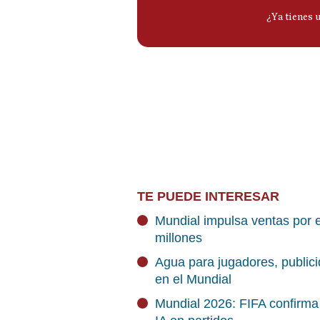
TE PUEDE INTERESAR
Mundial impulsa ventas por e
millones
Agua para jugadores, publici
en el Mundial
Mundial 2026: FIFA confirma 