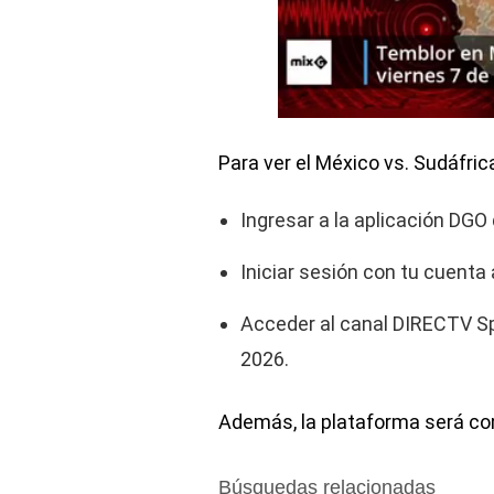
Para ver el México vs. Sudáfri
Ingresar a la aplicación DGO
Iniciar sesión con tu cuenta 
Acceder al canal DIRECTV Sp
2026.
Además, la plataforma será co