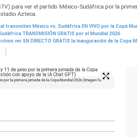
V) para ver el partido México-Sudáfrica por la primer
stadio Azteca.
nal transmiten México vs. Sudáfrica EN VIVO por la Copa Mu
. Sudáfrica TRANSMISIÓN GRATIS por el Mundial 2026
y cómo ver EN DIRECTO GRATIS la inauguración de la Copa M
io por la primera jornada de la Copa Mundial 2026 (Imagen hecha