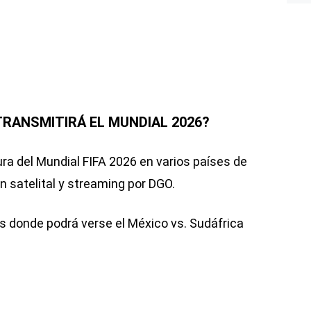
TRANSMITIRÁ EL MUNDIAL 2026?
a del Mundial FIFA 2026 en varios países de
 satelital y streaming por DGO.
s donde podrá verse el México vs. Sudáfrica