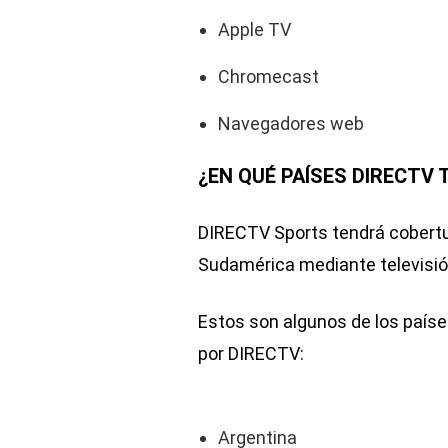
Apple TV
Chromecast
Navegadores web
¿EN QUÉ PAÍSES DIRECTV 
DIRECTV Sports tendrá cobertur
Sudamérica mediante televisión
Estos son algunos de los paíse
por DIRECTV:
Argentina