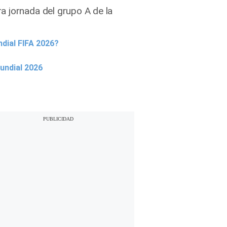
a jornada del grupo A de la
ndial FIFA 2026?
undial 2026