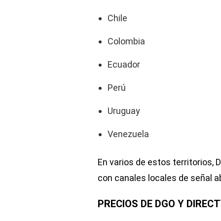
Chile
Colombia
Ecuador
Perú
Uruguay
Venezuela
En varios de estos territorios
con canales locales de señal ab
PRECIOS DE DGO Y DIREC