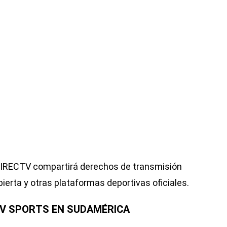
, DIRECTV compartirá derechos de transmisión
ierta y otras plataformas deportivas oficiales.
TV SPORTS EN SUDAMÉRICA