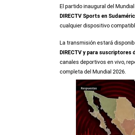
El partido inaugural del Mundia
DIRECTV Sports en Sudaméri
cualquier dispositivo compatibl
La transmisión estará disponib
DIRECTV y para suscriptores
canales deportivos en vivo, rep
completa del Mundial 2026.