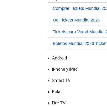
Android
iPhone y iPad
Smart TV
Roku
Fire TV