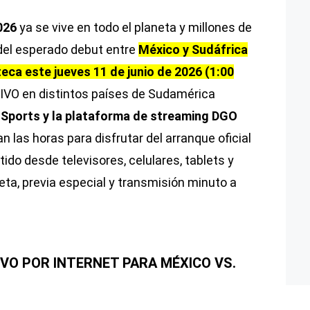
026
ya se vive en todo el planeta y millones de
del esperado debut entre
México y Sudáfrica
eca este jueves 11 de junio de 2026 (1:00
IVO en distintos países de Sudamérica
 Sports y la plataforma de streaming DGO
n las horas para disfrutar del arranque oficial
tido desde televisores, celulares, tablets y
ta, previa especial y transmisión minuto a
IVO POR INTERNET PARA MÉXICO VS.