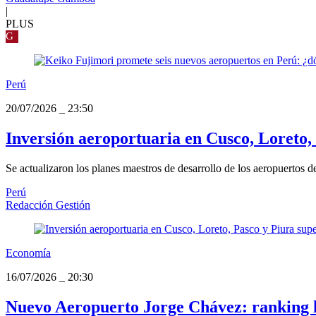
|
PLUS
G
Perú
20/07/2026
_
23:50
Inversión aeroportuaria en Cusco, Loreto, 
Se actualizaron los planes maestros de desarrollo de los aeropuertos 
Perú
Redacción Gestión
Economía
16/07/2026
_
20:30
Nuevo Aeropuerto Jorge Chávez: ranking l