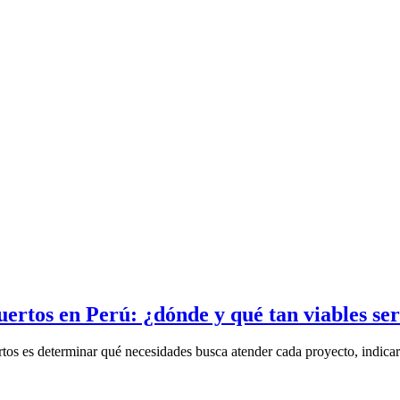
ertos en Perú: ¿dónde y qué tan viables se
tos es determinar qué necesidades busca atender cada proyecto, indicar