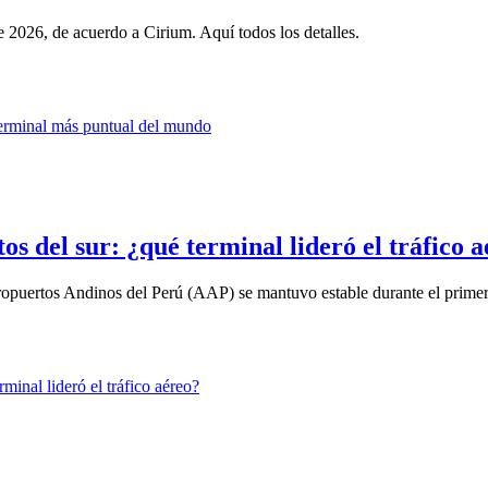
 2026, de acuerdo a Cirium. Aquí todos los detalles.
s del sur: ¿qué terminal lideró el tráfico 
eropuertos Andinos del Perú (AAP) se mantuvo estable durante el primer