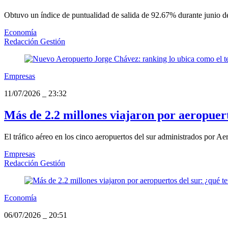
Obtuvo un índice de puntualidad de salida de 92.67% durante junio de
Economía
Redacción Gestión
Empresas
11/07/2026
_
23:32
Más de 2.2 millones viajaron por aeropuerto
El tráfico aéreo en los cinco aeropuertos del sur administrados por A
Empresas
Redacción Gestión
Economía
06/07/2026
_
20:51