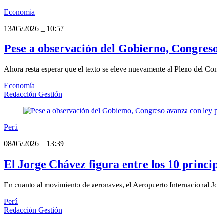
Economía
13/05/2026
_
10:57
Pese a observación del Gobierno, Congreso
Ahora resta esperar que el texto se eleve nuevamente al Pleno del Cong
Economía
Redacción Gestión
Perú
08/05/2026
_
13:39
El Jorge Chávez figura entre los 10 princi
En cuanto al movimiento de aeronaves, el Aeropuerto Internacional Jo
Perú
Redacción Gestión