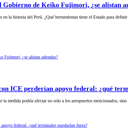
l Gobierno de Keiko Fujimori, ¿se alistan 
 en la historia del Perú. ¿Qué herramientas tiene el Estado para definir 
con ICE perderían apoyo federal: ¿qué term
la medida podría afectar no solo a los aeropuertos mencionados, sino a 