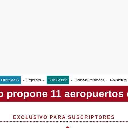
Empresas G
Empresas
G de Gestión
Finanzas Personales
Newsletters
EXCLUSIVO PARA SUSCRIPTORES