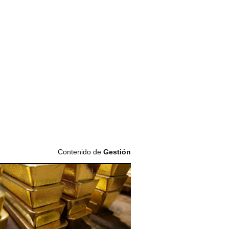
Contenido de
Gestión