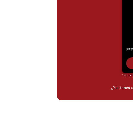
De
Cookies
Preguntas
Frecuentes