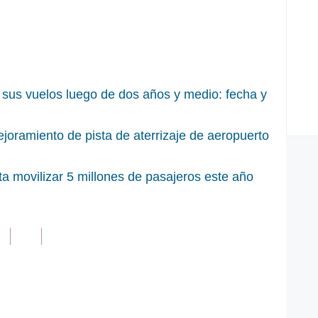
sus vuelos luego de dos años y medio: fecha y
oramiento de pista de aterrizaje de aeropuerto
a movilizar 5 millones de pasajeros este año