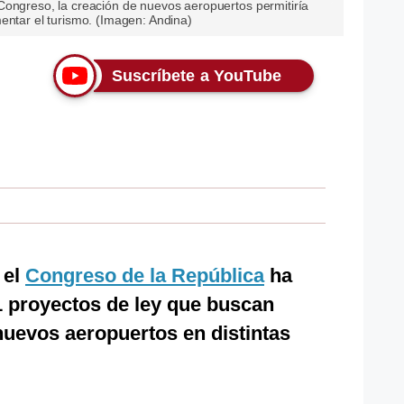
Congreso, la creación de nuevos aeropuertos permitiría
entar el turismo. (Imagen: Andina)
Suscríbete a YouTube
 el
Congreso de la República
ha
1 proyectos de ley que buscan
nuevos aeropuertos en distintas