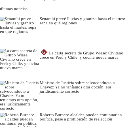
últimas noticias
Senamhi prevé lluvias y granizo hasta el martes:
sepa en qué regiones
G
La carta secreta de Grupo Wiese: Civitano
crece en Perú y Chile, y cocina nueva marca
Ministro de Justicia sobre salvoconducto a
Chávez: Ya no teníamos otra opción, era
jurídicamente correcto
Roberto Burneo: alcaldes pueden continuar en
política, pese a prohibición de reelección