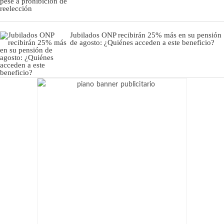
Jubilados ONP recibirán 25% más en su pensión
de agosto: ¿Quiénes acceden a este beneficio?