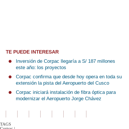
TE PUEDE INTERESAR
Inversión de Corpac llegaría a S/ 187 millones
este año: los proyectos
Corpac confirma que desde hoy opera en toda su
extensión la pista del Aeropuerto del Cusco
Corpac iniciará instalación de fibra óptica para
modernizar el Aeropuerto Jorge Chávez
TAGS
Corpac
|