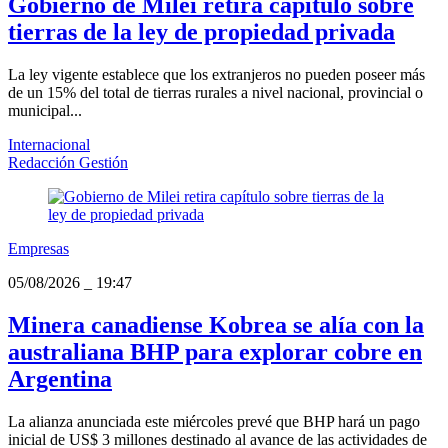
Gobierno de Milei retira capítulo sobre
tierras de la ley de propiedad privada
La ley vigente establece que los extranjeros no pueden poseer más
de un 15% del total de tierras rurales a nivel nacional, provincial o
municipal...
Internacional
Redacción Gestión
Empresas
05/08/2026
_
19:47
Minera canadiense Kobrea se alía con la
australiana BHP para explorar cobre en
Argentina
La alianza anunciada este miércoles prevé que BHP hará un pago
inicial de US$ 3 millones destinado al avance de las actividades de