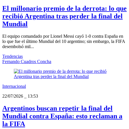
El millonario premio de la derrota: lo que
recibió Argentina tras perder la final del
Mundial
El equipo comandado por Lionel Messi cayó 1-0 contra España en
lo que fue el último Mundial del 10 argentino; sin embargo, la FIFA
desembolsó mil...
Tendencias
Fernando Cuadros Concha
Internacional
22/07/2026
_
13:53
Argentinos buscan repetir la final del
Mundial contra España: esto reclaman a
la FIFA