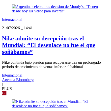
Internacional
21/07/2026
_
14:41
Nike admite su decepción tras el
Mundial: “El desenlace no fue el que
soñábamos”
Nike continúa bajo presión para recuperarse tras un prolongado
período de crecimiento de ventas inferior al habitual.
Internacional
Agencia Bloomberg
|
PLUS
G