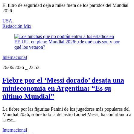
El filtro de seguridad deja a miles fuera de los partidos del Mundial
2026.
USA
Redacción Mix
Internacional
26/06/2026
_
22:52
Fiebre por el ‘Messi dorado’ desata una
minieconomía en Argentina: “Es su
último Mundial”
La fiebre por las figuritas Panini de los jugadores más populares del
Mundial 2026, sobre todo la del astro Lionel Messi, ha contribuido a
la esc...
Internacional