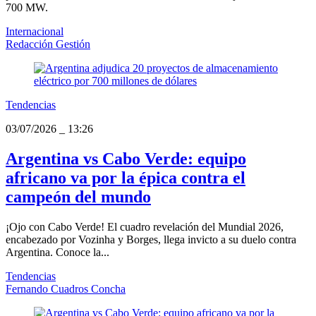
700 MW.
Internacional
Redacción Gestión
Tendencias
03/07/2026
_
13:26
Argentina vs Cabo Verde: equipo
africano va por la épica contra el
campeón del mundo
¡Ojo con Cabo Verde! El cuadro revelación del Mundial 2026,
encabezado por Vozinha y Borges, llega invicto a su duelo contra
Argentina. Conoce la...
Tendencias
Fernando Cuadros Concha