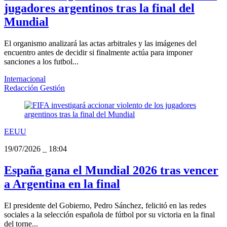
jugadores argentinos tras la final del
Mundial
El organismo analizará las actas arbitrales y las imágenes del
encuentro antes de decidir si finalmente actúa para imponer
sanciones a los futbol...
Internacional
Redacción Gestión
EEUU
19/07/2026
_
18:04
España gana el Mundial 2026 tras vencer
a Argentina en la final
El presidente del Gobierno, Pedro Sánchez, felicitó en las redes
sociales a la selección española de fútbol por su victoria en la final
del torne...