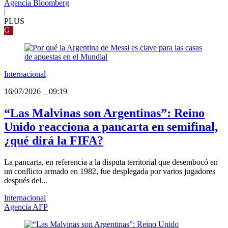
Agencia Bloomberg
|
PLUS
G
Internacional
16/07/2026
_
09:19
“Las Malvinas son Argentinas”: Reino
Unido reacciona a pancarta en semifinal,
¿qué dirá la FIFA?
La pancarta, en referencia a la disputa territorial que desembocó en
un conflicto armado en 1982, fue desplegada por varios jugadores
después del...
Internacional
Agencia AFP