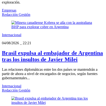
exploración.
Empresas
Redacción Gestión
Internacional
04/08/2026
_
22:21
Brasil expulsa al embajador de Argentina
tras los insultos de Javier Milei
Las relaciones diplomáticas entre los dos países se mantendrán a
partir de ahora a nivel de encargados de negocios, según fuentes
gubernamentales...
Internacional
Redacción Gestión