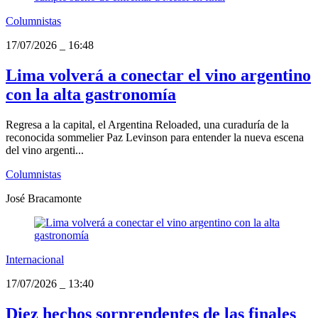
Columnistas
17/07/2026
_
16:48
Lima volverá a conectar el vino argentino
con la alta gastronomía
Regresa a la capital, el Argentina Reloaded, una curaduría de la
reconocida sommelier Paz Levinson para entender la nueva escena
del vino argenti...
Columnistas
José Bracamonte
Internacional
17/07/2026
_
13:40
Diez hechos sorprendentes de las finales