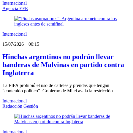
Internacional
Agencia EFE
Internacional
15/07/2026
_
00:15
Hinchas argentinos no podrán llevar
banderas de Malvinas en partido contra
Inglaterra
La FIFA prohibió el uso de carteles y prendas que tengan
“contenido político”. Gobierno de Milei avala la restricción.
Internacional
Redacción Gestión
Internacional