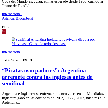
Copa del Mundo es, quizá, el más esperado desde 1986, cuando la
“mano de Dios” d...
Internacional
Agencia Bloomberg
|
PLUS
G
Internacional
15/07/2026
_
09:10
“Piratas usurpadores”: Argentina
arremete contra los ingleses antes de
semifinal
Argentina e Inglaterra se enfrentaron cinco veces en los Mundiales.
Inglaterra ganó en las ediciones de 1962, 1966 y 2002, mientras que
Argentina...