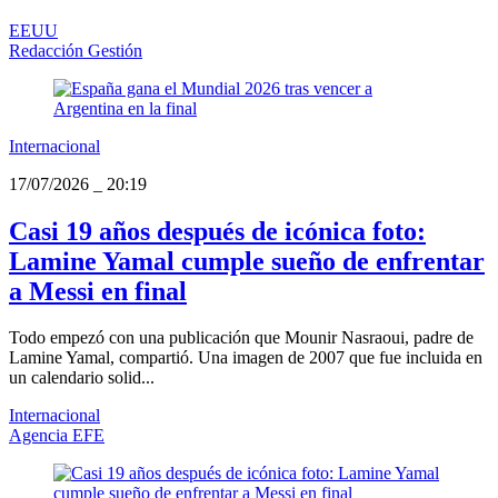
EEUU
Redacción Gestión
Internacional
17/07/2026
_
20:19
Casi 19 años después de icónica foto:
Lamine Yamal cumple sueño de enfrentar
a Messi en final
Todo empezó con una publicación que Mounir Nasraoui, padre de
Lamine Yamal, compartió. Una imagen de 2007 que fue incluida en
un calendario solid...
Internacional
Agencia EFE