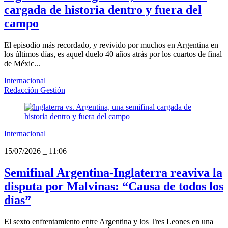
cargada de historia dentro y fuera del
campo
El episodio más recordado, y revivido por muchos en Argentina en
los últimos días, es aquel duelo 40 años atrás por los cuartos de final
de Méxic...
Internacional
Redacción Gestión
Internacional
15/07/2026
_
11:06
Semifinal Argentina-Inglaterra reaviva la
disputa por Malvinas: “Causa de todos los
días”
El sexto enfrentamiento entre Argentina y los Tres Leones en una