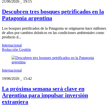
21/06/2026
_
19:15
Descubren tres bosques petrificados en la
Patagonia argentina
Los bosques petrificados de la Patagonia se originaron hace millones
de años por cambios drásticos en las condiciones ambientales como
producto d...
Internacional
Redacción Gestión
Internacional
19/06/2026
_
15:42
La próxima semana será clave en
Argentina para impulsar inversión
extranjera