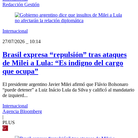
Redacción Gestión
Internacional
27/07/2026
_
10:14
Brasil expresa “repulsión” tras ataques
de Milei a Lula: “Es indigno del cargo
que ocupa”
El presidente argentino Javier Milei afirmó que Flávio Bolsonaro
“puede detener” a Luiz Inácio Lula da Silva y calificó al mandatario
de izquierd...
Internacional
Agencia Bloomberg
|
PLUS
G