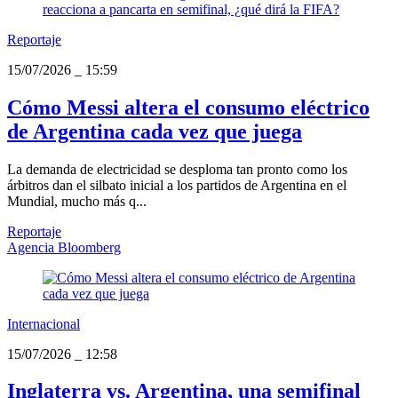
Reportaje
15/07/2026
_
15:59
Cómo Messi altera el consumo eléctrico
de Argentina cada vez que juega
La demanda de electricidad se desploma tan pronto como los
árbitros dan el silbato inicial a los partidos de Argentina en el
Mundial, mucho más q...
Reportaje
Agencia Bloomberg
Internacional
15/07/2026
_
12:58
Inglaterra vs. Argentina, una semifinal