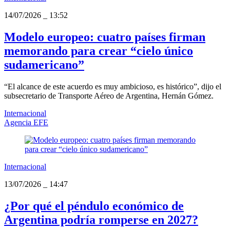
14/07/2026
_
13:52
Modelo europeo: cuatro países firman
memorando para crear “cielo único
sudamericano”
“El alcance de este acuerdo es muy ambicioso, es histórico”, dijo el
subsecretario de Transporte Aéreo de Argentina, Hernán Gómez.
Internacional
Agencia EFE
Internacional
13/07/2026
_
14:47
¿Por qué el péndulo económico de
Argentina podría romperse en 2027?