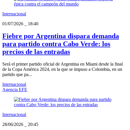
Internacional
01/07/2026
_
18:40
Fiebre por Argentina dispara demanda
para partido contra Cabo Verde: los
precios de las entradas
Será el primer partido oficial de Argentina en Miami desde la final
de la Copa América 2024, en la que se impuso a Colombia, en un
partido que pa...
Internacional
Agencia EFE
Internacional
28/06/2026
_
20:45