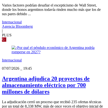
Varios factores podrían desafiar el escepticismo de Wall Street,
donde los bonos argentinos todavía rinden mucho más que los de
sus pares debido ...
Internacional
Agencia Bloomberg
|
PLUS
G
Internacional
07/07/2026
_
19:45
Argentina adjudica 20 proyectos de
almacenamiento eléctrico por 700
millones de dólares
La adjudicación cerró un proceso que recibió 235 ofertas técnicas
por un total de 8,338 MW, más de once veces el objetivo inicial de