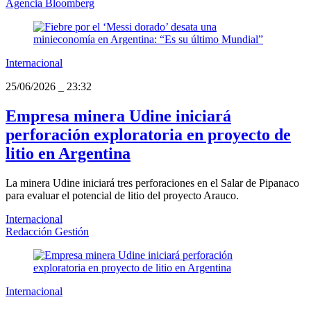
Agencia Bloomberg
Internacional
25/06/2026
_
23:32
Empresa minera Udine iniciará
perforación exploratoria en proyecto de
litio en Argentina
La minera Udine iniciará tres perforaciones en el Salar de Pipanaco
para evaluar el potencial de litio del proyecto Arauco.
Internacional
Redacción Gestión
Internacional