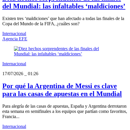
del Mundial: las infaltables ‘maldiciones’
Existen tres ‘maldiciones’ que han afectado a todas las finales de la
Copa del Mundo de la FIFA, ¿cuáles son?
Internacional
Agencia EFE
Internacional
17/07/2026
_
01:26
Por qué la Argentina de Messi es clave
para las casas de apuestas en el Mundial
Para alegría de las casas de apuestas, España y Argentina derrotaron
esta semana en semifinales a los equipos que partían como favoritos,
Francia...
Internacional