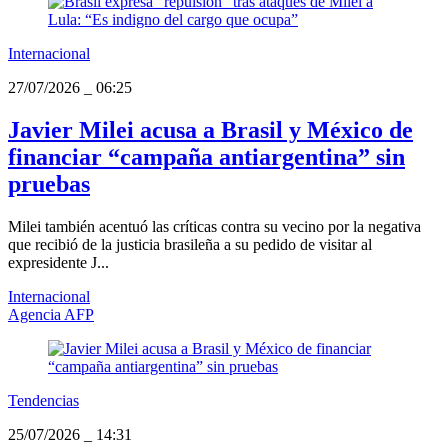
Internacional
27/07/2026
_
06:25
Javier Milei acusa a Brasil y México de
financiar “campaña antiargentina” sin
pruebas
Milei también acentuó las críticas contra su vecino por la negativa
que recibió de la justicia brasileña a su pedido de visitar al
expresidente J...
Internacional
Agencia AFP
Tendencias
25/07/2026
_
14:31