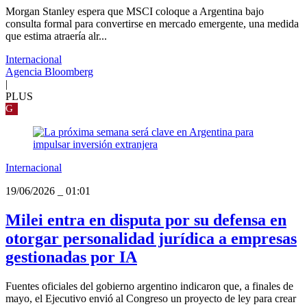
Morgan Stanley espera que MSCI coloque a Argentina bajo
consulta formal para convertirse en mercado emergente, una medida
que estima atraería alr...
Internacional
Agencia Bloomberg
|
PLUS
G
Internacional
19/06/2026
_
01:01
Milei entra en disputa por su defensa en
otorgar personalidad jurídica a empresas
gestionadas por IA
Fuentes oficiales del gobierno argentino indicaron que, a finales de
mayo, el Ejecutivo envió al Congreso un proyecto de ley para crear