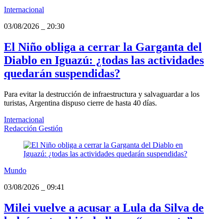
Internacional
03/08/2026
_
20:30
El Niño obliga a cerrar la Garganta del
Diablo en Iguazú: ¿todas las actividades
quedarán suspendidas?
Para evitar la destrucción de infraestructura y salvaguardar a los
turistas, Argentina dispuso cierre de hasta 40 días.
Internacional
Redacción Gestión
Mundo
03/08/2026
_
09:41
Milei vuelve a acusar a Lula da Silva de