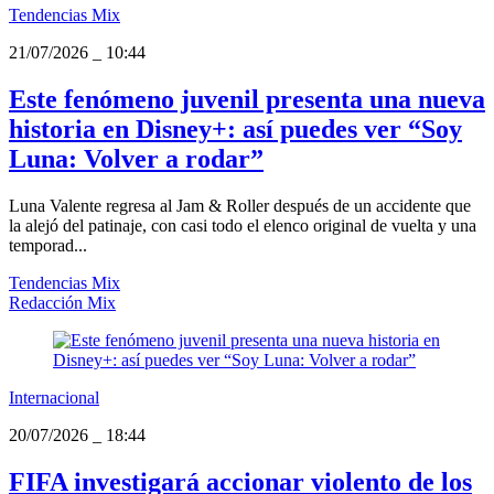
Tendencias Mix
21/07/2026
_
10:44
Este fenómeno juvenil presenta una nueva
historia en Disney+: así puedes ver “Soy
Luna: Volver a rodar”
Luna Valente regresa al Jam & Roller después de un accidente que
la alejó del patinaje, con casi todo el elenco original de vuelta y una
temporad...
Tendencias Mix
Redacción Mix
Internacional
20/07/2026
_
18:44
FIFA investigará accionar violento de los