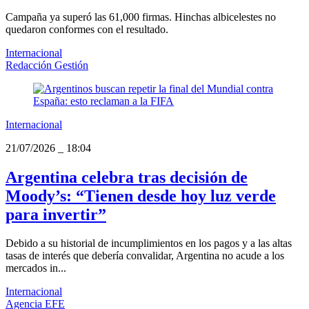
Campaña ya superó las 61,000 firmas. Hinchas albicelestes no
quedaron conformes con el resultado.
Internacional
Redacción Gestión
Internacional
21/07/2026
_
18:04
Argentina celebra tras decisión de
Moody’s: “Tienen desde hoy luz verde
para invertir”
Debido a su historial de incumplimientos en los pagos y a las altas
tasas de interés que debería convalidar, Argentina no acude a los
mercados in...
Internacional
Agencia EFE