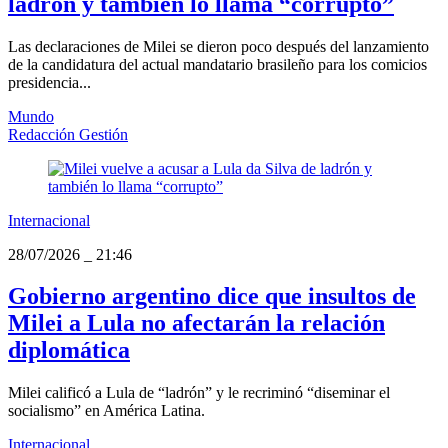
ladrón y también lo llama “corrupto”
Las declaraciones de Milei se dieron poco después del lanzamiento
de la candidatura del actual mandatario brasileño para los comicios
presidencia...
Mundo
Redacción Gestión
Internacional
28/07/2026
_
21:46
Gobierno argentino dice que insultos de
Milei a Lula no afectarán la relación
diplomática
Milei calificó a Lula de “ladrón” y le recriminó “diseminar el
socialismo” en América Latina.
Internacional