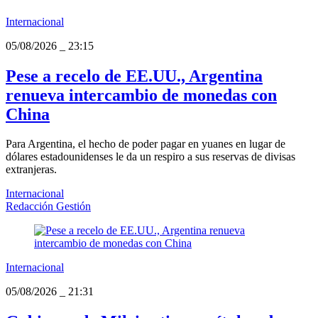
Internacional
05/08/2026
_
23:15
Pese a recelo de EE.UU., Argentina
renueva intercambio de monedas con
China
Para Argentina, el hecho de poder pagar en yuanes en lugar de
dólares estadounidenses le da un respiro a sus reservas de divisas
extranjeras.
Internacional
Redacción Gestión
Internacional
05/08/2026
_
21:31