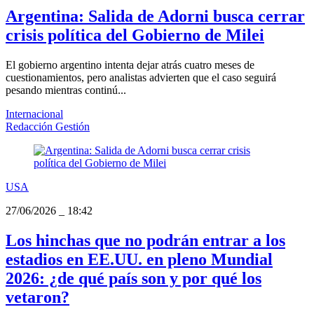
Argentina: Salida de Adorni busca cerrar
crisis política del Gobierno de Milei
El gobierno argentino intenta dejar atrás cuatro meses de
cuestionamientos, pero analistas advierten que el caso seguirá
pesando mientras continú...
Internacional
Redacción Gestión
USA
27/06/2026
_
18:42
Los hinchas que no podrán entrar a los
estadios en EE.UU. en pleno Mundial
2026: ¿de qué país son y por qué los
vetaron?