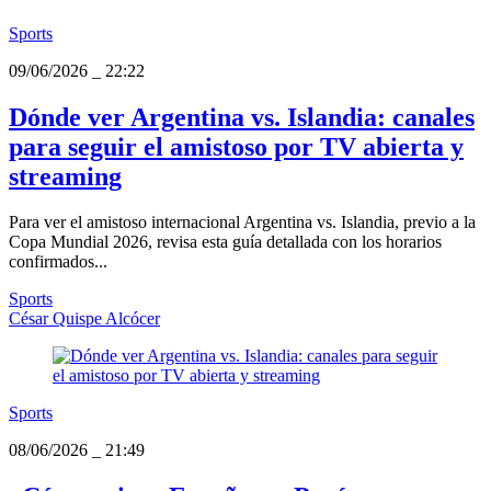
Sports
09/06/2026
_
22:22
Dónde ver Argentina vs. Islandia: canales
para seguir el amistoso por TV abierta y
streaming
Para ver el amistoso internacional Argentina vs. Islandia, previo a la
Copa Mundial 2026, revisa esta guía detallada con los horarios
confirmados...
Sports
César Quispe Alcócer
Sports
08/06/2026
_
21:49