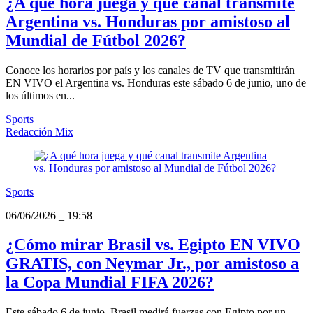
¿A qué hora juega y qué canal transmite
Argentina vs. Honduras por amistoso al
Mundial de Fútbol 2026?
Conoce los horarios por país y los canales de TV que transmitirán
EN VIVO el Argentina vs. Honduras este sábado 6 de junio, uno de
los últimos en...
Sports
Redacción Mix
Sports
06/06/2026
_
19:58
¿Cómo mirar Brasil vs. Egipto EN VIVO
GRATIS, con Neymar Jr., por amistoso a
la Copa Mundial FIFA 2026?
Este sábado 6 de junio, Brasil medirá fuerzas con Egipto por un