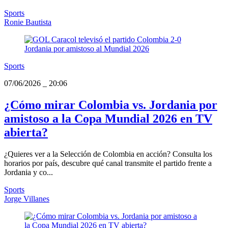
Sports
Ronie Bautista
Sports
07/06/2026
_
20:06
¿Cómo mirar Colombia vs. Jordania por
amistoso a la Copa Mundial 2026 en TV
abierta?
¿Quieres ver a la Selección de Colombia en acción? Consulta los
horarios por país, descubre qué canal transmite el partido frente a
Jordania y co...
Sports
Jorge Villanes