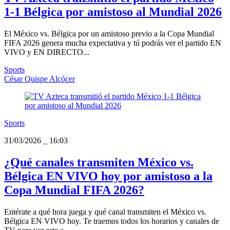
1-1 Bélgica por amistoso al Mundial 2026
El México vs. Bélgica por un amistoso previo a la Copa Mundial
FIFA 2026 genera mucha expectativa y tú podrás ver el partido EN
VIVO y EN DIRECTO...
Sports
César Quispe Alcócer
Sports
31/03/2026
_
16:03
¿Qué canales transmiten México vs.
Bélgica EN VIVO hoy por amistoso a la
Copa Mundial FIFA 2026?
Entérate a qué hora juega y qué canal transmiten el México vs.
Bélgica EN VIVO hoy. Te traemos todos los horarios y canales de