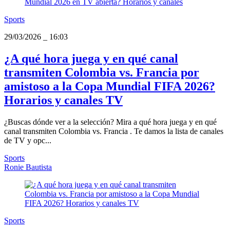
Sports
29/03/2026
_
16:03
¿A qué hora juega y en qué canal
transmiten Colombia vs. Francia por
amistoso a la Copa Mundial FIFA 2026?
Horarios y canales TV
¿Buscas dónde ver a la selección? Mira a qué hora juega y en qué
canal transmiten Colombia vs. Francia . Te damos la lista de canales
de TV y opc...
Sports
Ronie Bautista
Sports