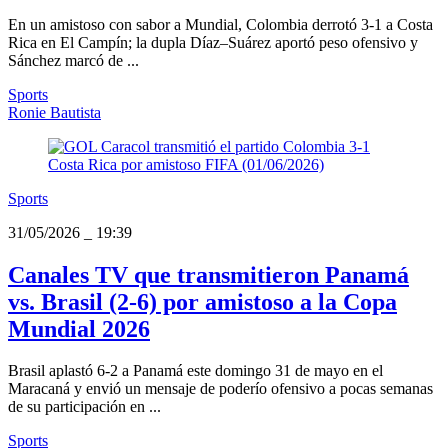
En un amistoso con sabor a Mundial, Colombia derrotó 3-1 a Costa
Rica en El Campín; la dupla Díaz–Suárez aportó peso ofensivo y
Sánchez marcó de ...
Sports
Ronie Bautista
Sports
31/05/2026
_
19:39
Canales TV que transmitieron Panamá
vs. Brasil (2-6) por amistoso a la Copa
Mundial 2026
Brasil aplastó 6-2 a Panamá este domingo 31 de mayo en el
Maracaná y envió un mensaje de poderío ofensivo a pocas semanas
de su participación en ...
Sports