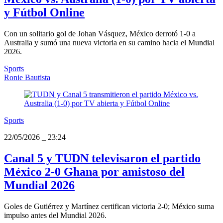
y Fútbol Online
Con un solitario gol de Johan Vásquez, México derrotó 1-0 a
Australia y sumó una nueva victoria en su camino hacia el Mundial
2026.
Sports
Ronie Bautista
Sports
22/05/2026
_
23:24
Canal 5 y TUDN televisaron el partido
México 2-0 Ghana por amistoso del
Mundial 2026
Goles de Gutiérrez y Martínez certifican victoria 2-0; México suma
impulso antes del Mundial 2026.