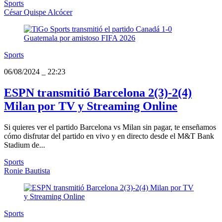
Sports
César Quispe Alcócer
Sports
06/08/2024
_
22:23
ESPN transmitió Barcelona 2(3)-2(4)
Milan por TV y Streaming Online
Si quieres ver el partido Barcelona vs Milan sin pagar, te enseñamos
cómo disfrutar del partido en vivo y en directo desde el M&T Bank
Stadium de...
Sports
Ronie Bautista
Sports