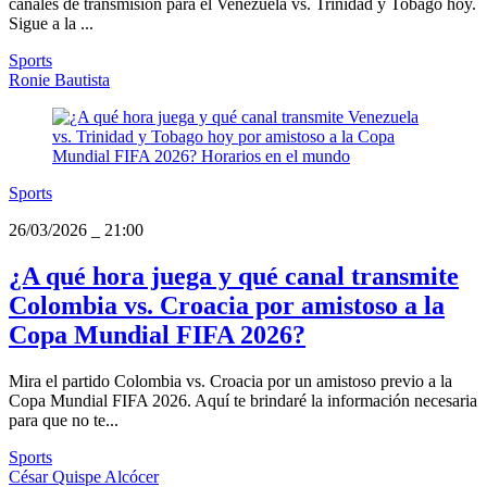
canales de transmisión para el Venezuela vs. Trinidad y Tobago hoy.
Sigue a la ...
Sports
Ronie Bautista
Sports
26/03/2026
_
21:00
¿A qué hora juega y qué canal transmite
Colombia vs. Croacia por amistoso a la
Copa Mundial FIFA 2026?
Mira el partido Colombia vs. Croacia por un amistoso previo a la
Copa Mundial FIFA 2026. Aquí te brindaré la información necesaria
para que no te...
Sports
César Quispe Alcócer