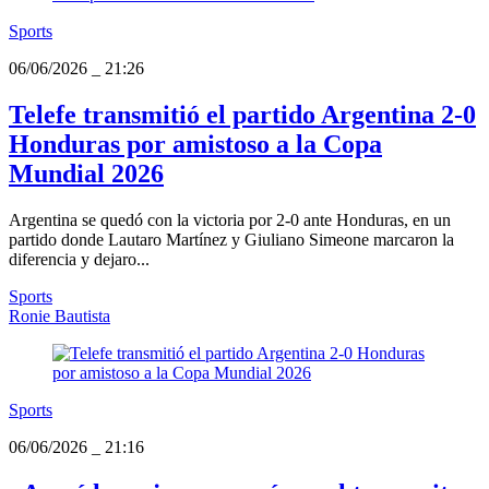
Sports
06/06/2026
_
21:26
Telefe transmitió el partido Argentina 2-0
Honduras por amistoso a la Copa
Mundial 2026
Argentina se quedó con la victoria por 2-0 ante Honduras, en un
partido donde Lautaro Martínez y Giuliano Simeone marcaron la
diferencia y dejaro...
Sports
Ronie Bautista
Sports
06/06/2026
_
21:16