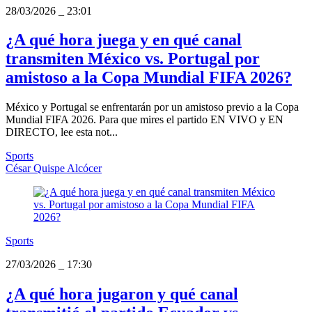
28/03/2026
_
23:01
¿A qué hora juega y en qué canal
transmiten México vs. Portugal por
amistoso a la Copa Mundial FIFA 2026?
México y Portugal se enfrentarán por un amistoso previo a la Copa
Mundial FIFA 2026. Para que mires el partido EN VIVO y EN
DIRECTO, lee esta not...
Sports
César Quispe Alcócer
Sports
27/03/2026
_
17:30
¿A qué hora jugaron y qué canal