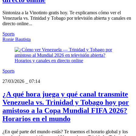
Sintoniza a la Vinotinto gratis hoy. Te explicamos cómo ver el
Venezuela vs. Trinidad y Tobago por televisión abierta y canales en
directo online...
Sports
Ronie Bautista
Sports
27/03/2026
_
07:14
¿A qué hora juega y qué canal transmite
Venezuela vs. Trinidad y Tobago hoy por
amistoso a la Copa Mundial FIFA 2026?
Horarios en el mundo
¿En qué parte del mundo estás? Te traemos el horario global y los