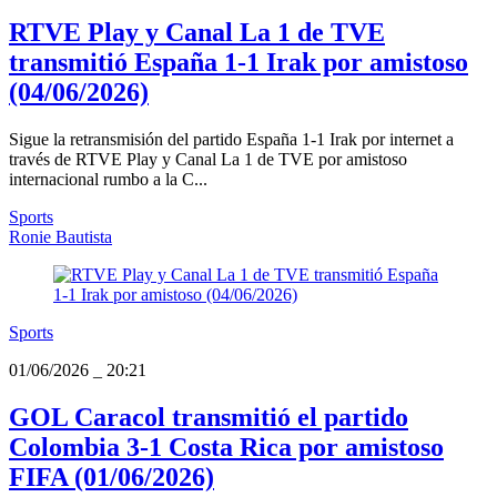
RTVE Play y Canal La 1 de TVE
transmitió España 1-1 Irak por amistoso
(04/06/2026)
Sigue la retransmisión del partido España 1-1 Irak por internet a
través de RTVE Play y Canal La 1 de TVE por amistoso
internacional rumbo a la C...
Sports
Ronie Bautista
Sports
01/06/2026
_
20:21
GOL Caracol transmitió el partido
Colombia 3-1 Costa Rica por amistoso
FIFA (01/06/2026)