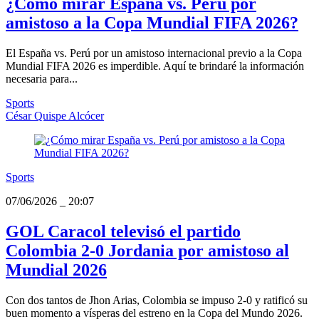
¿Cómo mirar España vs. Perú por
amistoso a la Copa Mundial FIFA 2026?
El España vs. Perú por un amistoso internacional previo a la Copa
Mundial FIFA 2026 es imperdible. Aquí te brindaré la información
necesaria para...
Sports
César Quispe Alcócer
Sports
07/06/2026
_
20:07
GOL Caracol televisó el partido
Colombia 2-0 Jordania por amistoso al
Mundial 2026
Con dos tantos de Jhon Arias, Colombia se impuso 2-0 y ratificó su
buen momento a vísperas del estreno en la Copa del Mundo 2026.