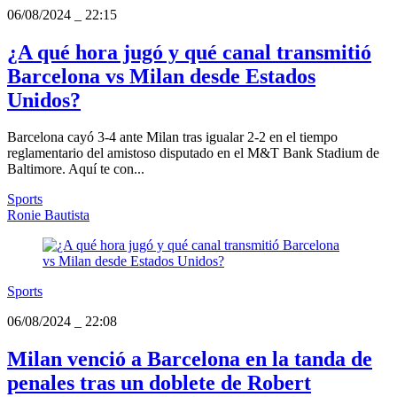
06/08/2024
_
22:15
¿A qué hora jugó y qué canal transmitió
Barcelona vs Milan desde Estados
Unidos?
Barcelona cayó 3-4 ante Milan tras igualar 2-2 en el tiempo
reglamentario del amistoso disputado en el M&T Bank Stadium de
Baltimore. Aquí te con...
Sports
Ronie Bautista
Sports
06/08/2024
_
22:08
Milan venció a Barcelona en la tanda de
penales tras un doblete de Robert