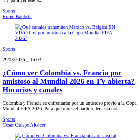
TV para ver este a...
Sports
Ronie Bautista
Sports
29/03/2026
_
16:03
¿Cómo ver Colombia vs. Francia por
amistoso al Mundial 2026 en TV abierta?
Horarios y canales
Colombia y Francia se enfrentarán por un amistoso previo a la Copa
Mundial FIFA 2026. Para que mires el partido, lee esta nota.
Sports
César Quispe Alcócer