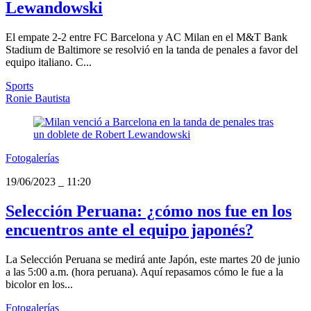
Lewandowski
El empate 2-2 entre FC Barcelona y AC Milan en el M&T Bank
Stadium de Baltimore se resolvió en la tanda de penales a favor del
equipo italiano. C...
Sports
Ronie Bautista
Fotogalerías
19/06/2023
_
11:20
Selección Peruana: ¿cómo nos fue en los
encuentros ante el equipo japonés?
La Selección Peruana se medirá ante Japón, este martes 20 de junio
a las 5:00 a.m. (hora peruana). Aquí repasamos cómo le fue a la
bicolor en los...
Fotogalerías