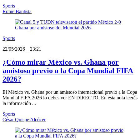
Sports
Ronie Bautista
Sports
22/05/2026
_
23:21
¿Cómo mirar México vs. Ghana por
amistoso previo a la Copa Mundial FIFA
2026?
El México vs. Ghana por un amistoso internacional previo a la Copa
Mundial FIFA 2026 lo debes ver EN DIRECTO. En esta nota leerás
la información ...
Sports
César Quispe Alcócer