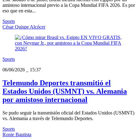
amistoso internacional previo a la Copa Mundial FIFA 2026. Es por
eso que en esta...
Sports
César Quispe Alcócer
Sports
06/06/2026
_
15:37
Telemundo Deportes transmitió el
Estados Unidos (USMNT) vs. Alemania
por amistoso internacional
Se pudo seguir la transmisión oficial del Estados Unidos (USMNT)
vs. Alemania a través de Telemundo Deportes.
Sports
Ronie Bautista