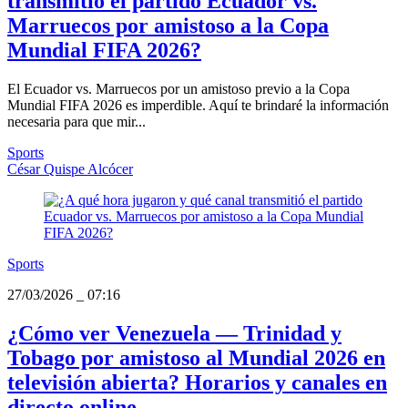
transmitió el partido Ecuador vs.
Marruecos por amistoso a la Copa
Mundial FIFA 2026?
El Ecuador vs. Marruecos por un amistoso previo a la Copa
Mundial FIFA 2026 es imperdible. Aquí te brindaré la información
necesaria para que mir...
Sports
César Quispe Alcócer
Sports
27/03/2026
_
07:16
¿Cómo ver Venezuela — Trinidad y
Tobago por amistoso al Mundial 2026 en
televisión abierta? Horarios y canales en
directo online