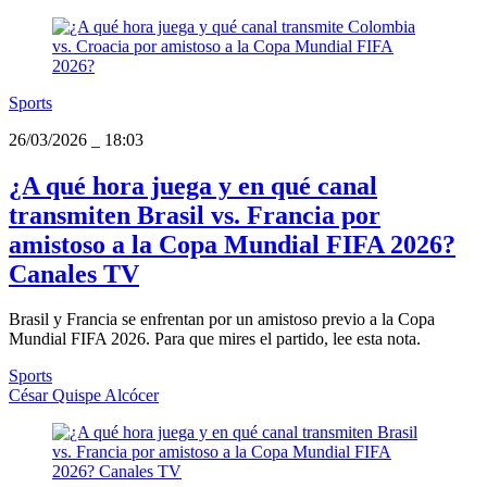
Sports
26/03/2026
_
18:03
¿A qué hora juega y en qué canal
transmiten Brasil vs. Francia por
amistoso a la Copa Mundial FIFA 2026?
Canales TV
Brasil y Francia se enfrentan por un amistoso previo a la Copa
Mundial FIFA 2026. Para que mires el partido, lee esta nota.
Sports
César Quispe Alcócer