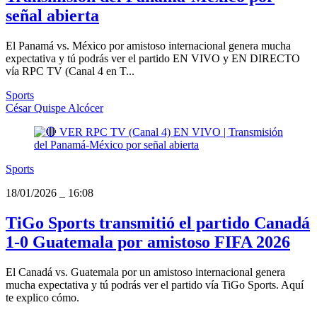
señal abierta
El Panamá vs. México por amistoso internacional genera mucha
expectativa y tú podrás ver el partido EN VIVO y EN DIRECTO
vía RPC TV (Canal 4 en T...
Sports
César Quispe Alcócer
Sports
18/01/2026
_
16:08
TiGo Sports transmitió el partido Canadá
1-0 Guatemala por amistoso FIFA 2026
El Canadá vs. Guatemala por un amistoso internacional genera
mucha expectativa y tú podrás ver el partido vía TiGo Sports. Aquí
te explico cómo.