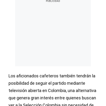
Los aficionados cafeteros también tendrán la
posibilidad de seguir el partido mediante
televisión abierta en Colombia, una alternativa
que genera gran interés entre quienes buscan
ver a la Selección Colombia sin necesidad de