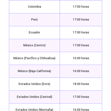
Colombia
17:00 horas
Perú
17:00 horas
Ecuador
17:00 horas
México (Centro)
17:00 horas
México (Pacífico y Chihuahua)
16:00 horas
México (Baja California)
16:00 horas
Estados Unidos (Este)
18:00 horas
Estados Unidos (Central)
17:00 horas
Estados Unidos (Montaña)
16:00 horas