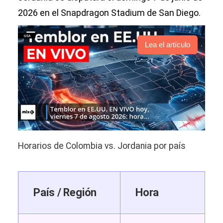
2026 en el Snapdragon Stadium de San Diego.
Lea el artículo
Horarios de Colombia vs. Jordania por país
País / Región
Hora