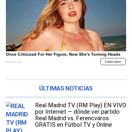
ÚLTIMAS NOTICIAS
Real Madrid TV (RM Play) EN VIVO
por Internet — dónde ver partido
Real Madrid vs. Ferencváros
GRATIS en Fútbol TV y Online