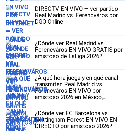
DIRECTV EN VIVO — ver partido
Real Madrid vs. Ferencváros por
DGO Online
¿Dónde ver Real Madrid vs.
Ferencváros EN VIVO GRATIS por
amistoso de LaLiga 2026?
¿A qué hora juega y en qué canal
transmiten Real Madrid vs.
Ferencváros EN VIVO por
amistoso 2026 en México,
Estados Unidos y España?
¿Dónde ver FC Barcelona vs.
Nottingham Forest EN VIVO EN
DIRECTO por amistoso 2026?