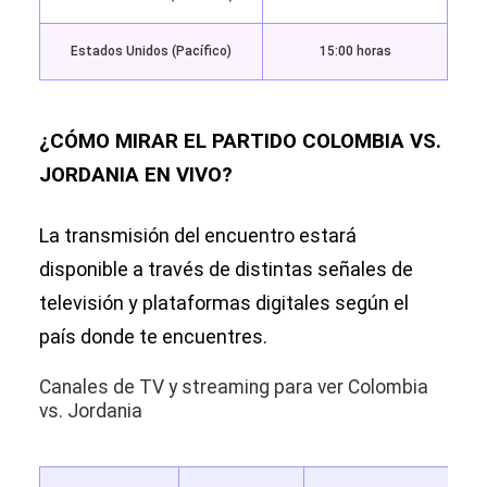
Estados Unidos (Pacífico)
15:00 horas
¿CÓMO MIRAR EL PARTIDO COLOMBIA VS.
JORDANIA EN VIVO?
La transmisión del encuentro estará
disponible a través de distintas señales de
televisión y plataformas digitales según el
país donde te encuentres.
Canales de TV y streaming para ver Colombia
vs. Jordania