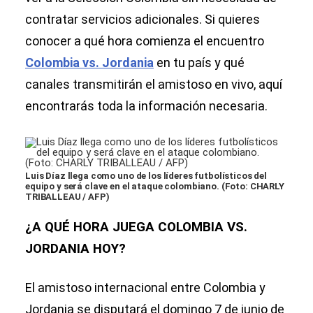
contratar servicios adicionales. Si quieres
conocer a qué hora comienza el encuentro
Colombia vs. Jordania
en tu país y qué
canales transmitirán el amistoso en vivo, aquí
encontrarás toda la información necesaria.
Luis Díaz llega como uno de los líderes futbolísticos del
equipo y será clave en el ataque colombiano. (Foto: CHARLY
TRIBALLEAU / AFP)
¿A QUÉ HORA JUEGA COLOMBIA VS.
JORDANIA HOY?
El amistoso internacional entre Colombia y
Jordania se disputará el domingo 7 de junio de