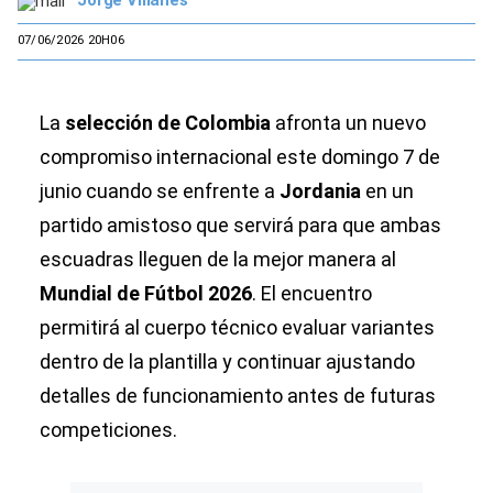
07/06/2026 20H06
La
selección de Colombia
afronta un nuevo
compromiso internacional este domingo 7 de
junio cuando se enfrente a
Jordania
en un
partido amistoso que servirá para que ambas
escuadras lleguen de la mejor manera al
Mundial de Fútbol 2026
. El encuentro
permitirá al cuerpo técnico evaluar variantes
dentro de la plantilla y continuar ajustando
detalles de funcionamiento antes de futuras
competiciones.