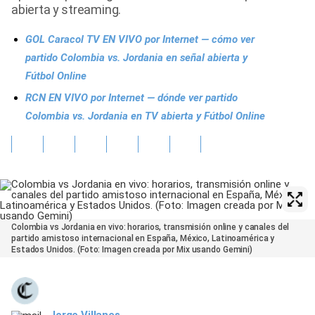
abierta y streaming.
GOL Caracol TV EN VIVO por Internet — cómo ver
partido Colombia vs. Jordania en señal abierta y
Fútbol Online
RCN EN VIVO por Internet — dónde ver partido
Colombia vs. Jordania en TV abierta y Fútbol Online
Colombia vs Jordania en vivo: horarios, transmisión online y canales del
partido amistoso internacional en España, México, Latinoamérica y
Estados Unidos. (Foto: Imagen creada por Mix usando Gemini)
Jorge Villanes