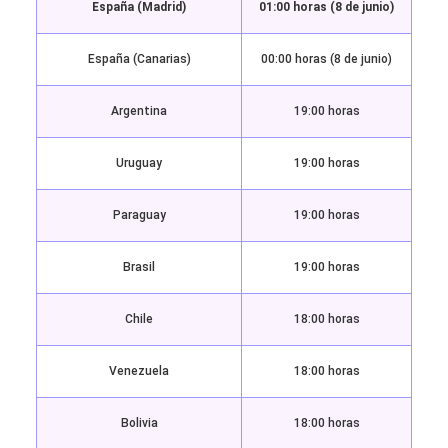
España (Madrid)
01:00 horas (8 de junio)
España (Canarias)
00:00 horas (8 de junio)
Argentina
19:00 horas
Uruguay
19:00 horas
Paraguay
19:00 horas
Brasil
19:00 horas
Chile
18:00 horas
Venezuela
18:00 horas
Bolivia
18:00 horas