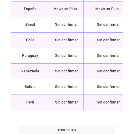
España
Movistar Plus+
Movistar Plus+
Brasil
Sin confirmar
Sin confirmar
Chile
Sin confirmar
Sin confirmar
Paraguay
Sin confirmar
Sin confirmar
Venezuela
Sin confirmar
Sin confirmar
Bolivia
Sin confirmar
Sin confirmar
Perú
Sin confirmar
Sin confirmar