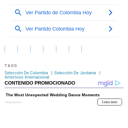
TAGS
Selección De Colombia
|
Selección De Jordania
|
Amistoso Internacional