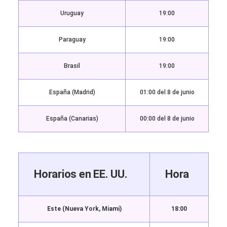
Uruguay
19:00
Paraguay
19:00
Brasil
19:00
España (Madrid)
01:00 del 8 de junio
España (Canarias)
00:00 del 8 de junio
Horarios en EE. UU.
Hora
Este (Nueva York, Miami)
18:00