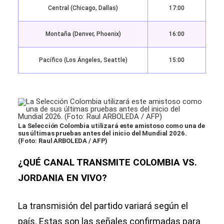
Central (Chicago, Dallas)
17:00
Montaña (Denver, Phoenix)
16:00
Pacífico (Los Ángeles, Seattle)
15:00
La Selección Colombia utilizará este amistoso como una de
sus últimas pruebas antes del inicio del Mundial 2026.
(Foto: Raul ARBOLEDA / AFP)
¿QUÉ CANAL TRANSMITE COLOMBIA VS.
JORDANIA EN VIVO?
La transmisión del partido variará según el
país. Estas son las señales confirmadas para