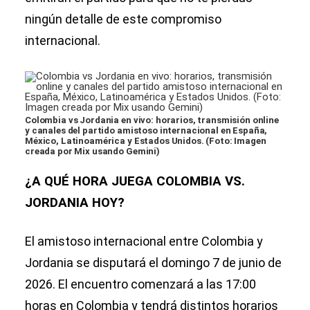
ningún detalle de este compromiso
internacional.
Colombia vs Jordania en vivo: horarios, transmisión online
y canales del partido amistoso internacional en España,
México, Latinoamérica y Estados Unidos. (Foto: Imagen
creada por Mix usando Gemini)
¿A QUÉ HORA JUEGA COLOMBIA VS.
JORDANIA HOY?
El amistoso internacional entre Colombia y
Jordania se disputará el domingo 7 de junio de
2026. El encuentro comenzará a las 17:00
horas en Colombia y tendrá distintos horarios