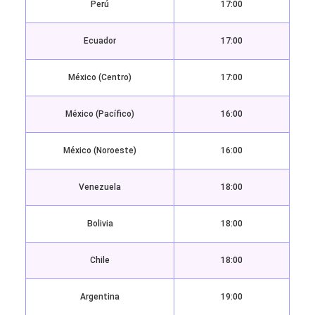
Perú
17:00
Ecuador
17:00
México (Centro)
17:00
México (Pacífico)
16:00
México (Noroeste)
16:00
Venezuela
18:00
Bolivia
18:00
Chile
18:00
Argentina
19:00