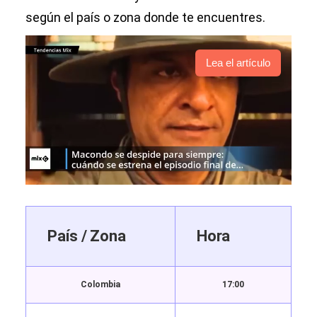
según el país o zona donde te encuentres.
Lea el artículo
País / Zona
Hora
Colombia
17:00