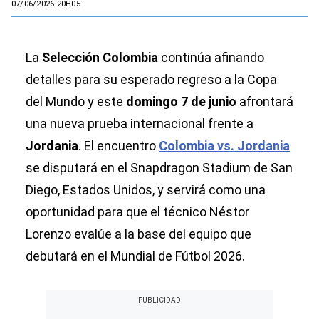
07/06/2026 20H05
La
Selección Colombia
continúa afinando
detalles para su esperado regreso a la Copa
del Mundo y este
domingo 7 de junio
afrontará
una nueva prueba internacional frente a
Jordania
. El encuentro
Colombia vs. Jordania
se disputará en el Snapdragon Stadium de San
Diego, Estados Unidos, y servirá como una
oportunidad para que el técnico Néstor
Lorenzo evalúe a la base del equipo que
debutará en el Mundial de Fútbol 2026.