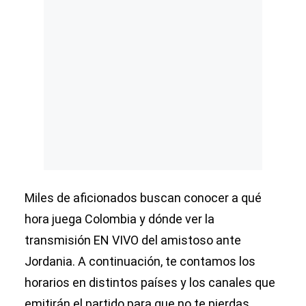
Miles de aficionados buscan conocer a qué
hora juega Colombia y dónde ver la
transmisión EN VIVO del amistoso ante
Jordania. A continuación, te contamos los
horarios en distintos países y los canales que
emitirán el partido para que no te pierdas