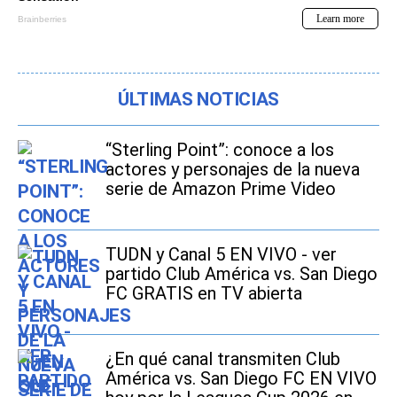
ÚLTIMAS NOTICIAS
“Sterling Point”: conoce a los
actores y personajes de la nueva
serie de Amazon Prime Video
TUDN y Canal 5 EN VIVO - ver
partido Club América vs. San Diego
FC GRATIS en TV abierta
¿En qué canal transmiten Club
América vs. San Diego FC EN VIVO