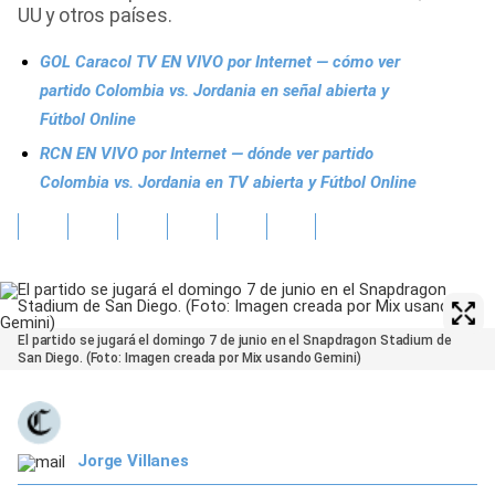
UU y otros países.
GOL Caracol TV EN VIVO por Internet — cómo ver
partido Colombia vs. Jordania en señal abierta y
Fútbol Online
RCN EN VIVO por Internet — dónde ver partido
Colombia vs. Jordania en TV abierta y Fútbol Online
El partido se jugará el domingo 7 de junio en el Snapdragon Stadium de
San Diego. (Foto: Imagen creada por Mix usando Gemini)
Jorge Villanes