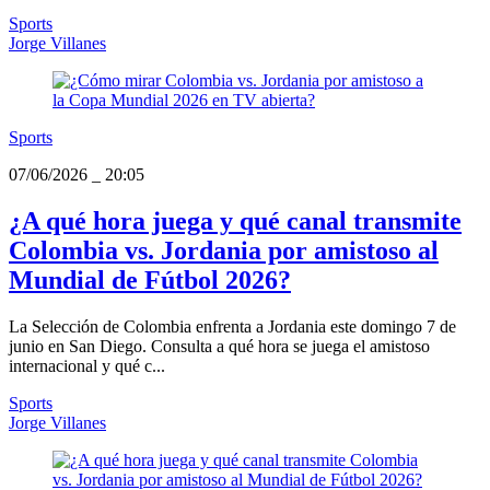
Sports
Jorge Villanes
Sports
07/06/2026
_
20:05
¿A qué hora juega y qué canal transmite
Colombia vs. Jordania por amistoso al
Mundial de Fútbol 2026?
La Selección de Colombia enfrenta a Jordania este domingo 7 de
junio en San Diego. Consulta a qué hora se juega el amistoso
internacional y qué c...
Sports
Jorge Villanes