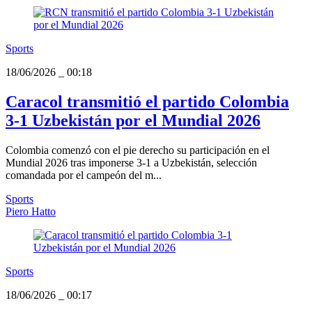
Sports
18/06/2026
_
00:18
Caracol transmitió el partido Colombia
3-1 Uzbekistán por el Mundial 2026
Colombia comenzó con el pie derecho su participación en el
Mundial 2026 tras imponerse 3-1 a Uzbekistán, selección
comandada por el campeón del m...
Sports
Piero Hatto
Sports
18/06/2026
_
00:17