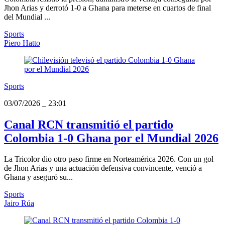
Jhon Arias y derrotó 1-0 a Ghana para meterse en cuartos de final
del Mundial ...
Sports
Piero Hatto
Sports
03/07/2026
_
23:01
Canal RCN transmitió el partido
Colombia 1-0 Ghana por el Mundial 2026
La Tricolor dio otro paso firme en Norteamérica 2026. Con un gol
de Jhon Arias y una actuación defensiva convincente, venció a
Ghana y aseguró su...
Sports
Jairo Rúa