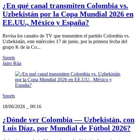
¿En qué canal transmiten Colombia vs.
Uzbekistán por la Copa Mundial 2026 en
EE.UU., México y España?
Revisa los canales de TV que transmiten el partido Colombia vs.
Uzbekistán, este miércoles 17 de junio, por la primera fecha del
grupo K de la Co...
Sports
Jairo Rúa
Sports
18/06/2026
_
00:16
¿Dónde ver Colombia — Uzbekistán, con
Luis Díaz, por Mundial de Fútbol 2026?