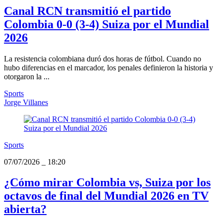
Canal RCN transmitió el partido
Colombia 0-0 (3-4) Suiza por el Mundial
2026
La resistencia colombiana duró dos horas de fútbol. Cuando no
hubo diferencias en el marcador, los penales definieron la historia y
otorgaron la ...
Sports
Jorge Villanes
Sports
07/07/2026
_
18:20
¿Cómo mirar Colombia vs, Suiza por los
octavos de final del Mundial 2026 en TV
abierta?