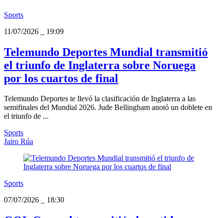
Sports
11/07/2026
_
19:09
Telemundo Deportes Mundial transmitió
el triunfo de Inglaterra sobre Noruega
por los cuartos de final
Telemundo Deportes te llevó la clasificación de Inglaterra a las
semifinales del Mundial 2026. Jude Bellingham anotó un doblete en
el triunfo de ...
Sports
Jairo Rúa
Sports
07/07/2026
_
18:30