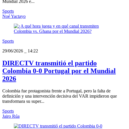
Mundial 2026 e...
Sports
Noé Yactayo
Sports
29/06/2026
_
14:22
DIRECTV transmitió el partido
Colombia 0-0 Portugal por el Mundial
2026
Colombia fue protagonista frente a Portugal, pero la falta de
definición y una intervención decisiva del VAR impidieron que
transformara su super...
Sports
Jairo Rúa