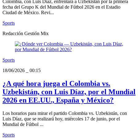
Colombia, con Luis Díaz, enfrentará a Uzbekistán por la primera
fecha del Grupo K del Mundial de Fútbol 2026 en el Estadio
Ciudad de México. Revi...
Sports
Redacción Gestión Mix
Sports
18/06/2026
_
00:15
¿A qué hora juega el Colombia vs.
Uzbekistán, con Luis Díaz, por el Mundial
2026 en EE.UU., España y México?
Los horarios para mirar el partido Colombia vs. Uzbekistán, con
Luis Díaz, que se realizará hoy, miércoles 17 de junio, por el
Mundial de Fútbol ...
Sports