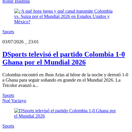
Ronie Bautista
Sports
03/07/2026
_
23:01
DSports televisó el partido Colombia 1-0
Ghana por el Mundial 2026
Colombia encontró en Jhon Arias al héroe de la noche y derrotó 1-0
a Ghana para seguir soñando en grande en el Mundial 2026. La
Tricolor avanzó a...
Sports
Noé Yactayo
Sports