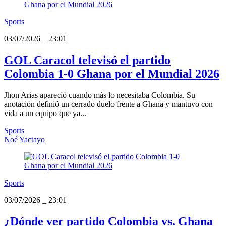
Sports
03/07/2026
_
23:01
GOL Caracol televisó el partido
Colombia 1-0 Ghana por el Mundial 2026
Jhon Arias apareció cuando más lo necesitaba Colombia. Su
anotación definió un cerrado duelo frente a Ghana y mantuvo con
vida a un equipo que ya...
Sports
Noé Yactayo
Sports
03/07/2026
_
23:01
¿Dónde ver partido Colombia vs. Ghana