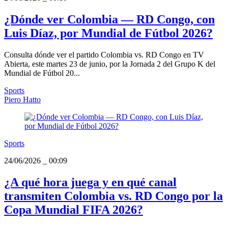
¿Dónde ver Colombia — RD Congo, con
Luis Díaz, por Mundial de Fútbol 2026?
Consulta dónde ver el partido Colombia vs. RD Congo en TV
Abierta, este martes 23 de junio, por la Jornada 2 del Grupo K del
Mundial de Fútbol 20...
Sports
Piero Hatto
Sports
24/06/2026
_
00:09
¿A qué hora juega y en qué canal
transmiten Colombia vs. RD Congo por la
Copa Mundial FIFA 2026?