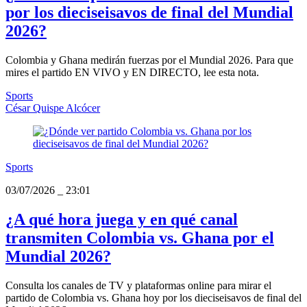
por los dieciseisavos de final del Mundial
2026?
Colombia y Ghana medirán fuerzas por el Mundial 2026. Para que
mires el partido EN VIVO y EN DIRECTO, lee esta nota.
Sports
César Quispe Alcócer
Sports
03/07/2026
_
23:01
¿A qué hora juega y en qué canal
transmiten Colombia vs. Ghana por el
Mundial 2026?
Consulta los canales de TV y plataformas online para mirar el
partido de Colombia vs. Ghana hoy por los dieciseisavos de final del