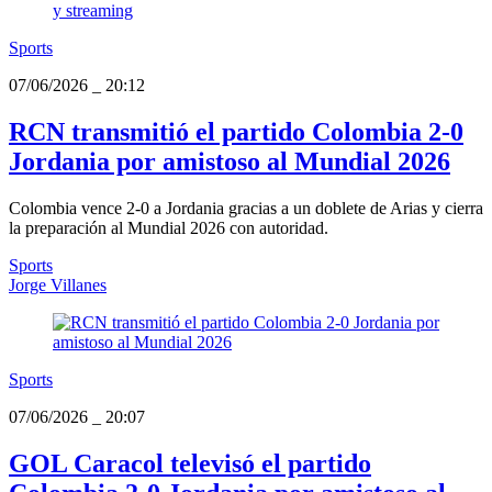
Sports
07/06/2026
_
20:12
RCN transmitió el partido Colombia 2-0
Jordania por amistoso al Mundial 2026
Colombia vence 2-0 a Jordania gracias a un doblete de Arias y cierra
la preparación al Mundial 2026 con autoridad.
Sports
Jorge Villanes
Sports
07/06/2026
_
20:07
GOL Caracol televisó el partido