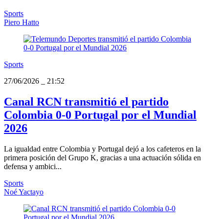
Sports
Piero Hatto
Sports
27/06/2026
_
21:52
Canal RCN transmitió el partido
Colombia 0-0 Portugal por el Mundial
2026
La igualdad entre Colombia y Portugal dejó a los cafeteros en la
primera posición del Grupo K, gracias a una actuación sólida en
defensa y ambici...
Sports
Noé Yactayo