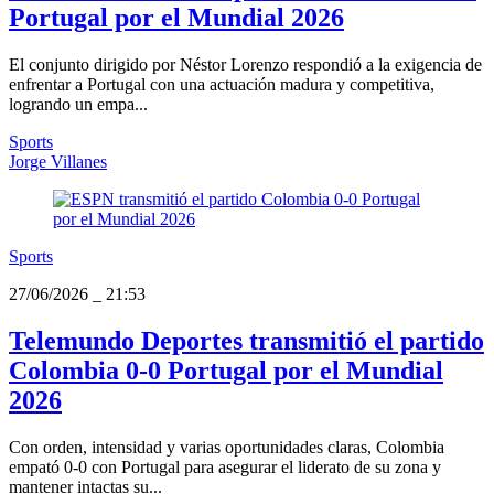
Portugal por el Mundial 2026
El conjunto dirigido por Néstor Lorenzo respondió a la exigencia de
enfrentar a Portugal con una actuación madura y competitiva,
logrando un empa...
Sports
Jorge Villanes
Sports
27/06/2026
_
21:53
Telemundo Deportes transmitió el partido
Colombia 0-0 Portugal por el Mundial
2026
Con orden, intensidad y varias oportunidades claras, Colombia
empató 0-0 con Portugal para asegurar el liderato de su zona y
mantener intactas su...