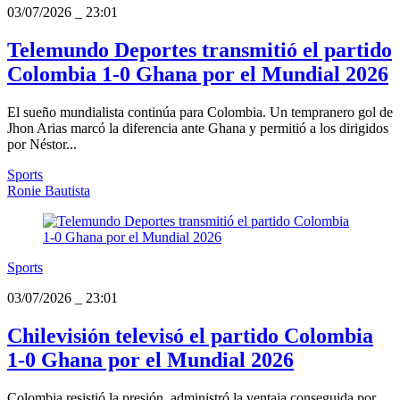
03/07/2026
_
23:01
Telemundo Deportes transmitió el partido
Colombia 1-0 Ghana por el Mundial 2026
El sueño mundialista continúa para Colombia. Un tempranero gol de
Jhon Arias marcó la diferencia ante Ghana y permitió a los dirigidos
por Néstor...
Sports
Ronie Bautista
Sports
03/07/2026
_
23:01
Chilevisión televisó el partido Colombia
1-0 Ghana por el Mundial 2026
Colombia resistió la presión, administró la ventaja conseguida por