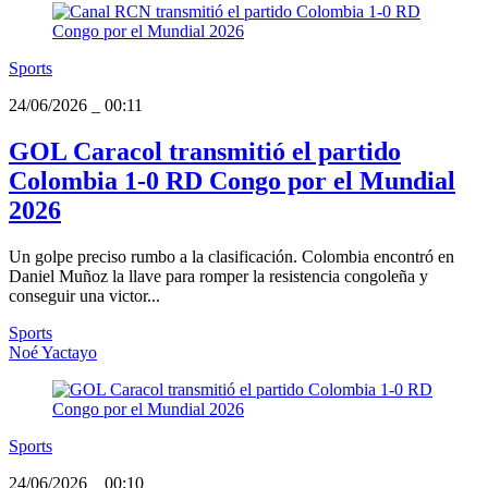
Sports
24/06/2026
_
00:11
GOL Caracol transmitió el partido
Colombia 1-0 RD Congo por el Mundial
2026
Un golpe preciso rumbo a la clasificación. Colombia encontró en
Daniel Muñoz la llave para romper la resistencia congoleña y
conseguir una victor...
Sports
Noé Yactayo
Sports
24/06/2026
_
00:10