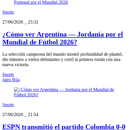
Sports
27/06/2026
_
23:32
¿Cómo ver Argentina — Jordania por el
Mundial de Fútbol 2026?
La selección campeona del mundo mostró profundidad de plantel,
dio minutos a varios debutantes y cerró la primera ronda con una
nueva victoria.
Sports
Jairo Rúa
Sports
27/06/2026
_
21:54
ESPN transmitió el partido Colombia 0-0