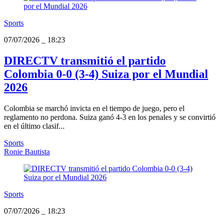
Sports
07/07/2026
_
18:23
DIRECTV transmitió el partido
Colombia 0-0 (3-4) Suiza por el Mundial
2026
Colombia se marchó invicta en el tiempo de juego, pero el
reglamento no perdona. Suiza ganó 4-3 en los penales y se convirtió
en el último clasif...
Sports
Ronie Bautista
Sports
07/07/2026
_
18:23