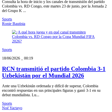
Consulta la hora de inicio y los canales de transmisión del partido
Colombia vs. RD Congo, este martes 23 de junio, por la Jornada 2
del Grupo K ...
Sports
Ronie Bautista
Sports
18/06/2026
_
00:19
RCN transmitió el partido Colombia 3-1
Uzbekistán por el Mundial 2026
Ante una Uzbekistán ordenada y difícil de superar, Colombia
encontró respuestas en sus principales figuras y ganó 3-1 en su
debut mundialista. Lu...
Sports
Noé Yactayo