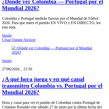
¿Dónde ver Colombia — Portugal por el
Mundial 2026?
Colombia y Portugal medirán fuerzas por el Mundial de Fútbol
2026. Para que mires el partido EN VIVO y EN DIRECTO, lee
esta nota.
Sports
César Quispe Alcócer
Sports
27/06/2026
_
21:50
¿A qué hora juega y en qué canal
transmiten Colombia vs. Portugal por el
Mundial 2026?
Hora y canal para ver el partido de Colombia contra Portugal de
Cristiano Ronaldo este sábado 27 de junio por la última fecha del