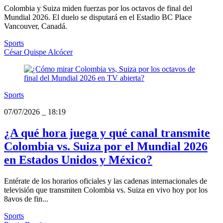
Colombia y Suiza miden fuerzas por los octavos de final del
Mundial 2026. El duelo se disputará en el Estadio BC Place
Vancouver, Canadá.
Sports
César Quispe Alcócer
Sports
07/07/2026
_
18:19
¿A qué hora juega y qué canal transmite
Colombia vs. Suiza por el Mundial 2026
en Estados Unidos y México?
Entérate de los horarios oficiales y las cadenas internacionales de
televisión que transmiten Colombia vs. Suiza en vivo hoy por los
8avos de fin...
Sports