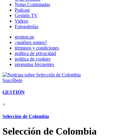
Notas Contratadas
Podcast
Gestión TV
Videos
Fotogalerías
gestion.pe
¿quiénes somos?
términos y condiciones
política de privacidad
politica de cookies
preguntas frecuentes
Suscríbete
GESTIÓN
>
Selección de Colombia
Selección de Colombia