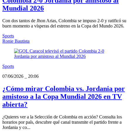
Colombia 2-0 Jordania por amistoso al
Mundial 2026
Con dos tantos de Jhon Arias, Colombia se impuso 2-0 y ratificó su
buen momento a vísperas del estreno en la Copa del Mundo 2026.
Sports
Ronie Bautista
Sports
07/06/2026
_
20:06
¿Cómo mirar Colombia vs. Jordania por
amistoso a la Copa Mundial 2026 en TV
abierta?
¿Quieres ver a la Selección de Colombia en acción? Consulta los
horarios por país, descubre qué canal transmite el partido frente a
Jordania y co...