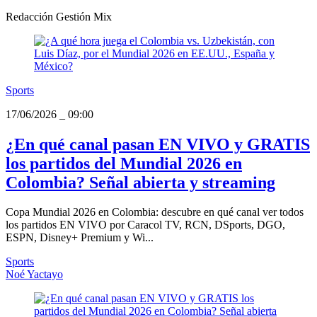
Redacción Gestión Mix
Sports
17/06/2026
_
09:00
¿En qué canal pasan EN VIVO y GRATIS
los partidos del Mundial 2026 en
Colombia? Señal abierta y streaming
Copa Mundial 2026 en Colombia: descubre en qué canal ver todos
los partidos EN VIVO por Caracol TV, RCN, DSports, DGO,
ESPN, Disney+ Premium y Wi...
Sports
Noé Yactayo