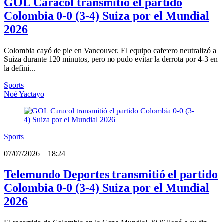
GOL Caracol transmitió el partido
Colombia 0-0 (3-4) Suiza por el Mundial
2026
Colombia cayó de pie en Vancouver. El equipo cafetero neutralizó a
Suiza durante 120 minutos, pero no pudo evitar la derrota por 4-3 en
la defini...
Sports
Noé Yactayo
Sports
07/07/2026
_
18:24
Telemundo Deportes transmitió el partido
Colombia 0-0 (3-4) Suiza por el Mundial
2026