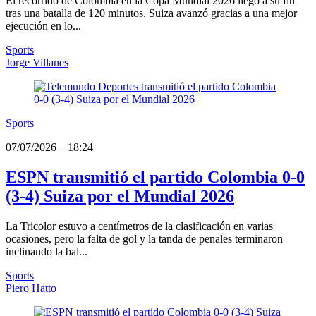
El recorrido de Colombia en la Copa Mundial 2026 llegó a su fin
tras una batalla de 120 minutos. Suiza avanzó gracias a una mejor
ejecución en lo...
Sports
Jorge Villanes
Sports
07/07/2026
_
18:24
ESPN transmitió el partido Colombia 0-0
(3-4) Suiza por el Mundial 2026
La Tricolor estuvo a centímetros de la clasificación en varias
ocasiones, pero la falta de gol y la tanda de penales terminaron
inclinando la bal...
Sports
Piero Hatto