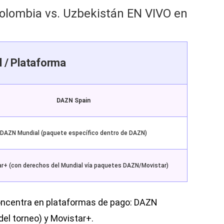
olombia vs. Uzbekistán EN VIVO en
l / Plataforma
DAZN Spain
DAZN Mundial (paquete específico dentro de DAZN)
r+ (con derechos del Mundial vía paquetes DAZN/Movistar)
oncentra en plataformas de pago: DAZN
del torneo) y Movistar+.