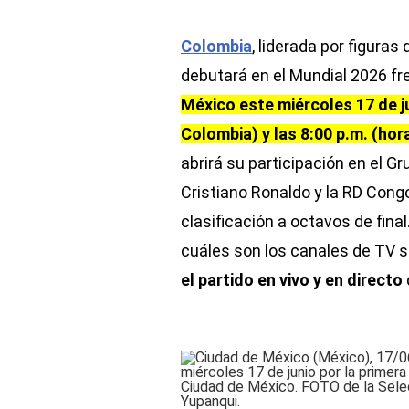
Colombia
, liderada por figura
debutará en el Mundial 2026 fr
México este miércoles 17 de jun
Colombia) y las 8:00 p.m. (hor
abrirá su participación en el G
Cristiano Ronaldo y la RD Cong
clasificación a octavos de final
cuáles son los canales de TV s
el partido en vivo y en directo