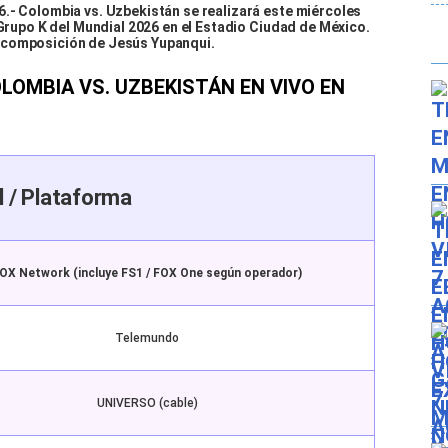
.- Colombia vs. Uzbekistán se realizará este miércoles
 Grupo K del Mundial 2026 en el Estadio Ciudad de México.
 composición de Jesús Yupanqui.
LOMBIA VS. UZBEKISTÁN EN VIVO EN
l / Plataforma
OX Network (incluye FS1 / FOX One según operador)
Telemundo
UNIVERSO (cable)