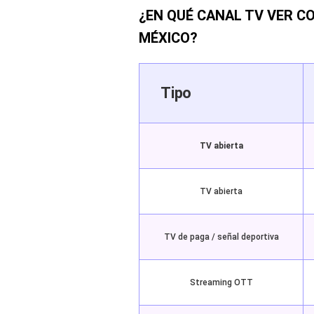
¿EN QUÉ CANAL TV VER CO
MÉXICO?
Tipo
TV abierta
TV abierta
TV de paga / señal deportiva
Streaming OTT