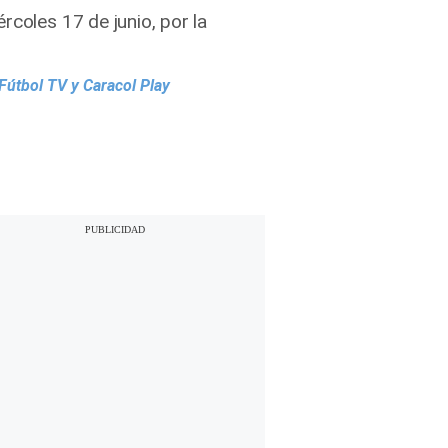
rcoles 17 de junio, por la
Fútbol TV y Caracol Play