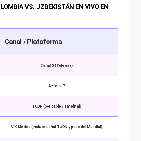
LOMBIA VS. UZBEKISTÁN EN VIVO EN
Canal / Plataforma
Canal 5 (Televisa)
Azteca 7
TUDN (por cable / satelital)
ViX México (incluye señal TUDN y pase del Mundial)