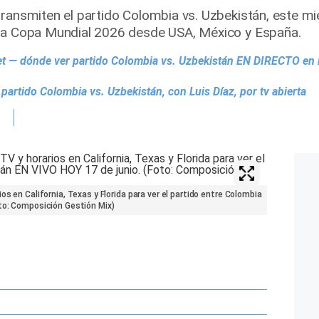
ransmiten el partido Colombia vs. Uzbekistán, este mié
 la Copa Mundial 2026 desde USA, México y España.
t — dónde ver partido Colombia vs. Uzbekistán EN DIRECTO en 
rtido Colombia vs. Uzbekistán, con Luis Díaz, por tv abierta
os en California, Texas y Florida para ver el partido entre Colombia
oto: Composición Gestión Mix)