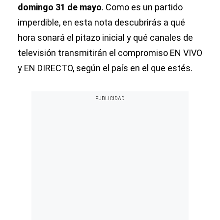
domingo 31 de mayo
. Como es un partido
imperdible, en esta nota descubrirás a qué
hora sonará el pitazo inicial y qué canales de
televisión transmitirán el compromiso EN VIVO
y EN DIRECTO, según el país en el que estés.