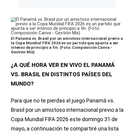
El Panamá vs. Brasil por un amistoso internacional previo a
la Copa Mundial FIFA 2026 es un partido que apunta a ser
intenso de principio a fin. (Foto: Composición Canva -
Gestión Mix)
¿A QUÉ HORA VER EN VIVO EL PANAMÁ
VS. BRASIL EN DISTINTOS PAÍSES DEL
MUNDO?
Para que no te pierdas el juego Panamá vs.
Brasil por un amistoso internacional previo a la
Copa Mundial FIFA 2026 este domingo 31 de
mayo, a continuación te compartiré una lista