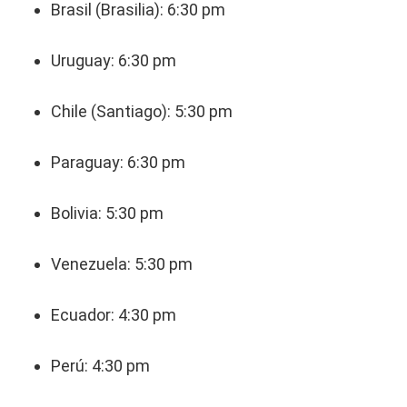
Brasil (Brasilia): 6:30 pm
Uruguay: 6:30 pm
Chile (Santiago): 5:30 pm
Paraguay: 6:30 pm
Bolivia: 5:30 pm
Venezuela: 5:30 pm
Ecuador: 4:30 pm
Perú: 4:30 pm