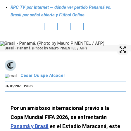
RPC TV por Internet — dónde ver partido Panamá vs.
Brasil por señal abierta y Fútbol Online
Brasil - Panamá. (Photo by Mauro PIMENTEL / AFP)
César Quispe Alcócer
31/05/2026 19H39
Por un amistoso internacional previo a la
Copa Mundial FIFA 2026, se enfrentarán
Panamá y Brasil
en el Estadio Maracaná, este