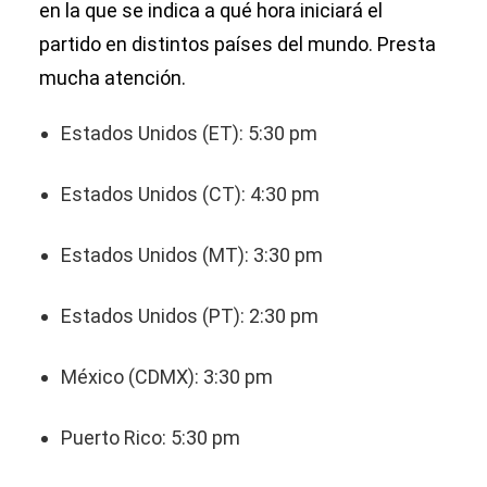
en la que se indica a qué hora iniciará el
partido en distintos países del mundo. Presta
mucha atención.
Estados Unidos (ET): 5:30 pm
Estados Unidos (CT): 4:30 pm
Estados Unidos (MT): 3:30 pm
Estados Unidos (PT): 2:30 pm
México (CDMX): 3:30 pm
Puerto Rico: 5:30 pm