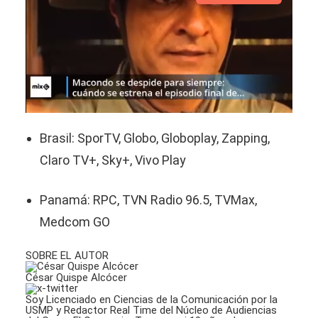
Brasil: SporTV, Globo, Globoplay, Zapping,
Claro TV+, Sky+, Vivo Play
Panamá: RPC, TVN Radio 96.5, TVMax,
Medcom GO
SOBRE EL AUTOR
César Quispe Alcócer
Soy Licenciado en Ciencias de la Comunicación por la
USMP y Redactor Real Time del Núcleo de Audiencias