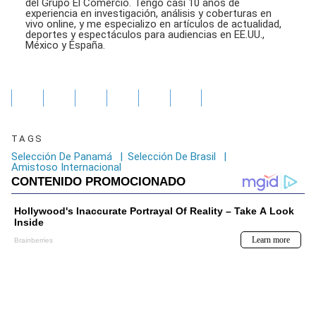
del Grupo El Comercio. Tengo casi 10 años de
experiencia en investigación, análisis y coberturas en
vivo online, y me especializo en artículos de actualidad,
deportes y espectáculos para audiencias en EE.UU.,
México y España.
TAGS
Selección De Panamá
|
Selección De Brasil
|
Amistoso Internacional