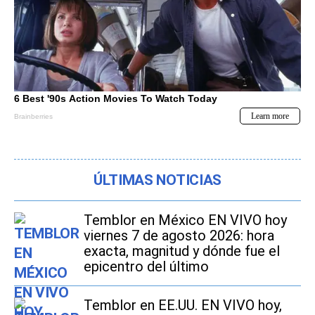
ÚLTIMAS NOTICIAS
Temblor en México EN VIVO hoy
viernes 7 de agosto 2026: hora
exacta, magnitud y dónde fue el
epicentro del último
Temblor en EE.UU. EN VIVO hoy,