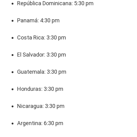
República Dominicana: 5:30 pm
Panamá: 4:30 pm
Costa Rica: 3:30 pm
El Salvador: 3:30 pm
Guatemala: 3:30 pm
Honduras: 3:30 pm
Nicaragua: 3:30 pm
Argentina: 6:30 pm