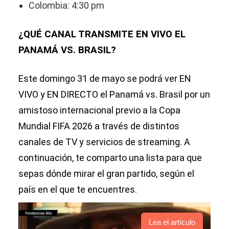
Colombia: 4:30 pm
¿QUÉ CANAL TRANSMITE EN VIVO EL
PANAMÁ VS. BRASIL?
Este domingo 31 de mayo se podrá ver EN
VIVO y EN DIRECTO el Panamá vs. Brasil por un
amistoso internacional previo a la Copa
Mundial FIFA 2026 a través de distintos
canales de TV y servicios de streaming. A
continuación, te comparto una lista para que
sepas dónde mirar el gran partido, según el
país en el que te encuentres.
Lea el artículo