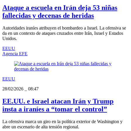
Ataque a escuela en Irán deja 53 niñas
fallecidas y decenas de heridas
Autoridades iraníes atribuyen el bombardeo a Israel. La ofensiva se
da en un contexto de ataques cruzados entre Irán, Israel y Estados
Unidos.
EEUU
Agencia EFE
EEUU
28/02/2026
_
08:47
EE.UU. e Israel atacan Irán y Trump
insta a iraníes a “tomar el control”
La ofensiva marca un giro en la política exterior de Washington y
abre un escenario de alta tensión regional.