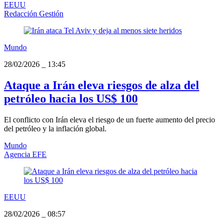
EEUU
Redacción Gestión
Mundo
28/02/2026
_
13:45
Ataque a Irán eleva riesgos de alza del
petróleo hacia los US$ 100
El conflicto con Irán eleva el riesgo de un fuerte aumento del precio
del petróleo y la inflación global.
Mundo
Agencia EFE
EEUU
28/02/2026
_
08:57