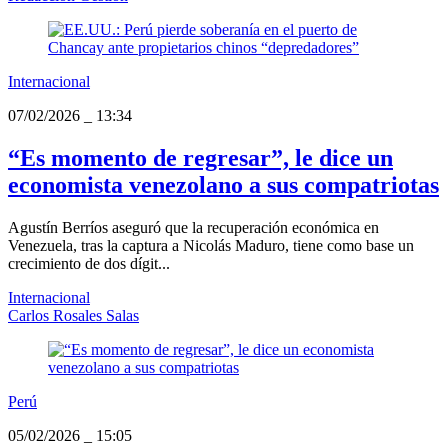
Internacional
07/02/2026
_
13:34
“Es momento de regresar”, le dice un
economista venezolano a sus compatriotas
Agustín Berríos aseguró que la recuperación económica en
Venezuela, tras la captura a Nicolás Maduro, tiene como base un
crecimiento de dos dígit...
Internacional
Carlos Rosales Salas
Perú
05/02/2026
_
15:05