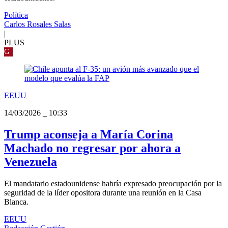
Política
Carlos Rosales Salas
|
PLUS
G
EEUU
14/03/2026
_
10:33
Trump aconseja a María Corina
Machado no regresar por ahora a
Venezuela
El mandatario estadounidense habría expresado preocupación por la
seguridad de la líder opositora durante una reunión en la Casa
Blanca.
EEUU