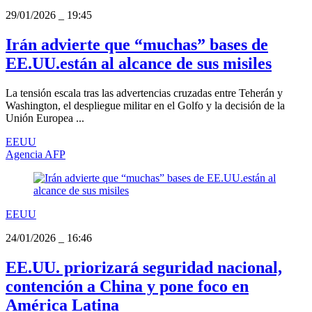
29/01/2026
_
19:45
Irán advierte que “muchas” bases de
EE.UU.están al alcance de sus misiles
La tensión escala tras las advertencias cruzadas entre Teherán y
Washington, el despliegue militar en el Golfo y la decisión de la
Unión Europea ...
EEUU
Agencia AFP
EEUU
24/01/2026
_
16:46
EE.UU. priorizará seguridad nacional,
contención a China y pone foco en
América Latina