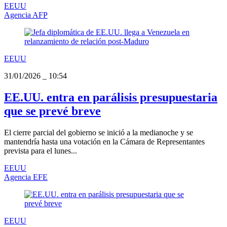
EEUU
Agencia AFP
EEUU
31/01/2026
_
10:54
EE.UU. entra en parálisis presupuestaria
que se prevé breve
El cierre parcial del gobierno se inició a la medianoche y se
mantendría hasta una votación en la Cámara de Representantes
prevista para el lunes...
EEUU
Agencia EFE
EEUU