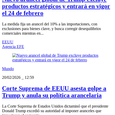
productos estratégicos y entrará en vigor
el 24 de febrero
La medida fija un arancel del 10% a las importaciones, con
exclusiones para bienes clave, y busca corregir desequilibrios
comerciales mientras en...
EEUU
Agencia EFE
Mundo
20/02/2026
_
12:59
Corte Suprema de EEUU asesta golpe a
Trump y anula su política arancelaria
La Corte Suprema de Estados Unidos dictaminó que el presidente
Donald Trump excedió su autoridad al imponer aranceles que