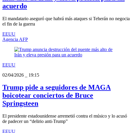
acuerdo
El mandatario aseguró que habrá más ataques si Teherán no negocia
el fin de la guerra
EEUU
Agencia AFP
EEUU
02/04/2026
_
19:15
Trump pide a seguidores de MAGA
boicotear conciertos de Bruce
Springsteen
El presidente estadounidense arremetió contra el músico y lo acusó
de padecer un “delirio anti-Trump”
EEUU