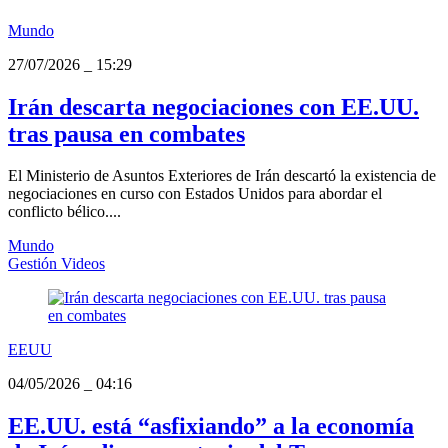
Mundo
27/07/2026
_
15:29
Irán descarta negociaciones con EE.UU.
tras pausa en combates
El Ministerio de Asuntos Exteriores de Irán descartó la existencia de
negociaciones en curso con Estados Unidos para abordar el
conflicto bélico....
Mundo
Gestión Videos
EEUU
04/05/2026
_
04:16
EE.UU. está “asfixiando” a la economía