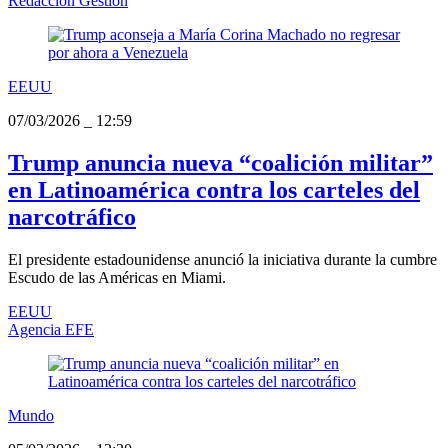
Redacción Gestión
EEUU
07/03/2026
_
12:59
Trump anuncia nueva “coalición militar”
en Latinoamérica contra los carteles del
narcotráfico
El presidente estadounidense anunció la iniciativa durante la cumbre
Escudo de las Américas en Miami.
EEUU
Agencia EFE
Mundo