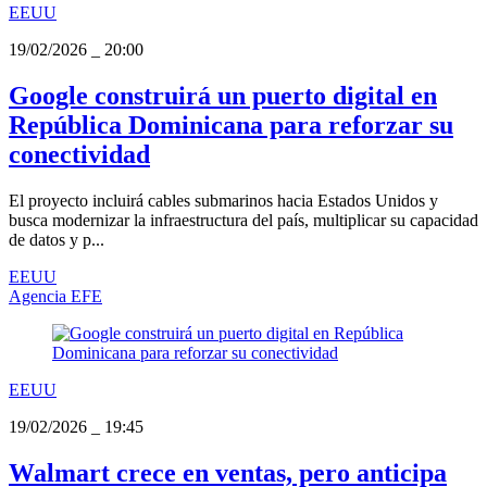
EEUU
19/02/2026
_
20:00
Google construirá un puerto digital en
República Dominicana para reforzar su
conectividad
El proyecto incluirá cables submarinos hacia Estados Unidos y
busca modernizar la infraestructura del país, multiplicar su capacidad
de datos y p...
EEUU
Agencia EFE
EEUU
19/02/2026
_
19:45
Walmart crece en ventas, pero anticipa