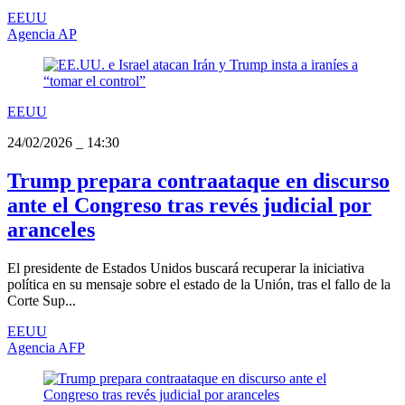
EEUU
Agencia AP
EEUU
24/02/2026
_
14:30
Trump prepara contraataque en discurso
ante el Congreso tras revés judicial por
aranceles
El presidente de Estados Unidos buscará recuperar la iniciativa
política en su mensaje sobre el estado de la Unión, tras el fallo de la
Corte Sup...
EEUU
Agencia AFP