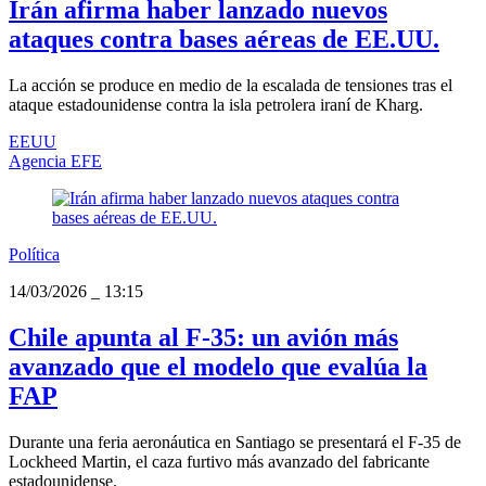
Irán afirma haber lanzado nuevos
ataques contra bases aéreas de EE.UU.
La acción se produce en medio de la escalada de tensiones tras el
ataque estadounidense contra la isla petrolera iraní de Kharg.
EEUU
Agencia EFE
Política
14/03/2026
_
13:15
Chile apunta al F-35: un avión más
avanzado que el modelo que evalúa la
FAP
Durante una feria aeronáutica en Santiago se presentará el F-35 de
Lockheed Martin, el caza furtivo más avanzado del fabricante
estadounidense.