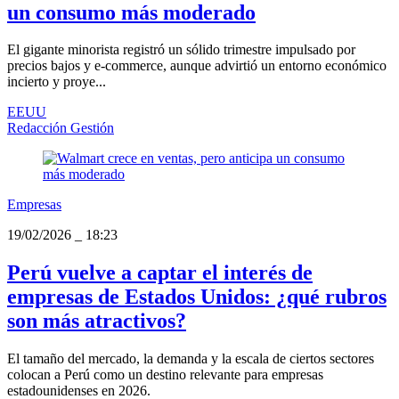
un consumo más moderado
El gigante minorista registró un sólido trimestre impulsado por
precios bajos y e-commerce, aunque advirtió un entorno económico
incierto y proye...
EEUU
Redacción Gestión
Empresas
19/02/2026
_
18:23
Perú vuelve a captar el interés de
empresas de Estados Unidos: ¿qué rubros
son más atractivos?
El tamaño del mercado, la demanda y la escala de ciertos sectores
colocan a Perú como un destino relevante para empresas
estadounidenses en 2026.