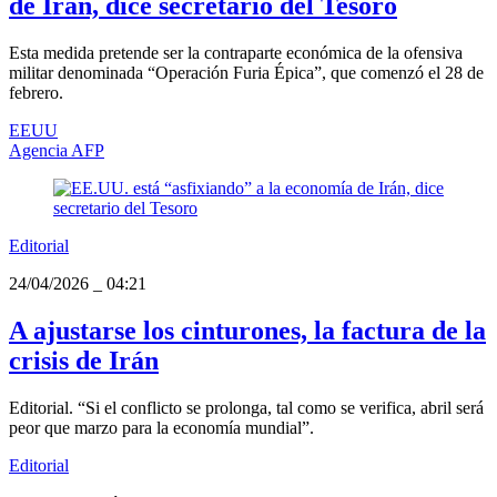
de Irán, dice secretario del Tesoro
Esta medida pretende ser la contraparte económica de la ofensiva
militar denominada “Operación Furia Épica”, que comenzó el 28 de
febrero.
EEUU
Agencia AFP
Editorial
24/04/2026
_
04:21
A ajustarse los cinturones, la factura de la
crisis de Irán
Editorial. “Si el conflicto se prolonga, tal como se verifica, abril será
peor que marzo para la economía mundial”.
Editorial