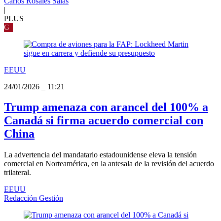
Carlos Rosales Salas
|
PLUS
G
EEUU
24/01/2026
_
11:21
Trump amenaza con arancel del 100% a
Canadá si firma acuerdo comercial con
China
La advertencia del mandatario estadounidense eleva la tensión
comercial en Norteamérica, en la antesala de la revisión del acuerdo
trilateral.
EEUU
Redacción Gestión