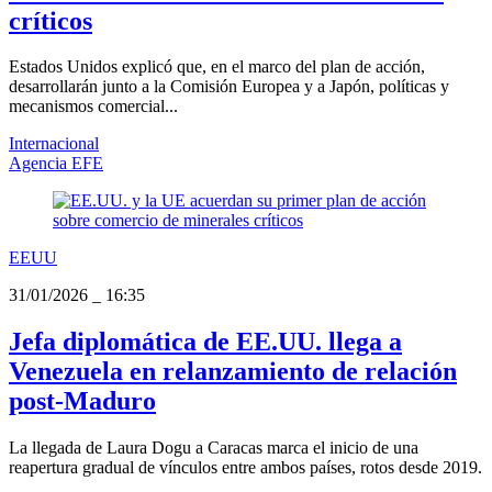
críticos
Estados Unidos explicó que, en el marco del plan de acción,
desarrollarán junto a la Comisión Europea y a Japón, políticas y
mecanismos comercial...
Internacional
Agencia EFE
EEUU
31/01/2026
_
16:35
Jefa diplomática de EE.UU. llega a
Venezuela en relanzamiento de relación
post-Maduro
La llegada de Laura Dogu a Caracas marca el inicio de una
reapertura gradual de vínculos entre ambos países, rotos desde 2019.