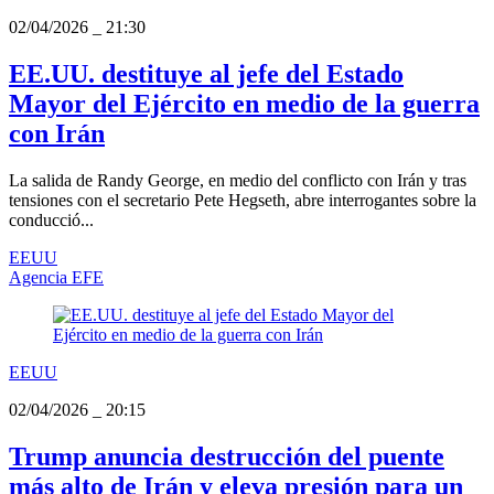
02/04/2026
_
21:30
EE.UU. destituye al jefe del Estado
Mayor del Ejército en medio de la guerra
con Irán
La salida de Randy George, en medio del conflicto con Irán y tras
tensiones con el secretario Pete Hegseth, abre interrogantes sobre la
conducció...
EEUU
Agencia EFE
EEUU
02/04/2026
_
20:15
Trump anuncia destrucción del puente
más alto de Irán y eleva presión para un