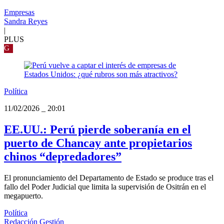
Empresas
Sandra Reyes
|
PLUS
G
Política
11/02/2026
_
20:01
EE.UU.: Perú pierde soberanía en el
puerto de Chancay ante propietarios
chinos “depredadores”
El pronunciamiento del Departamento de Estado se produce tras el
fallo del Poder Judicial que limita la supervisión de Ositrán en el
megapuerto.
Política
Redacción Gestión