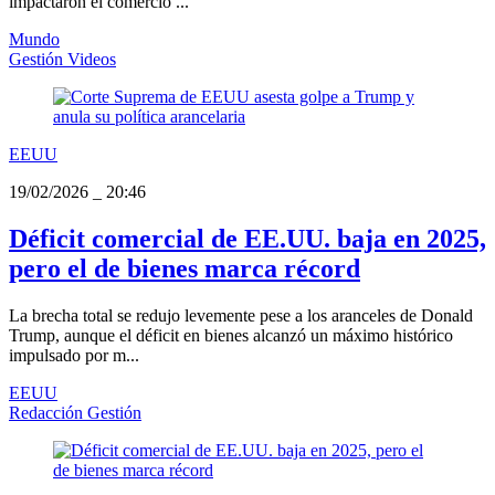
impactaron el comercio ...
Mundo
Gestión Videos
EEUU
19/02/2026
_
20:46
Déficit comercial de EE.UU. baja en 2025,
pero el de bienes marca récord
La brecha total se redujo levemente pese a los aranceles de Donald
Trump, aunque el déficit en bienes alcanzó un máximo histórico
impulsado por m...
EEUU
Redacción Gestión