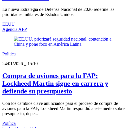
La nueva Estrategia de Defensa Nacional de 2026 redefine las
prioridades militares de Estados Unidos.
EEUU
Agencia AFP
Política
24/01/2026
_
15:10
Compra de aviones para la FAP:
Lockheed Martin sigue en carrera y
defiende su presupuesto
Con los cambios clave anunciados para el proceso de compra de
aviones para la FAP, Lockheed Martin respondió a este medio sobre
presupuesto, depe...
Política