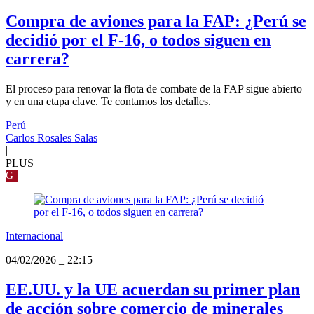
Compra de aviones para la FAP: ¿Perú se
decidió por el F-16, o todos siguen en
carrera?
El proceso para renovar la flota de combate de la FAP sigue abierto
y en una etapa clave. Te contamos los detalles.
Perú
Carlos Rosales Salas
|
PLUS
G
Internacional
04/02/2026
_
22:15
EE.UU. y la UE acuerdan su primer plan
de acción sobre comercio de minerales