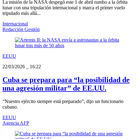
La misión de la NASA despegó este 1 de abril rumbo a la órbita
lunar con una tripulación internacional y marca el primer vuelo
tripulado más allá...
Internacional
Redacción Gestión
EEUU
22/03/2026
_
16:22
Cuba se prepara para “la posibilidad de
una agresión militar” de EE.UU.
“Nuestro ejército siempre está preparado”, dijo un funcionario
cubano.
EEUU
Agencia AFP