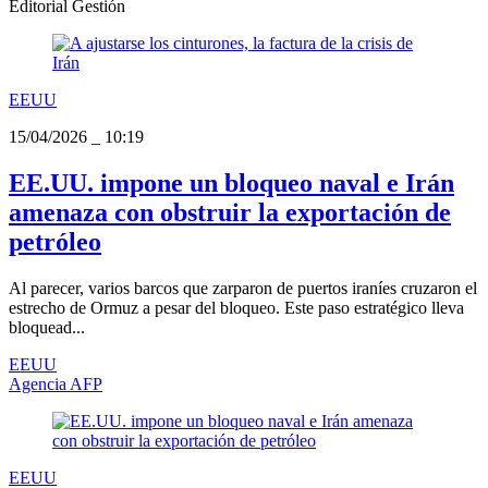
Editorial Gestión
EEUU
15/04/2026
_
10:19
EE.UU. impone un bloqueo naval e Irán
amenaza con obstruir la exportación de
petróleo
Al parecer, varios barcos que zarparon de puertos iraníes cruzaron el
estrecho de Ormuz a pesar del bloqueo. Este paso estratégico lleva
bloquead...
EEUU
Agencia AFP
EEUU