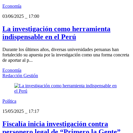
Economía
03/06/2025
_
17:00
La investigación como herramienta
indispensable en el Perú
Durante los últimos años, diversas universidades peruanas han
fortalecido su apuesta por la investigación como una forma concreta
de aportar al p...
Economía
Redacción Gestión
Política
15/05/2025
_
17:17
Fiscalía inicia investigación contra
personero legal de “Primero la Gente”