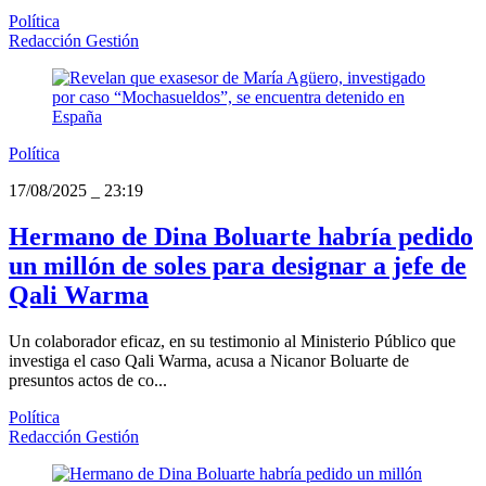
Política
Redacción Gestión
Política
17/08/2025
_
23:19
Hermano de Dina Boluarte habría pedido
un millón de soles para designar a jefe de
Qali Warma
Un colaborador eficaz, en su testimonio al Ministerio Público que
investiga el caso Qali Warma, acusa a Nicanor Boluarte de
presuntos actos de co...
Política
Redacción Gestión