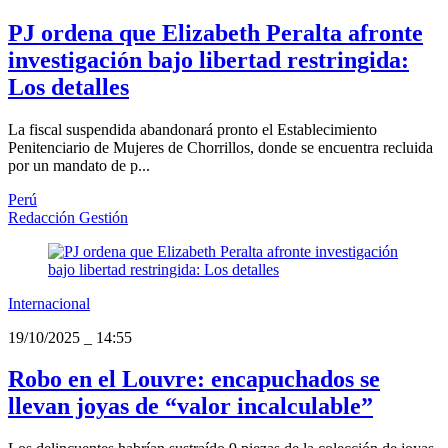
PJ ordena que Elizabeth Peralta afronte
investigación bajo libertad restringida:
Los detalles
La fiscal suspendida abandonará pronto el Establecimiento
Penitenciario de Mujeres de Chorrillos, donde se encuentra recluida
por un mandato de p...
Perú
Redacción Gestión
Internacional
19/10/2025
_
14:55
Robo en el Louvre: encapuchados se
llevan joyas de “valor incalculable”