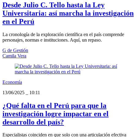
Desde Julio C. Tello hasta la Ley
Universitaria: así marcha la investigación
en el Perú
La cronología de la exploración científica en el país comprende
personajes, normas e instituciones. Aquí, un repaso.
G de Gestión
Camila Vera
Economía
13/06/2025
_
10:11
¿Qué falta en el Perú para que la
investigación logre impactar en el
desarrollo del país?
Especialistas coinciden en que solo con una articulación efectiva