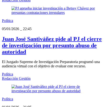
Redacción Gestión
Política
05/01/2026
_
22:45
Juan José Santiváñez pide al PJ el cierre
de investigación por presunto abuso de
autoridad
El Juzgado Supremo de Investigación Preparatoria programó una
audiencia virtual con el objetivo de evaluar este recurso.
Política
Redacción Gestión
Política