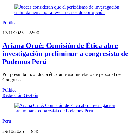
Política
17/11/2025
_
22:00
Ariana Orué: Comisión de Ética abre
investigación preliminar a congresista de
Podemos Perú
Por presunta inconducta ética ante uso indebido de personal del
Congreso.
Política
Redacción Gestión
Perú
29/10/2025
_
19:45