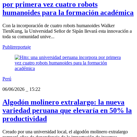
por primera vez cuatro robots
humanoides para la formación académica
Con la incorporación de cuatro robots humanoides Walker
TienKung, la Universidad Señor de Sipán llevará esta innovación a
toda su comunidad unive...
Publirreportaje
Perú
06/06/2026
_
15:22
Algodón molinero extralargo: la nueva
variedad peruana que elevaría en 50% la
productividad
Creado por una universidad local, el algodón molinero extralargo