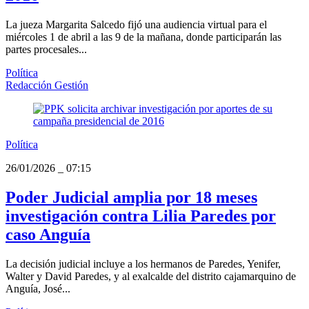
La jueza Margarita Salcedo fijó una audiencia virtual para el
miércoles 1 de abril a las 9 de la mañana, donde participarán las
partes procesales...
Política
Redacción Gestión
Política
26/01/2026
_
07:15
Poder Judicial amplia por 18 meses
investigación contra Lilia Paredes por
caso Anguía
La decisión judicial incluye a los hermanos de Paredes, Yenifer,
Walter y David Paredes, y al exalcalde del distrito cajamarquino de
Anguía, José...