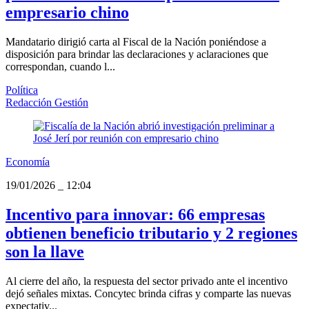
empresario chino
Mandatario dirigió carta al Fiscal de la Nación poniéndose a
disposición para brindar las declaraciones y aclaraciones que
correspondan, cuando l...
Política
Redacción Gestión
Economía
19/01/2026
_
12:04
Incentivo para innovar: 66 empresas
obtienen beneficio tributario y 2 regiones
son la llave
Al cierre del año, la respuesta del sector privado ante el incentivo
dejó señales mixtas. Concytec brinda cifras y comparte las nuevas
expectativ...