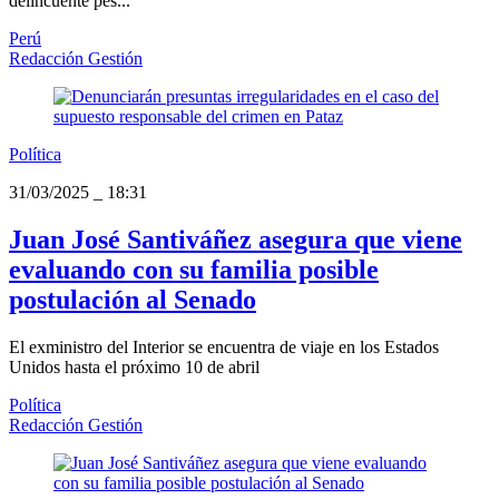
delincuente pes...
Perú
Redacción Gestión
Política
31/03/2025
_
18:31
Juan José Santiváñez asegura que viene
evaluando con su familia posible
postulación al Senado
El exministro del Interior se encuentra de viaje en los Estados
Unidos hasta el próximo 10 de abril
Política
Redacción Gestión