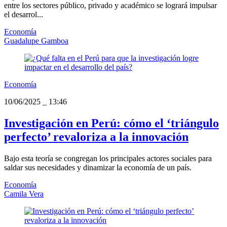
entre los sectores público, privado y académico se logrará impulsar
el desarrol...
Economía
Guadalupe Gamboa
Economía
10/06/2025
_
13:46
Investigación en Perú: cómo el ‘triángulo
perfecto’ revaloriza a la innovación
Bajo esta teoría se congregan los principales actores sociales para
saldar sus necesidades y dinamizar la economía de un país.
Economía
Camila Vera