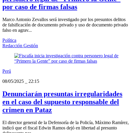
por caso de firmas falsas
Marco Antonio Zevallos será investigado por los presuntos delitos
de falsificación de documento privado y uso de documento privado
falso en agrav...
Política
Redacción Gestión
Perú
08/05/2025
_
22:15
Denunciarán presuntas irregularidades
en el caso del supuesto responsable del
crimen en Pataz
El director general de la Defensoría de la Policía, Máximo Ramírez,
indicó que el fiscal Edwin Ramos dejó en libertad al presunto