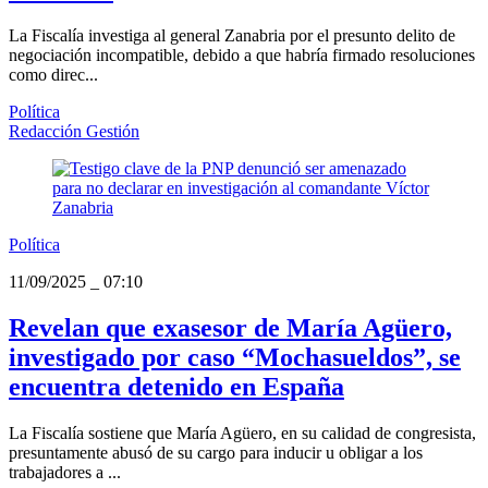
La Fiscalía investiga al general Zanabria por el presunto delito de
negociación incompatible, debido a que habría firmado resoluciones
como direc...
Política
Redacción Gestión
Política
11/09/2025
_
07:10
Revelan que exasesor de María Agüero,
investigado por caso “Mochasueldos”, se
encuentra detenido en España
La Fiscalía sostiene que María Agüero, en su calidad de congresista,
presuntamente abusó de su cargo para inducir u obligar a los
trabajadores a ...