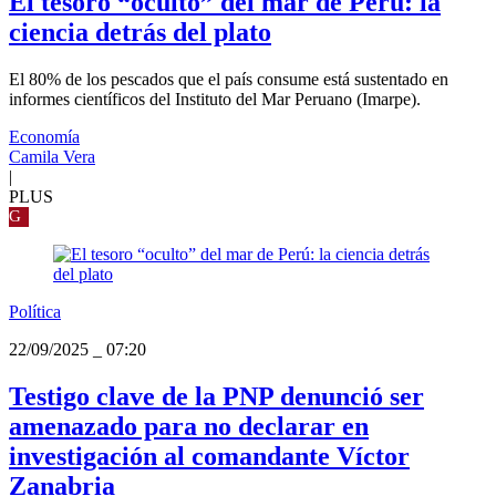
El tesoro “oculto” del mar de Perú: la
ciencia detrás del plato
El 80% de los pescados que el país consume está sustentado en
informes científicos del Instituto del Mar Peruano (Imarpe).
Economía
Camila Vera
|
PLUS
G
Política
22/09/2025
_
07:20
Testigo clave de la PNP denunció ser
amenazado para no declarar en
investigación al comandante Víctor
Zanabria