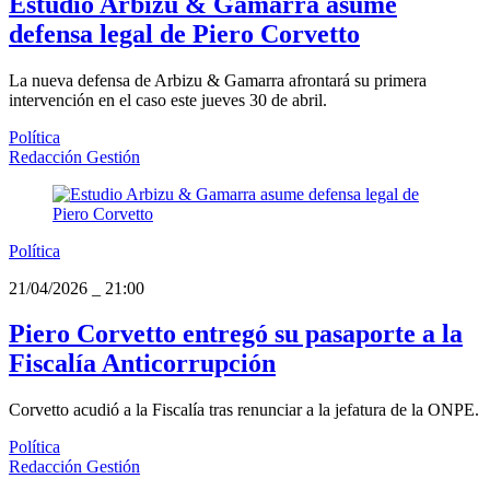
Estudio Arbizu & Gamarra asume
defensa legal de Piero Corvetto
La nueva defensa de Arbizu & Gamarra afrontará su primera
intervención en el caso este jueves 30 de abril.
Política
Redacción Gestión
Política
21/04/2026
_
21:00
Piero Corvetto entregó su pasaporte a la
Fiscalía Anticorrupción
Corvetto acudió a la Fiscalía tras renunciar a la jefatura de la ONPE.
Política
Redacción Gestión