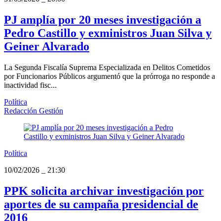
PJ amplía por 20 meses investigación a
Pedro Castillo y exministros Juan Silva y
Geiner Alvarado
La Segunda Fiscalía Suprema Especializada en Delitos Cometidos
por Funcionarios Públicos argumentó que la prórroga no responde a
inactividad fisc...
Política
Redacción Gestión
Política
10/02/2026
_
21:30
PPK solicita archivar investigación por
aportes de su campaña presidencial de
2016