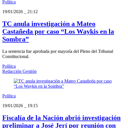
Política
19/01/2026
_
21:12
TC anula investigación a Mateo
Castañeda por caso “Los Waykis en la
Sombra”
La sentencia fue aprobada por mayoría del Pleno del Tribunal
Constitucional.
Política
Redacción Gestión
Política
19/01/2026
_
19:15
Fiscalía de la Nación abrió investigación
preliminar a José Jerí por reunión con