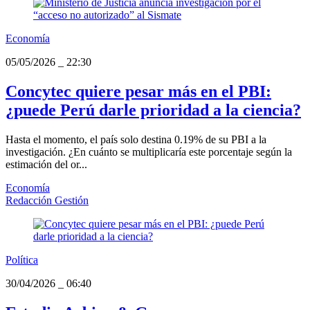
Economía
05/05/2026
_
22:30
Concytec quiere pesar más en el PBI:
¿puede Perú darle prioridad a la ciencia?
Hasta el momento, el país solo destina 0.19% de su PBI a la
investigación. ¿En cuánto se multiplicaría este porcentaje según la
estimación del or...
Economía
Redacción Gestión
Política
30/04/2026
_
06:40