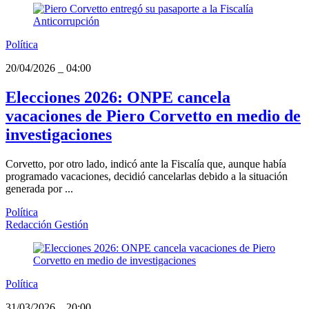
Política
20/04/2026
_
04:00
Elecciones 2026: ONPE cancela
vacaciones de Piero Corvetto en medio de
investigaciones
Corvetto, por otro lado, indicó ante la Fiscalía que, aunque había
programado vacaciones, decidió cancelarlas debido a la situación
generada por ...
Política
Redacción Gestión
Política
31/03/2026
_
20:00