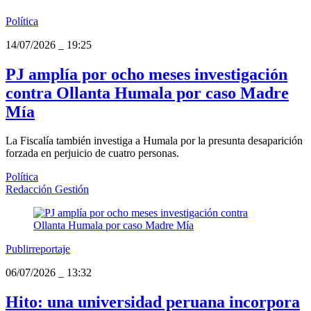
Política
14/07/2026
_
19:25
PJ amplía por ocho meses investigación
contra Ollanta Humala por caso Madre
Mía
La Fiscalía también investiga a Humala por la presunta desaparición
forzada en perjuicio de cuatro personas.
Política
Redacción Gestión
Publirreportaje
06/07/2026
_
13:32
Hito: una universidad peruana incorpora