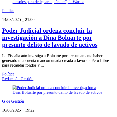
Política
14/08/2025
_
21:00
Poder Judicial ordena concluir la
investigación a Dina Boluarte por
presunto delito de lavado de activos
La Fiscalía aún investiga a Boluarte por presuntamente haber
generado una cuenta mancomunada creada a favor de Perú Libre
para recaudar fondos y ...
Política
Redacción Gestión
G de Gestión
16/06/2025
_
19:22