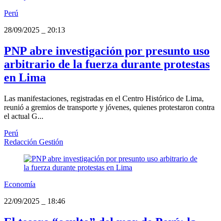
Perú
28/09/2025
_
20:13
PNP abre investigación por presunto uso
arbitrario de la fuerza durante protestas
en Lima
Las manifestaciones, registradas en el Centro Histórico de Lima,
reunió a gremios de transporte y jóvenes, quienes protestaron contra
el actual G...
Perú
Redacción Gestión
Economía
22/09/2025
_
18:46