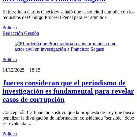
El juez Juan Carlos Checkley señaló que la solicitud cumplía con los
requisitos del Código Procesal Penal para ser admitida
Política
Redacción Gestión
Política
14/12/2025
_
18:15
Jueces consideran que el periodismo de
investigación es fundamental para revelar
casos de corrupción
Concepción Carhuancho sostuvo que la propuesta de Ley que busca
penalizar la divulgación de información considerada “sensible” debe
ser evaluada ...
Política