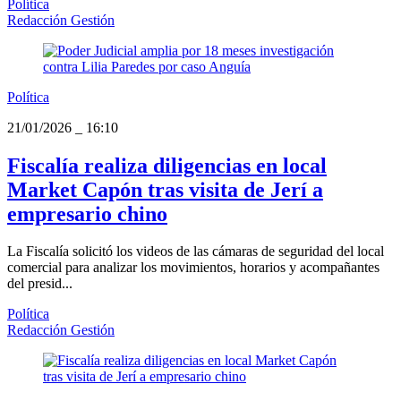
Política
Redacción Gestión
Política
21/01/2026
_
16:10
Fiscalía realiza diligencias en local
Market Capón tras visita de Jerí a
empresario chino
La Fiscalía solicitó los videos de las cámaras de seguridad del local
comercial para analizar los movimientos, horarios y acompañantes
del presid...
Política
Redacción Gestión