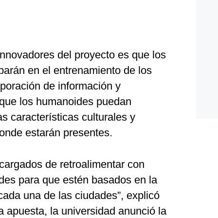
nnovadores del proyecto es que los
iparán en el entrenamiento de los
orporación de información y
a que los humanoides puedan
s características culturales y
donde estarán presentes.
cargados de retroalimentar con
des para que estén basados en la
 cada una de las ciudades”, explicó
 apuesta, la universidad anunció la