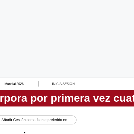
Mundial 2026
INICIA SESIÓN
Añadir
Gestión
como fuente preferida en