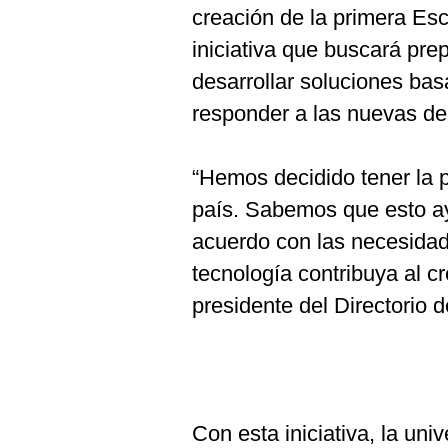
creación de la primera Es
iniciativa que buscará pre
desarrollar soluciones basa
responder a las nuevas d
“Hemos decidido tener la
país. Sabemos que esto ay
acuerdo con las necesidad
tecnología contribuya al cr
presidente del Directorio 
Con esta iniciativa, la uni