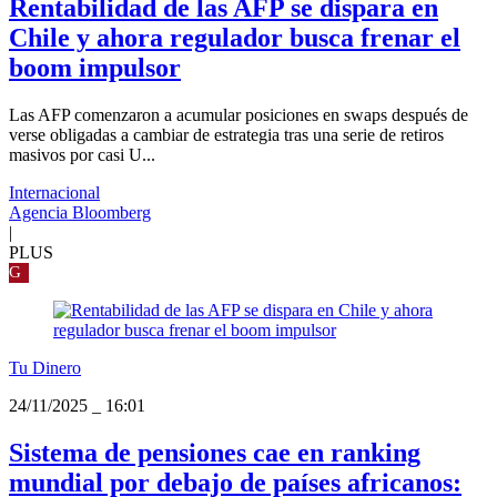
Rentabilidad de las AFP se dispara en
Chile y ahora regulador busca frenar el
boom impulsor
Las AFP comenzaron a acumular posiciones en swaps después de
verse obligadas a cambiar de estrategia tras una serie de retiros
masivos por casi U...
Internacional
Agencia Bloomberg
|
PLUS
G
Tu Dinero
24/11/2025
_
16:01
Sistema de pensiones cae en ranking
mundial por debajo de países africanos: