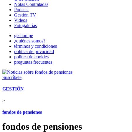
Notas Contratadas
Podcast
Gestión TV
Videos
Fotogalerías
gestion.pe
¿quiénes somos?
términos y condiciones
política de privacidad
politica de cookies
preguntas frecuentes
Suscríbete
GESTIÓN
>
fondos de pensiones
fondos de pensiones