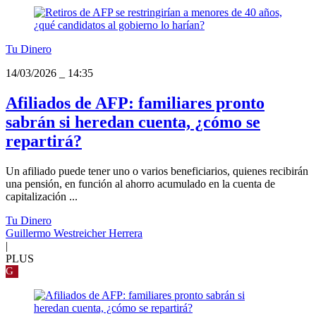
Tu Dinero
14/03/2026
_
14:35
Afiliados de AFP: familiares pronto
sabrán si heredan cuenta, ¿cómo se
repartirá?
Un afiliado puede tener uno o varios beneficiarios, quienes recibirán
una pensión, en función al ahorro acumulado en la cuenta de
capitalización ...
Tu Dinero
Guillermo Westreicher Herrera
|
PLUS
G