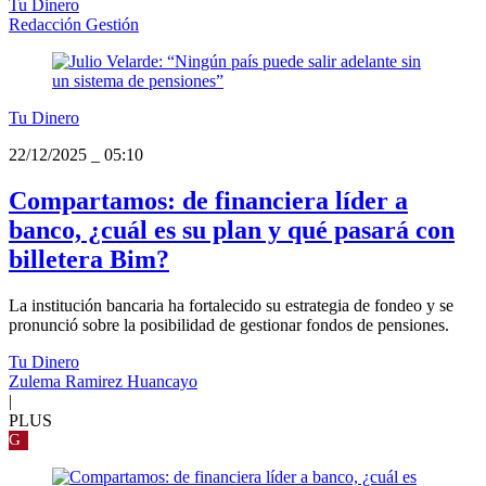
Tu Dinero
Redacción Gestión
Tu Dinero
22/12/2025
_
05:10
Compartamos: de financiera líder a
banco, ¿cuál es su plan y qué pasará con
billetera Bim?
La institución bancaria ha fortalecido su estrategia de fondeo y se
pronunció sobre la posibilidad de gestionar fondos de pensiones.
Tu Dinero
Zulema Ramirez Huancayo
|
PLUS
G