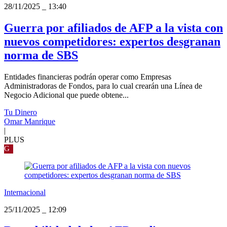
28/11/2025
_
13:40
Guerra por afiliados de AFP a la vista con
nuevos competidores: expertos desgranan
norma de SBS
Entidades financieras podrán operar como Empresas
Administradoras de Fondos, para lo cual crearán una Línea de
Negocio Adicional que puede obtene...
Tu Dinero
Omar Manrique
|
PLUS
G
Internacional
25/11/2025
_
12:09