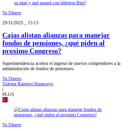
Tu Dinero
29/11/2025
_
15:13
Cajas alistan alianzas para manejar
fondos de pensiones, ¿qué piden al
proximo Congreso?
Superintendencia acelera el ingreso de nuevos competidores a la
administración de fondos de pensiones.
Tu Dinero
Zulema Ramirez Huancayo
|
PLUS
G
Tu Dinero