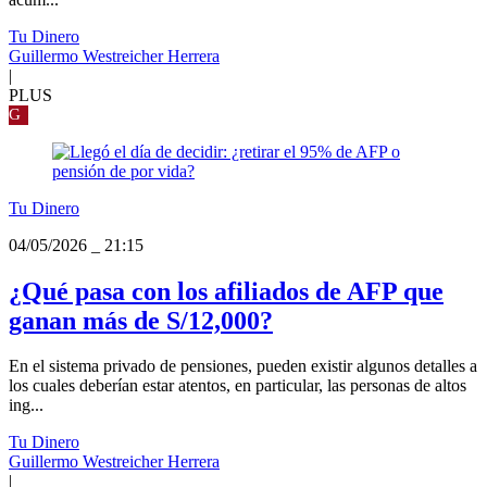
Tu Dinero
Guillermo Westreicher Herrera
|
PLUS
G
Tu Dinero
04/05/2026
_
21:15
¿Qué pasa con los afiliados de AFP que
ganan más de S/12,000?
En el sistema privado de pensiones, pueden existir algunos detalles a
los cuales deberían estar atentos, en particular, las personas de altos
ing...
Tu Dinero
Guillermo Westreicher Herrera
|