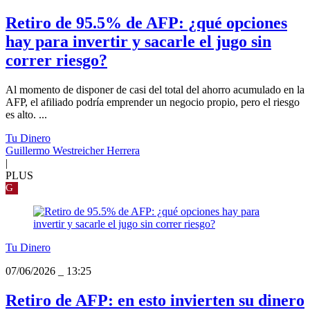
Retiro de 95.5% de AFP: ¿qué opciones
hay para invertir y sacarle el jugo sin
correr riesgo?
Al momento de disponer de casi del total del ahorro acumulado en la
AFP, el afiliado podría emprender un negocio propio, pero el riesgo
es alto. ...
Tu Dinero
Guillermo Westreicher Herrera
|
PLUS
G
Tu Dinero
07/06/2026
_
13:25
Retiro de AFP: en esto invierten su dinero