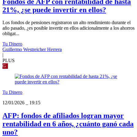
Fondos de AFP con rentabilidad de hasta
21%, ¿se puede invertir en ellos?
Los fondos de pensiones registraron un alto rendimiento durante el
año pasado, ¿es posible invertir en ellos adicionalmente a los ahorros
obligat...
Tu Dinero
Guillermo Westreicher Herrera
|
PLUS
G
Tu Dinero
12/01/2026
_
19:15
AFP: fondos de afiliados logran mayor
rentabilidad en 6 años, ¿cuánto ganó cada
uno?