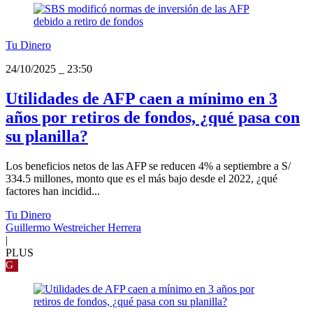
Tu Dinero
24/10/2025
_
23:50
Utilidades de AFP caen a mínimo en 3
años por retiros de fondos, ¿qué pasa con
su planilla?
Los beneficios netos de las AFP se reducen 4% a septiembre a S/
334.5 millones, monto que es el más bajo desde el 2022, ¿qué
factores han incidid...
Tu Dinero
Guillermo Westreicher Herrera
|
PLUS
G