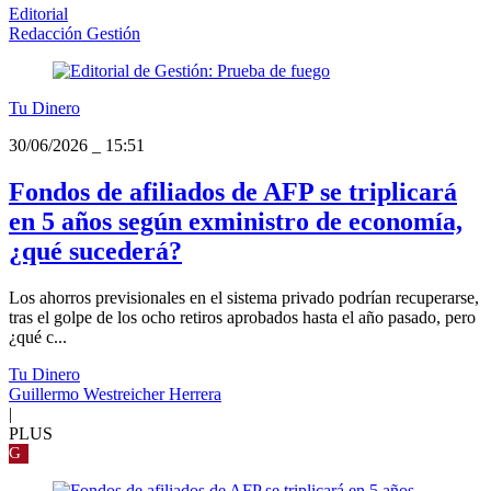
Editorial
Redacción Gestión
Tu Dinero
30/06/2026
_
15:51
Fondos de afiliados de AFP se triplicará
en 5 años según exministro de economía,
¿qué sucederá?
Los ahorros previsionales en el sistema privado podrían recuperarse,
tras el golpe de los ocho retiros aprobados hasta el año pasado, pero
¿qué c...
Tu Dinero
Guillermo Westreicher Herrera
|
PLUS
G