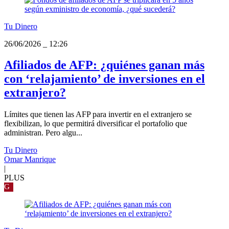
Tu Dinero
26/06/2026
_
12:26
Afiliados de AFP: ¿quiénes ganan más
con ‘relajamiento’ de inversiones en el
extranjero?
Límites que tienen las AFP para invertir en el extranjero se
flexibilizan, lo que permitirá diversificar el portafolio que
administran. Pero algu...
Tu Dinero
Omar Manrique
|
PLUS
G