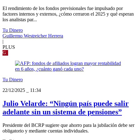
El rendimiento de los fondos previsionales fue impulsado por
factores internos y externos, ¿cómo cerraron el 2025 y qué esperan
los analistas par...
Tu Dinero
Guillermo Westreicher Herrera
|
PLUS
G
Tu Dinero
22/12/2025
_
11:34
Julio Velarde: “Ningún país puede salir
adelante sin un sistema de pensiones”
Presidente del BCRP sugiere que ahorro para la jubilación debe ser
obligatorio y mediante cuentas individuales.