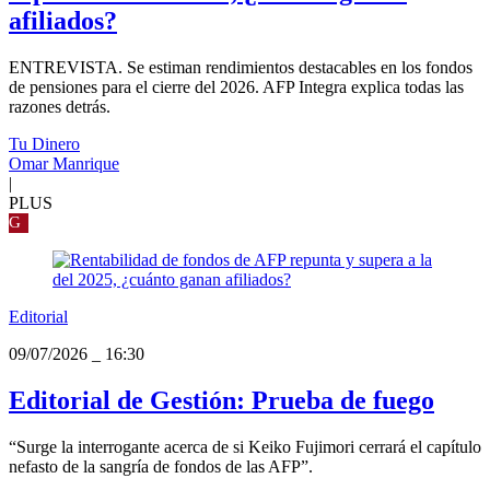
afiliados?
ENTREVISTA. Se estiman rendimientos destacables en los fondos
de pensiones para el cierre del 2026. AFP Integra explica todas las
razones detrás.
Tu Dinero
Omar Manrique
|
PLUS
G
Editorial
09/07/2026
_
16:30
Editorial de Gestión: Prueba de fuego
“Surge la interrogante acerca de si Keiko Fujimori cerrará el capítulo
nefasto de la sangría de fondos de las AFP”.