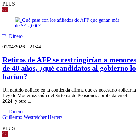
PLUS
G
Tu Dinero
07/04/2026
_
21:44
Retiros de AFP se restringirían a menores
de 40 años, ¿qué candidatos al gobierno lo
harían?
Un partido político en la contienda afirma que es necesario aplicar la
Ley de Modernización del Sistema de Pensiones aprobada en el
2024, y otro ...
Tu Dinero
Guillermo Westreicher Herrera
|
PLUS
G