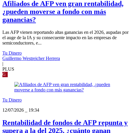
Afiliados de AFP ven gran rentabilidad,
¿pueden moverse a fondo con más
ganancias?
Las AFP vienen reportando altas ganancias en el 2026, aupadas por
el auge de la IA y su consecuente impacto en las empresas de
semiconductores, e...
Tu Dinero
Guillermo Westreicher Herrera
|
PLUS
G
Tu Dinero
12/07/2026
_
19:34
Rentabilidad de fondos de AFP repunta y
supera a la del 2025, ¿cuánto ganan