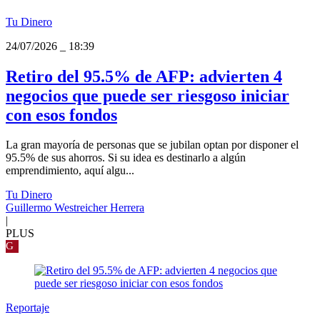
Tu Dinero
24/07/2026
_
18:39
Retiro del 95.5% de AFP: advierten 4
negocios que puede ser riesgoso iniciar
con esos fondos
La gran mayoría de personas que se jubilan optan por disponer el
95.5% de sus ahorros. Si su idea es destinarlo a algún
emprendimiento, aquí algu...
Tu Dinero
Guillermo Westreicher Herrera
|
PLUS
G
Reportaje