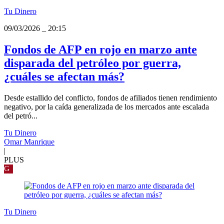
Tu Dinero
09/03/2026
_
20:15
Fondos de AFP en rojo en marzo ante
disparada del petróleo por guerra,
¿cuáles se afectan más?
Desde estallido del conflicto, fondos de afiliados tienen rendimiento
negativo, por la caída generalizada de los mercados ante escalada
del petró...
Tu Dinero
Omar Manrique
|
PLUS
G
Tu Dinero