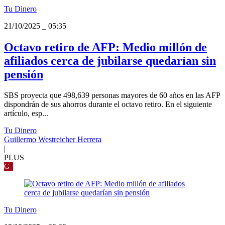
Tu Dinero
21/10/2025
_
05:35
Octavo retiro de AFP: Medio millón de
afiliados cerca de jubilarse quedarían sin
pensión
SBS proyecta que 498,639 personas mayores de 60 años en las AFP
dispondrán de sus ahorros durante el octavo retiro. En el siguiente
artículo, esp...
Tu Dinero
Guillermo Westreicher Herrera
|
PLUS
G
Tu Dinero