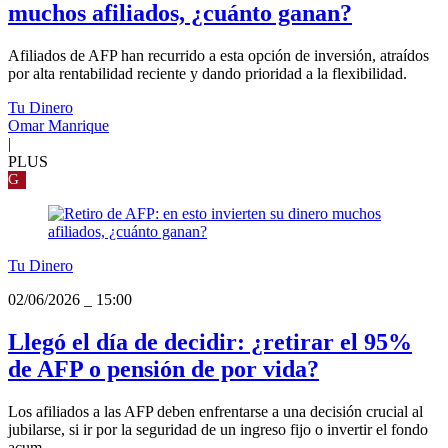
muchos afiliados, ¿cuánto ganan?
Afiliados de AFP han recurrido a esta opción de inversión, atraídos
por alta rentabilidad reciente y dando prioridad a la flexibilidad.
Tu Dinero
Omar Manrique
|
PLUS
G
Tu Dinero
02/06/2026
_
15:00
Llegó el día de decidir: ¿retirar el 95%
de AFP o pensión de por vida?
Los afiliados a las AFP deben enfrentarse a una decisión crucial al
jubilarse, si ir por la seguridad de un ingreso fijo o invertir el fondo
acum...