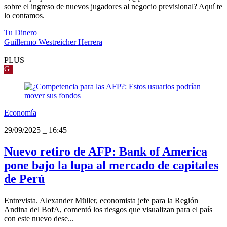
sobre el ingreso de nuevos jugadores al negocio previsional? Aquí te
lo contamos.
Tu Dinero
Guillermo Westreicher Herrera
|
PLUS
G
Economía
29/09/2025
_
16:45
Nuevo retiro de AFP: Bank of America
pone bajo la lupa al mercado de capitales
de Perú
Entrevista. Alexander Müller, economista jefe para la Región
Andina del BofA, comentó los riesgos que visualizan para el país
con este nuevo dese...