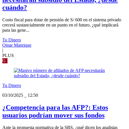
cuándo?
Costo fiscal para dotar de pensión de S/ 600 en el sistema privado
crecerá sustancialmente en un punto en el futuro, ¿qué implicará
para las gene...
Tu Dinero
Omar Manrique
|
PLUS
G
Tu Dinero
03/10/2025
_
12:50
¿Competencia para las AFP?: Estos
usuarios podrían mover sus fondos
Ante la propuesta normativa de la SBS, ¿qué dicen los analistas