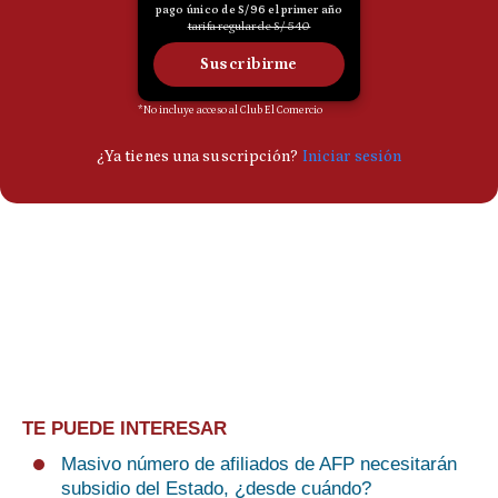
TE PUEDE INTERESAR
Masivo número de afiliados de AFP necesitarán
subsidio del Estado, ¿desde cuándo?