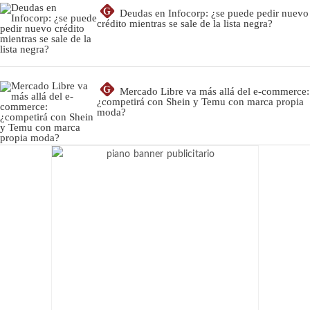
G
Deudas en Infocorp: ¿se puede pedir nuevo
crédito mientras se sale de la lista negra?
G
Mercado Libre va más allá del e-commerce:
¿competirá con Shein y Temu con marca propia
moda?