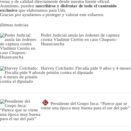
veraz y de calidad directamente desde nuestra fuente oficial.
Asimismo, pueden
suscribirse y disfrutar de todo el contenido
exclusivo
que elaboramos para Uds.
Gracias por ayudarnos a proteger y valorar este esfuerzo.
últimas noticias
Poder Judicial anula las órdenes de captura
contra Vladimir Cerrón en caso Chupuro-
Huasicancha
Harvey Colchado: Fiscalía pide 9 años y 4 meses
de prisión contra el diputado
G
Presidente del Grupo Inca: “Parece que se
viene una época muy buena para el sur del país”