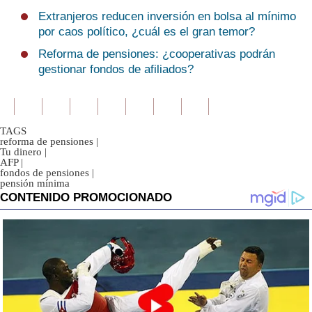
Extranjeros reducen inversión en bolsa al mínimo
por caos político, ¿cuál es el gran temor?
Reforma de pensiones: ¿cooperativas podrán
gestionar fondos de afiliados?
TAGS
reforma de pensiones
|
Tu dinero
|
AFP
|
fondos de pensiones
|
pensión mínima