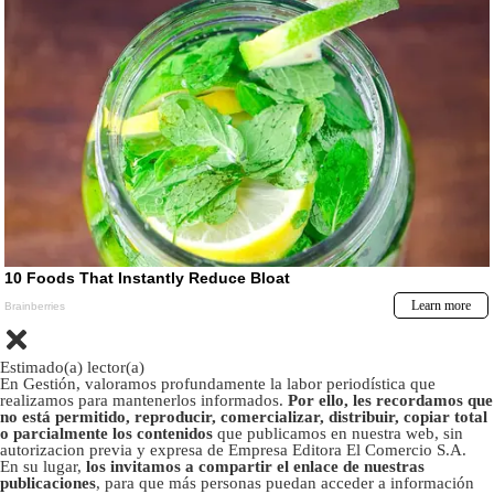
Estimado(a) lector(a)
En Gestión, valoramos profundamente la labor periodística que
realizamos para mantenerlos informados.
Por ello, les recordamos que
no está permitido, reproducir, comercializar, distribuir, copiar total
o parcialmente los contenidos
que publicamos en nuestra web, sin
autorizacion previa y expresa de Empresa Editora El Comercio S.A.
En su lugar,
los invitamos a compartir el enlace de nuestras
publicaciones
, para que más personas puedan acceder a información