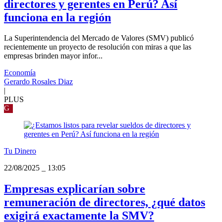
directores y gerentes en Perú? Así
funciona en la región
La Superintendencia del Mercado de Valores (SMV) publicó
recientemente un proyecto de resolución con miras a que las
empresas brinden mayor infor...
Economía
Gerardo Rosales Diaz
|
PLUS
G
Tu Dinero
22/08/2025
_
13:05
Empresas explicarían sobre
remuneración de directores, ¿qué datos
exigirá exactamente la SMV?