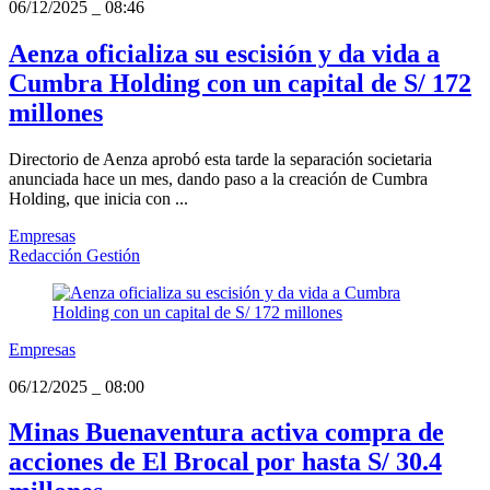
06/12/2025
_
08:46
Aenza oficializa su escisión y da vida a
Cumbra Holding con un capital de S/ 172
millones
Directorio de Aenza aprobó esta tarde la separación societaria
anunciada hace un mes, dando paso a la creación de Cumbra
Holding, que inicia con ...
Empresas
Redacción Gestión
Empresas
06/12/2025
_
08:00
Minas Buenaventura activa compra de
acciones de El Brocal por hasta S/ 30.4