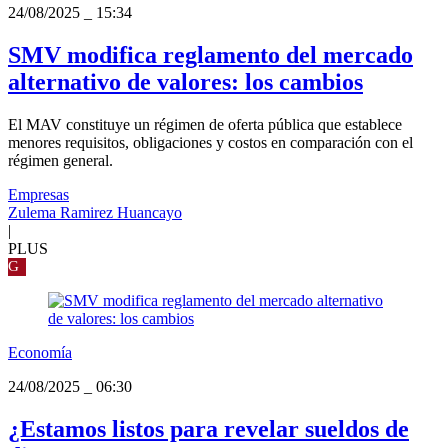
24/08/2025
_
15:34
SMV modifica reglamento del mercado
alternativo de valores: los cambios
El MAV constituye un régimen de oferta pública que establece
menores requisitos, obligaciones y costos en comparación con el
régimen general.
Empresas
Zulema Ramirez Huancayo
|
PLUS
G
Economía
24/08/2025
_
06:30
¿Estamos listos para revelar sueldos de