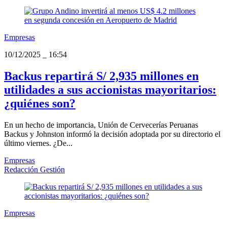
Empresas
10/12/2025
_
16:54
Backus repartirá S/ 2,935 millones en
utilidades a sus accionistas mayoritarios:
¿quiénes son?
En un hecho de importancia, Unión de Cervecerías Peruanas
Backus y Johnston informó la decisión adoptada por su directorio el
último viernes. ¿De...
Empresas
Redacción Gestión
Empresas