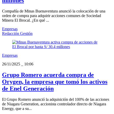
millones
Compañía de Minas Buenaventura anunció la colocación de una
orden de compra para adquirir acciones comunes de Sociedad
Minera El Brocal. ¿En qué ...
Empresas
Redacción Gestión
Empresas
26/11/2025
_
10:06
Grupo Romero acuerda compra de
Orygen, la empresa que tomó los activos
de Enel Generación
El Grupo Romero anunció la adquisición del 100% de las acciones
de Niagara Generation, accionista controlador directo de Niagara
Energy, que a su...