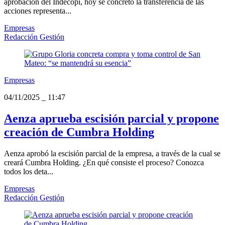
aprobación del Indecopi, hoy se concretó la transferencia de las
acciones representa...
Empresas
Redacción Gestión
Empresas
04/11/2025
_
11:47
Aenza aprueba escisión parcial y propone
creación de Cumbra Holding
Aenza aprobó la escisión parcial de la empresa, a través de la cual se
creará Cumbra Holding. ¿En qué consiste el proceso? Conozca
todos los deta...
Empresas
Redacción Gestión