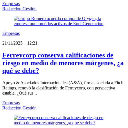
Empresas
Redacción Gestión
Empresas
21/11/2025
_
12:21
Ferreycorp conserva calificaciones de
riesgo en medio de menores márgenes, ¿a
qué se debe?
Apoyo & Asociados Internacionales (A&A), firma asociada a Fitch
Ratings, renovó la clasificación de Ferreycorp, con perspectiva
estable. ¿Qué sus...
Empresas
Redacción Gestión