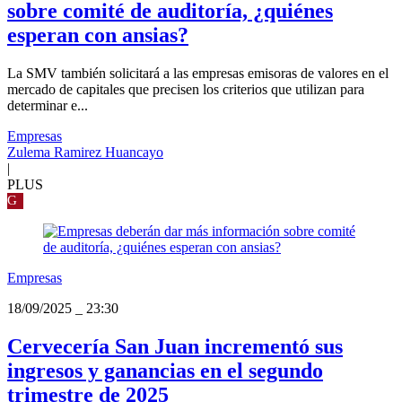
sobre comité de auditoría, ¿quiénes
esperan con ansias?
La SMV también solicitará a las empresas emisoras de valores en el
mercado de capitales que precisen los criterios que utilizan para
determinar e...
Empresas
Zulema Ramirez Huancayo
|
PLUS
G
Empresas
18/09/2025
_
23:30
Cervecería San Juan incrementó sus
ingresos y ganancias en el segundo
trimestre de 2025