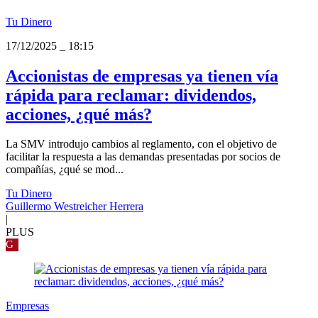
Tu Dinero
17/12/2025
_
18:15
Accionistas de empresas ya tienen vía
rápida para reclamar: dividendos,
acciones, ¿qué más?
La SMV introdujo cambios al reglamento, con el objetivo de
facilitar la respuesta a las demandas presentadas por socios de
compañías, ¿qué se mod...
Tu Dinero
Guillermo Westreicher Herrera
|
PLUS
G
Empresas