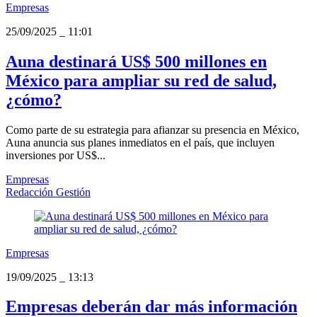
Empresas
25/09/2025
_
11:01
Auna destinará US$ 500 millones en
México para ampliar su red de salud,
¿cómo?
Como parte de su estrategia para afianzar su presencia en México,
Auna anuncia sus planes inmediatos en el país, que incluyen
inversiones por US$...
Empresas
Redacción Gestión
Empresas
19/09/2025
_
13:13
Empresas deberán dar más información