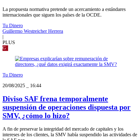
La propuesta normativa pretende un acercamiento a estándares
internacionales que siguen los países de la OCDE.
Tu Dinero
Guillermo Westreicher Herrera
|
PLUS
G
Tu Dinero
20/08/2025
_
16:44
Diviso SAF frena temporalmente
suspensión de operaciones dispuesta por
SMV, ¿cómo lo hizo?
A fin de preservar la integridad del mercado de capitales y los
intereses de los clientes, la SMV había suspendido las actividades de