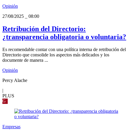
Opinión
27/08/2025
_
08:00
Retribución del Directorio:
¿transparencia obligatoria o voluntaria?
Es recomendable contar con una política interna de retribución del
Directorio que consolide los aspectos más delicados y los
documente de manera ...
Opinión
Percy Alache
|
PLUS
G
Empresas