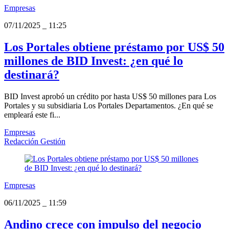
Empresas
07/11/2025
_
11:25
Los Portales obtiene préstamo por US$ 50
millones de BID Invest: ¿en qué lo
destinará?
BID Invest aprobó un crédito por hasta US$ 50 millones para Los
Portales y su subsidiaria Los Portales Departamentos. ¿En qué se
empleará este fi...
Empresas
Redacción Gestión
Empresas
06/11/2025
_
11:59
Andino crece con impulso del negocio