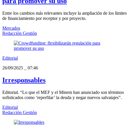
para promover su uso
Entre los cambios más relevantes incluye la ampliación de los límites
de financiamiento por receptor y por proyecto.
Mercados
Redacción Gestión
Editorial
26/09/2025
_
07:46
Irresponsables
Editorial. “Lo que el MEF y el Minem han anunciado son términos
sofisticados como ‘reperfilar’ la deuda y negar nuevos salvatajes”.
Editorial
Redacción Gestión