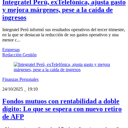
Integratel Perú, exTelefónica, ajusta gasto
y mejora márgenes, pese a la caída de
ingresos
Integratel Perú informó sus resultados operativos del tercer trimestre,
en la que se destacan la reducción de sus gastos operativos y una
menor c...
Empresas
Redacción Gestión
Finanzas Personales
24/10/2025
_
19:10
Fondos mutuos con rentabilidad a doble
dígito: Lo que se espera con nuevo retiro
de AFP