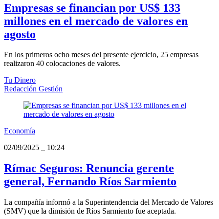
Empresas se financian por US$ 133
millones en el mercado de valores en
agosto
En los primeros ocho meses del presente ejercicio, 25 empresas
realizaron 40 colocaciones de valores.
Tu Dinero
Redacción Gestión
Economía
02/09/2025
_
10:24
Rímac Seguros: Renuncia gerente
general, Fernando Ríos Sarmiento
La compañía informó a la Superintendencia del Mercado de Valores
(SMV) que la dimisión de Ríos Sarmiento fue aceptada.