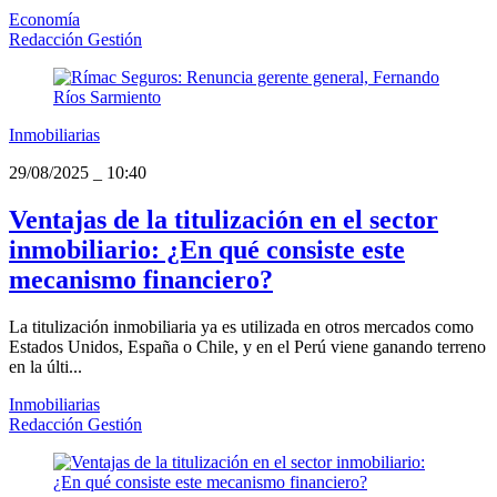
Economía
Redacción Gestión
Inmobiliarias
29/08/2025
_
10:40
Ventajas de la titulización en el sector
inmobiliario: ¿En qué consiste este
mecanismo financiero?
La titulización inmobiliaria ya es utilizada en otros mercados como
Estados Unidos, España o Chile, y en el Perú viene ganando terreno
en la últi...
Inmobiliarias
Redacción Gestión