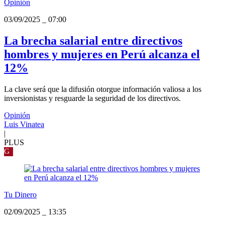
Opinión
03/09/2025
_
07:00
La brecha salarial entre directivos
hombres y mujeres en Perú alcanza el
12%
La clave será que la difusión otorgue información valiosa a los
inversionistas y resguarde la seguridad de los directivos.
Opinión
Luis Vinatea
|
PLUS
G
Tu Dinero
02/09/2025
_
13:35