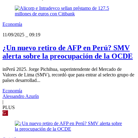
Economía
11/09/2025
_
09:19
¿Un nuevo retiro de AFP en Perú? SMV
alerta sobre la preocupación de la OCDE
inPerú 2025. Jorge Pichihua, superintendente del Mercado de
Valores de Lima (SMV), recordó que para entrar al selecto grupo de
países desarrollad...
Economía
Alessandro Azurín
|
PLUS
G