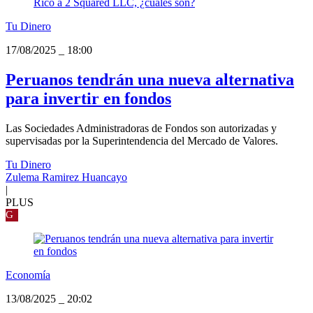
Tu Dinero
17/08/2025
_
18:00
Peruanos tendrán una nueva alternativa
para invertir en fondos
Las Sociedades Administradoras de Fondos son autorizadas y
supervisadas por la Superintendencia del Mercado de Valores.
Tu Dinero
Zulema Ramirez Huancayo
|
PLUS
G
Economía
13/08/2025
_
20:02