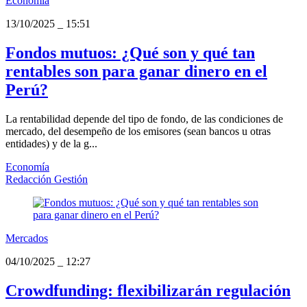
Economía
13/10/2025
_
15:51
Fondos mutuos: ¿Qué son y qué tan
rentables son para ganar dinero en el
Perú?
La rentabilidad depende del tipo de fondo, de las condiciones de
mercado, del desempeño de los emisores (sean bancos u otras
entidades) y de la g...
Economía
Redacción Gestión
Mercados
04/10/2025
_
12:27
Crowdfunding: flexibilizarán regulación