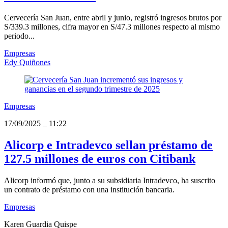
Cervecería San Juan, entre abril y junio, registró ingresos brutos por
S/339.3 millones, cifra mayor en S/47.3 millones respecto al mismo
periodo...
Empresas
Edy Quiñones
Empresas
17/09/2025
_
11:22
Alicorp e Intradevco sellan préstamo de
127.5 millones de euros con Citibank
Alicorp informó que, junto a su subsidiaria Intradevco, ha suscrito
un contrato de préstamo con una institución bancaria.
Empresas
Karen Guardia Quispe