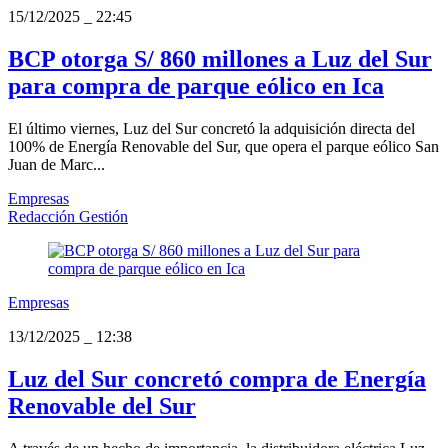
15/12/2025
_
22:45
BCP otorga S/ 860 millones a Luz del Sur
para compra de parque eólico en Ica
El último viernes, Luz del Sur concretó la adquisición directa del
100% de Energía Renovable del Sur, que opera el parque eólico San
Juan de Marc...
Empresas
Redacción Gestión
Empresas
13/12/2025
_
12:38
Luz del Sur concretó compra de Energía
Renovable del Sur