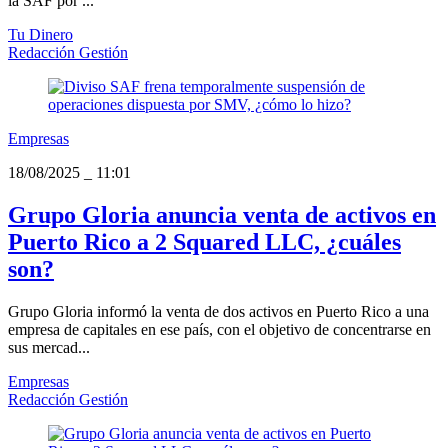
la SAF por ...
Tu Dinero
Redacción Gestión
Empresas
18/08/2025
_
11:01
Grupo Gloria anuncia venta de activos en
Puerto Rico a 2 Squared LLC, ¿cuáles
son?
Grupo Gloria informó la venta de dos activos en Puerto Rico a una
empresa de capitales en ese país, con el objetivo de concentrarse en
sus mercad...
Empresas
Redacción Gestión