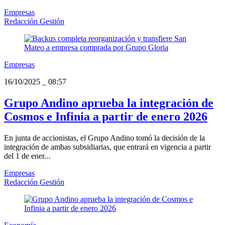
Empresas
Redacción Gestión
Empresas
16/10/2025
_
08:57
Grupo Andino aprueba la integración de
Cosmos e Infinia a partir de enero 2026
En junta de accionistas, el Grupo Andino tomó la decisión de la
integración de ambas subsidiarias, que entrará en vigencia a partir
del 1 de ener...
Empresas
Redacción Gestión