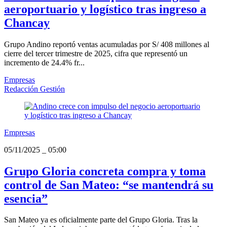
aeroportuario y logístico tras ingreso a
Chancay
Grupo Andino reportó ventas acumuladas por S/ 408 millones al
cierre del tercer trimestre de 2025, cifra que representó un
incremento de 24.4% fr...
Empresas
Redacción Gestión
Empresas
05/11/2025
_
05:00
Grupo Gloria concreta compra y toma
control de San Mateo: “se mantendrá su
esencia”
San Mateo ya es oficialmente parte del Grupo Gloria. Tras la