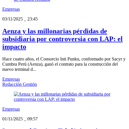
Empresas
03/11/2025
_
23:45
Aenza y las millonarias pérdidas de
subsidiaria por controversia con LAP: el
impacto
Hace cuatro años, el Consorcio Inti Punku, conformado por Sacyr y
Cumbra Perú (Aenza), ganó el contrato para la construcción del
nuevo terminal d...
Empresas
Redacción Gestión
Empresas
01/11/2025
_
09:57