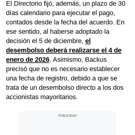
El Directorio fijó, además, un plazo de 30
días calendario para ejecutar el pago,
contados desde la fecha del acuerdo. En
ese sentido, al haberse adoptado la
decisión el 5 de diciembre,
el
desembolso deberá realizarse el 4 de
enero de 2026
. Asimismo, Backus
precisó que no es necesario establecer
una fecha de registro, debido a que se
trata de un desembolso directo a los dos
accionistas mayoritarios.