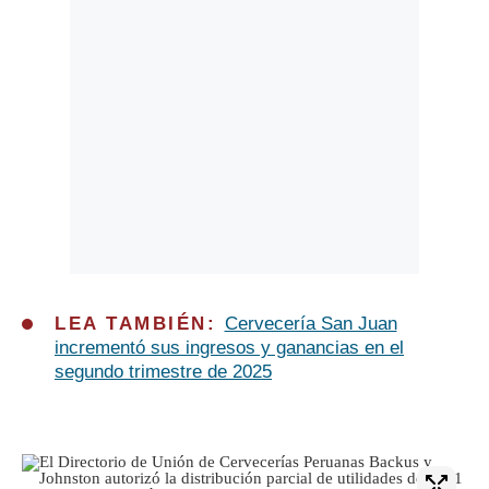
LEA TAMBIÉN:
Cervecería San Juan
incrementó sus ingresos y ganancias en el
segundo trimestre de 2025