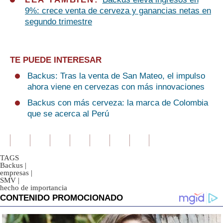
9%: crece venta de cerveza y ganancias netas en
segundo trimestre
TE PUEDE INTERESAR
Backus: Tras la venta de San Mateo, el impulso
ahora viene en cervezas con más innovaciones
Backus con más cerveza: la marca de Colombia
que se acerca al Perú
TAGS
Backus
|
empresas
|
SMV
|
hecho de importancia