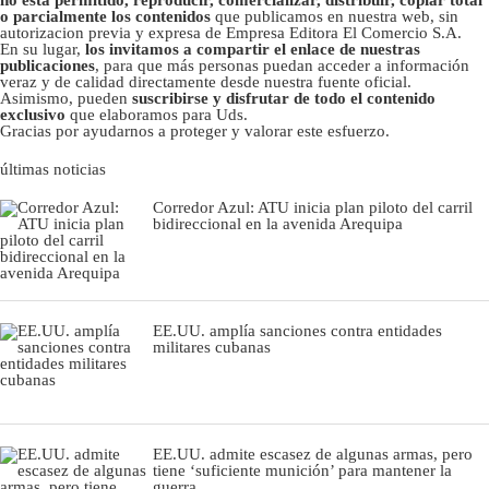
o parcialmente los contenidos
que publicamos en nuestra web, sin
autorizacion previa y expresa de Empresa Editora El Comercio S.A.
En su lugar,
los invitamos a compartir el enlace de nuestras
publicaciones
, para que más personas puedan acceder a información
veraz y de calidad directamente desde nuestra fuente oficial.
Asimismo, pueden
suscribirse y disfrutar de todo el contenido
exclusivo
que elaboramos para Uds.
Gracias por ayudarnos a proteger y valorar este esfuerzo.
últimas noticias
Corredor Azul: ATU inicia plan piloto del carril
bidireccional en la avenida Arequipa
EE.UU. amplía sanciones contra entidades
militares cubanas
EE.UU. admite escasez de algunas armas, pero
tiene ‘suficiente munición’ para mantener la
guerra