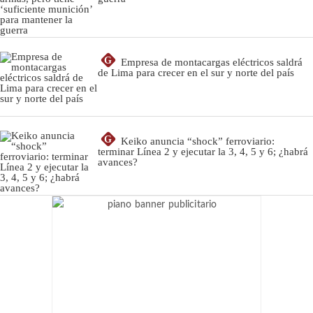
G
Empresa de montacargas eléctricos saldrá
de Lima para crecer en el sur y norte del país
G
Keiko anuncia “shock” ferroviario:
terminar Línea 2 y ejecutar la 3, 4, 5 y 6; ¿habrá
avances?