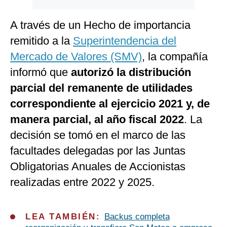
A través de un Hecho de importancia
remitido a la
Superintendencia del
Mercado de Valores (SMV)
, la compañía
informó que
autorizó la distribución
parcial del remanente de utilidades
correspondiente al ejercicio 2021 y, de
manera parcial, al año fiscal 2022
. La
decisión se tomó en el marco de las
facultades delegadas por las Juntas
Obligatorias Anuales de Accionistas
realizadas entre 2022 y 2025.
LEA TAMBIÉN:
Backus completa