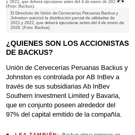
El Directorio de Unión de Cervecerías Peruanas Backus y
Johnston autorizó la distribución parcial de utilidades de
2021 y 2022, que deberá ejecutarse antes del 4 de enero de
2026. (Foto: Backus).
¿QUIENES SON LOS ACCIONISTAS
DE BACKUS?
Unión de Cervecerías Peruanas Backus y
Johnston es controlada por AB InBev a
través de sus subsidiarias Ab InBev
Southern Investment Limited y Bavaria,
que en conjunto poseen alrededor del
97% del capital emitido de la compañía.
LEA TAMBIÉN:
Backus eleva ingresos en