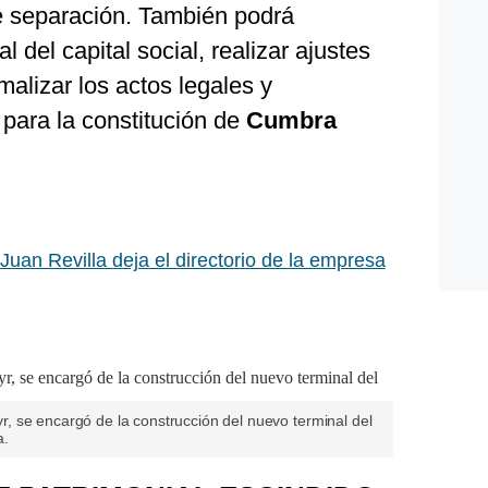
e separación. También podrá
l del capital social, realizar ajustes
malizar los actos legales y
 para la constitución de
Cumbra
Juan Revilla deja el directorio de la empresa
 se encargó de la construcción del nuevo terminal del
a.