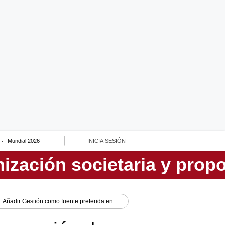
Mundial 2026
INICIA SESIÓN
Añadir
Gestión
como fuente preferida en