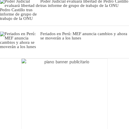
Poder Judicial evaluará libertad de Pedro Castillo
tras informe de grupo de trabajo de la ONU
Feriados en Perú: MEF anuncia cambios y ahora
se moverán a los lunes