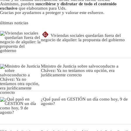
Asimismo, pueden
suscribirse y disfrutar de todo el contenido
exclusivo
que elaboramos para Uds.
Gracias por ayudarnos a proteger y valorar este esfuerzo.
últimas noticias
G
Viviendas sociales quedarían fuera del
negocio de alquiler: la propuesta del gobierno
Ministro de Justicia sobre salvoconducto a
Chávez: Ya no teníamos otra opción, era
jurídicamente correcto
¿Qué pasó en GESTIÓN un día como hoy, 9 de
agosto?