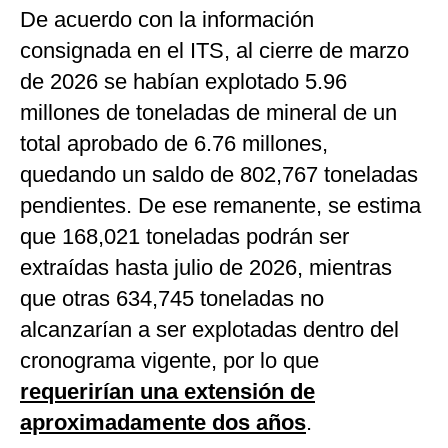
De acuerdo con la información
consignada en el ITS, al cierre de marzo
de 2026 se habían explotado 5.96
millones de toneladas de mineral de un
total aprobado de 6.76 millones,
quedando un saldo de 802,767 toneladas
pendientes. De ese remanente, se estima
que 168,021 toneladas podrán ser
extraídas hasta julio de 2026, mientras
que otras 634,745 toneladas no
alcanzarían a ser explotadas dentro del
cronograma vigente, por lo que
requerirían una extensión de
aproximadamente dos años
.