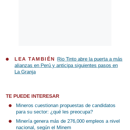
LEA TAMBIÉN
Rio Tinto abre la puerta a más
alianzas en Perú y anticipa siguientes pasos en
La Granja
TE PUEDE INTERESAR
Mineros cuestionan propuestas de candidatos
para su sector: ¿qué les preocupa?
Minería genera más de 276,000 empleos a nivel
nacional, según el Minem