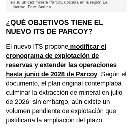
en su unidad minera Parcoy, ubicada en la región La
Libertad. Foto: Andina
¿QUÉ OBJETIVOS TIENE EL
NUEVO ITS DE PARCOY?
El nuevo ITS propone
modificar el
cronograma de explotación de
reservas y extender las operaciones
hasta junio de 2028 de Parcoy
. Según el
documento, el plan original contemplaba
culminar la extracción de mineral en julio
de 2026; sin embargo, aún existe un
volumen pendiente de explotación que
justificaría la ampliación del plazo.