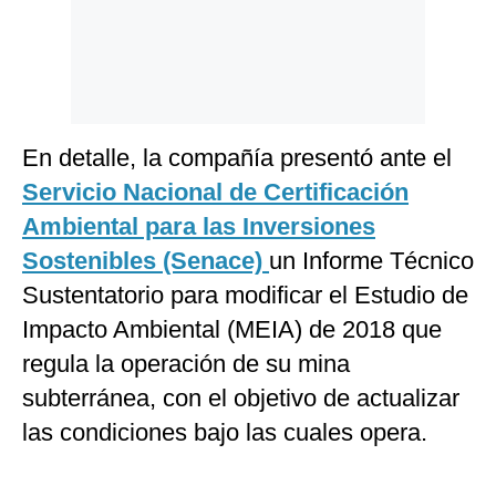
En detalle, la compañía presentó ante el
Servicio Nacional de Certificación
Ambiental para las Inversiones
Sostenibles (Senace)
un Informe Técnico
Sustentatorio para modificar el Estudio de
Impacto Ambiental (MEIA) de 2018 que
regula la operación de su mina
subterránea, con el objetivo de actualizar
las condiciones bajo las cuales opera.