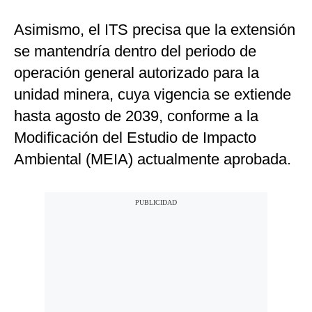
Asimismo, el ITS precisa que la extensión
se mantendría dentro del periodo de
operación general autorizado para la
unidad minera, cuya vigencia se extiende
hasta agosto de 2039, conforme a la
Modificación del Estudio de Impacto
Ambiental (MEIA) actualmente aprobada.