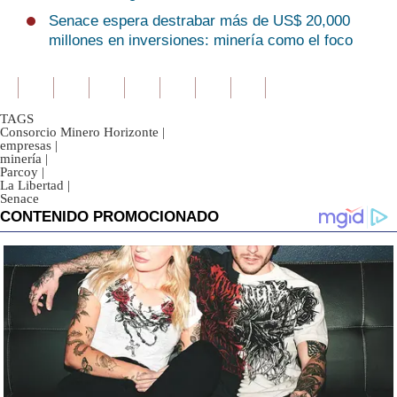
Senace espera destrabar más de US$ 20,000
millones en inversiones: minería como el foco
TAGS
Consorcio Minero Horizonte
|
empresas
|
minería
|
Parcoy
|
La Libertad
|
Senace