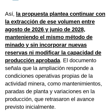
Así,
la propuesta plantea continuar con
la extracción de ese volumen entre
agosto de 2026 y junio de 2028,
manteniendo el mismo método de
minado y sin incorporar nuevas
reservas ni modificar la capacidad de
producción aprobada
. El documento
señala que la ampliación responde a
condiciones operativas propias de la
actividad minera, como mantenimientos,
paradas de planta y variaciones en la
producción, que retrasaron el avance
previsto inicialmente.