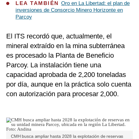
LEA TAMBIÉN
Oro en La Libertad: el plan de
inversiones de Consorcio Minero Horizonte en
Parcoy
El ITS recordó que, actualmente, el
mineral extraído en la mina subterránea
es procesado la Planta de Beneficio
Parcoy. La instalación tiene una
capacidad aprobada de 2,200 toneladas
por día, aunque en la práctica solo cuenta
con autorización para procesar 2,000.
CMH busca ampliar hasta 2028 la explotación de reservas