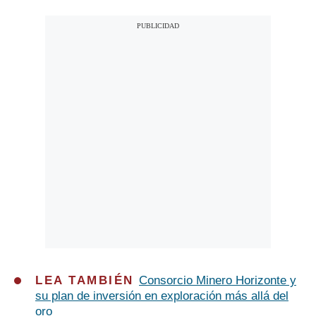
LEA TAMBIÉN
Consorcio Minero Horizonte y
su plan de inversión en exploración más allá del
oro