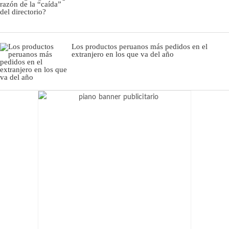
Los productos peruanos más pedidos en el
extranjero en los que va del año