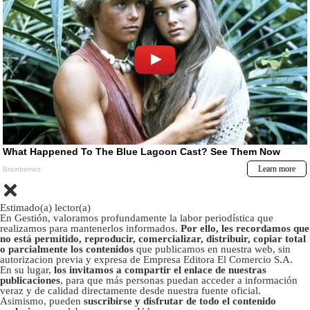
Estimado(a) lector(a)
En Gestión, valoramos profundamente la labor periodística que
realizamos para mantenerlos informados.
Por ello, les recordamos que
no está permitido, reproducir, comercializar, distribuir, copiar total
o parcialmente los contenidos
que publicamos en nuestra web, sin
autorizacion previa y expresa de Empresa Editora El Comercio S.A.
En su lugar,
los invitamos a compartir el enlace de nuestras
publicaciones
, para que más personas puedan acceder a información
veraz y de calidad directamente desde nuestra fuente oficial.
Asimismo, pueden
suscribirse y disfrutar de todo el contenido