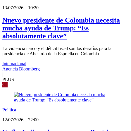
13/07/2026
_
10:20
Nuevo presidente de Colombia necesita
mucha ayuda de Trump: “Es
absolutamente clave”
La violencia narco y el déficit fiscal son los desafíos para la
presidencia de Abelardo de la Espriella en Colombia.
Internacional
Agencia Bloomberg
|
PLUS
G
Política
12/07/2026
_
22:00