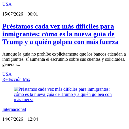
USA
15/07/2026
_
00:01
Préstamos cada vez más difíciles para
inmigrantes: cómo es la nueva guía de
Trump y a quién golpea con más fuerza
Aunque la guía no prohíbe explícitamente que los bancos atiendan a
inmigrantes, sí aumenta el escrutinio sobre sus cuentas y solicitudes,
generan...
USA
Redacción Mix
Internacional
14/07/2026
_
12:04