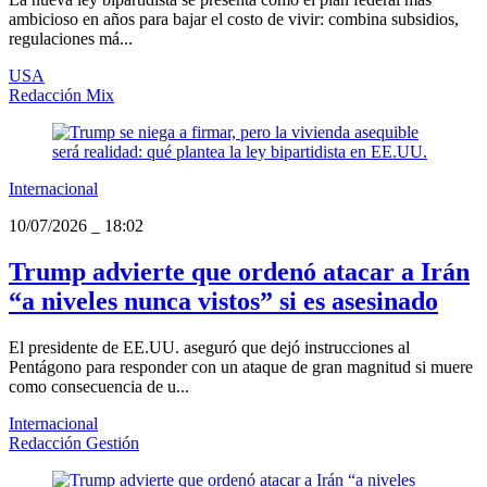
ambicioso en años para bajar el costo de vivir: combina subsidios,
regulaciones má...
USA
Redacción Mix
Internacional
10/07/2026
_
18:02
Trump advierte que ordenó atacar a Irán
“a niveles nunca vistos” si es asesinado
El presidente de EE.UU. aseguró que dejó instrucciones al
Pentágono para responder con un ataque de gran magnitud si muere
como consecuencia de u...
Internacional
Redacción Gestión