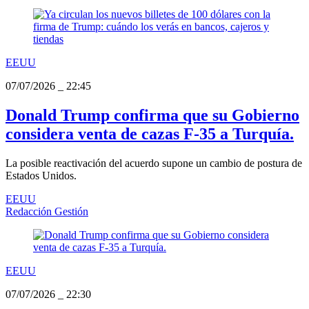
EEUU
07/07/2026
_
22:45
Donald Trump confirma que su Gobierno
considera venta de cazas F-35 a Turquía.
La posible reactivación del acuerdo supone un cambio de postura de
Estados Unidos.
EEUU
Redacción Gestión
EEUU
07/07/2026
_
22:30