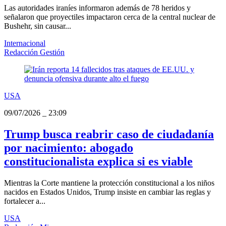
Las autoridades iraníes informaron además de 78 heridos y
señalaron que proyectiles impactaron cerca de la central nuclear de
Bushehr, sin causar...
Internacional
Redacción Gestión
USA
09/07/2026
_
23:09
Trump busca reabrir caso de ciudadanía
por nacimiento: abogado
constitucionalista explica si es viable
Mientras la Corte mantiene la protección constitucional a los niños
nacidos en Estados Unidos, Trump insiste en cambiar las reglas y
fortalecer a...
USA