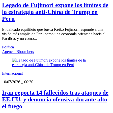
Legado de Fujimori expone los límites de
la estrategia anti-China de Trump en
Perú
El delicado equilibrio que busca Keiko Fujimori responde a una
visión más amplia de Perú como una economía orientada hacia el
Pacífico, y no como...
Política
Agencia Bloomberg
Internacional
10/07/2026
_
00:30
Irán reporta 14 fallecidos tras ataques de
EE.UU. y denuncia ofensiva durante alto
el fuego