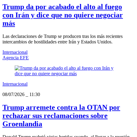
Trump da por acabado el alto al fuego
con Irán y dice que no quiere negociar
más
Las declaraciones de Trump se producen tras los más recientes
intercambios de hostilidades entre Irán y Estados Unidos.
Internacional
Agencia EFE
Internacional
08/07/2026
_
11:30
Trump arremete contra la OTAN por
rechazar sus reclamaciones sobre
Groenlandia
Donald Trump reabrió viejas heridas cuando, al llegar a la reunión