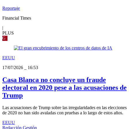
Reportaje
Financial Times
|
PLUS
G
EEUU
17/07/2026
_
16:53
Casa Blanca no concluye un fraude
electoral en 2020 pese a las acusaciones de
Trump
Las acusaciones de Trump sobre las irregularidades en las elecciones
de 2020 no han sido avaladas con pruebas a lo largo de estos años.
EEUU
Redacción Gestión