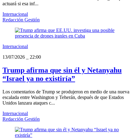
actuará si esa inf...
Internacional
Redacción Gestión
Internacional
13/07/2026
_
22:00
Trump afirma que sin él y Netanyahu
“Israel ya no existiría”
Los comentarios de Trump se produjeron en medio de una nueva
escalada entre Washington y Teherán, después de que Estados
Unidos lanzara ataques c...
Internacional
Redacción Gestión