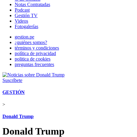
Notas Contratadas
Podcast
Gestión TV
Videos
Fotogalerías
gestion.pe
¿quiénes somos?
términos y condiciones
política de privacidad
politica de cookies
preguntas frecuentes
Suscríbete
GESTIÓN
>
Donald Trump
Donald Trump