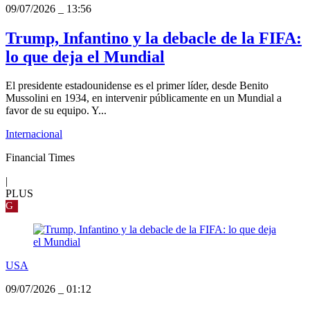
09/07/2026
_
13:56
Trump, Infantino y la debacle de la FIFA:
lo que deja el Mundial
El presidente estadounidense es el primer líder, desde Benito
Mussolini en 1934, en intervenir públicamente en un Mundial a
favor de su equipo. Y...
Internacional
Financial Times
|
PLUS
G
USA
09/07/2026
_
01:12