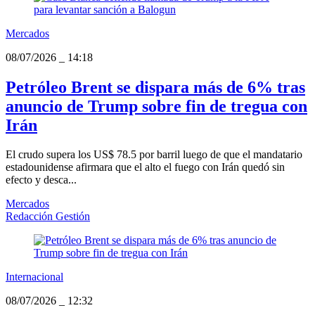
Mercados
08/07/2026
_
14:18
Petróleo Brent se dispara más de 6% tras
anuncio de Trump sobre fin de tregua con
Irán
El crudo supera los US$ 78.5 por barril luego de que el mandatario
estadounidense afirmara que el alto el fuego con Irán quedó sin
efecto y desca...
Mercados
Redacción Gestión
Internacional
08/07/2026
_
12:32