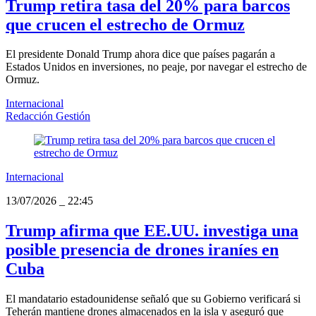
Trump retira tasa del 20% para barcos
que crucen el estrecho de Ormuz
El presidente Donald Trump ahora dice que países pagarán a
Estados Unidos en inversiones, no peaje, por navegar el estrecho de
Ormuz.
Internacional
Redacción Gestión
Internacional
13/07/2026
_
22:45
Trump afirma que EE.UU. investiga una
posible presencia de drones iraníes en
Cuba
El mandatario estadounidense señaló que su Gobierno verificará si
Teherán mantiene drones almacenados en la isla y aseguró que