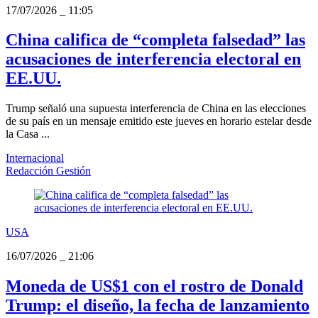
17/07/2026
_
11:05
China califica de “completa falsedad” las
acusaciones de interferencia electoral en
EE.UU.
Trump señaló una supuesta interferencia de China en las elecciones
de su país en un mensaje emitido este jueves en horario estelar desde
la Casa ...
Internacional
Redacción Gestión
USA
16/07/2026
_
21:06
Moneda de US$1 con el rostro de Donald
Trump: el diseño, la fecha de lanzamiento