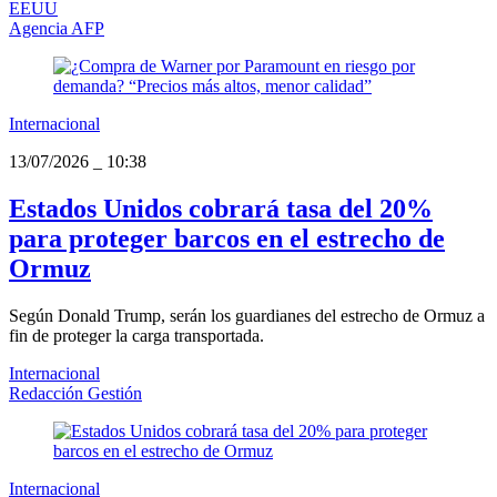
EEUU
Agencia AFP
Internacional
13/07/2026
_
10:38
Estados Unidos cobrará tasa del 20%
para proteger barcos en el estrecho de
Ormuz
Según Donald Trump, serán los guardianes del estrecho de Ormuz a
fin de proteger la carga transportada.
Internacional
Redacción Gestión
Internacional