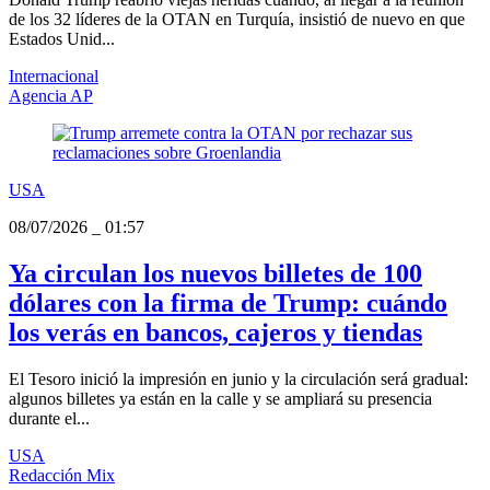
de los 32 líderes de la OTAN en Turquía, insistió de nuevo en que
Estados Unid...
Internacional
Agencia AP
USA
08/07/2026
_
01:57
Ya circulan los nuevos billetes de 100
dólares con la firma de Trump: cuándo
los verás en bancos, cajeros y tiendas
El Tesoro inició la impresión en junio y la circulación será gradual:
algunos billetes ya están en la calle y se ampliará su presencia
durante el...
USA
Redacción Mix