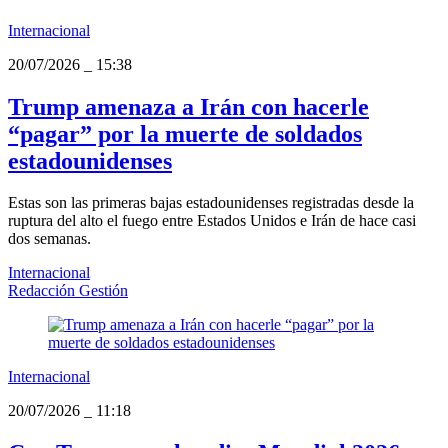
Internacional
20/07/2026
_
15:38
Trump amenaza a Irán con hacerle
“pagar” por la muerte de soldados
estadounidenses
Estas son las primeras bajas estadounidenses registradas desde la
ruptura del alto el fuego entre Estados Unidos e Irán de hace casi
dos semanas.
Internacional
Redacción Gestión
Internacional
20/07/2026
_
11:18