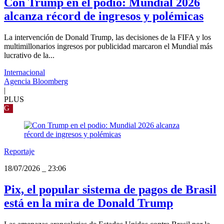
Con Trump en el podio: Mundial 2026
alcanza récord de ingresos y polémicas
La intervención de Donald Trump, las decisiones de la FIFA y los
multimillonarios ingresos por publicidad marcaron el Mundial más
lucrativo de la...
Internacional
Agencia Bloomberg
|
PLUS
G
Reportaje
18/07/2026
_
23:06
Pix, el popular sistema de pagos de Brasil
está en la mira de Donald Trump