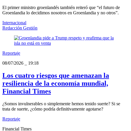
El primer ministro groenlandés también reiteró que “el futuro de
Groenlandia lo decidimos nosotros en Groenlandia y no otros”.
Internacional
Redacción Gestión
Reportaje
08/07/2026
_
19:18
Los cuatro riesgos que amenazan la
resiliencia de la economía mundial,
Financial Times
¿Somos invulnerables o simplemente hemos tenido suerte? Si se
trata de suerte, ¿cómo podría definitivamente agotarse?
Reportaje
Financial Times