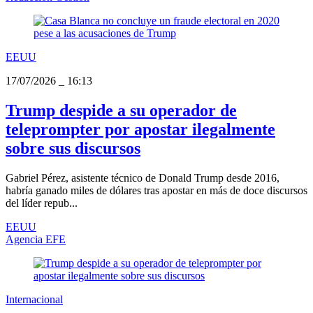
EEUU
17/07/2026
_
16:13
Trump despide a su operador de
teleprompter por apostar ilegalmente
sobre sus discursos
Gabriel Pérez, asistente técnico de Donald Trump desde 2016,
habría ganado miles de dólares tras apostar en más de doce discursos
del líder repub...
EEUU
Agencia EFE
Internacional