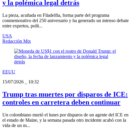
y la polémica legal detrás
La pieza, acuñada en Filadelfia, forma parte del programa
conmemorativo del 250 aniversario y ha generado un intenso debate
entre expertos, polít...
USA
Redacción Mix
EEUU
15/07/2026
_
10:32
Trump tras muertes por disparos de ICE:
controles en carretera deben continuar
Un colombiano murió el lunes por disparos de un agente del ICE en
el estado de Maine, y la semana pasada otro incidente acabó con la
vida de un m...