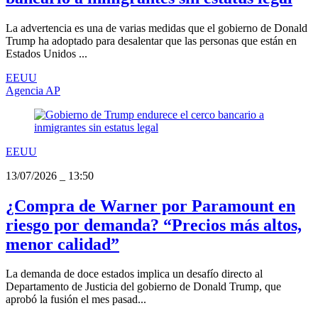
La advertencia es una de varias medidas que el gobierno de Donald
Trump ha adoptado para desalentar que las personas que están en
Estados Unidos ...
EEUU
Agencia AP
EEUU
13/07/2026
_
13:50
¿Compra de Warner por Paramount en
riesgo por demanda? “Precios más altos,
menor calidad”
La demanda de doce estados implica un desafío directo al
Departamento de Justicia del gobierno de Donald Trump, que
aprobó la fusión el mes pasad...