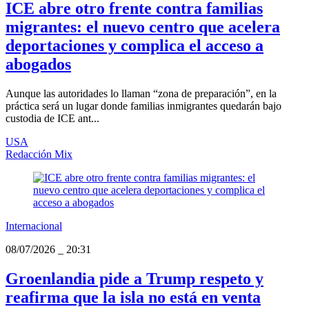
ICE abre otro frente contra familias
migrantes: el nuevo centro que acelera
deportaciones y complica el acceso a
abogados
Aunque las autoridades lo llaman “zona de preparación”, en la
práctica será un lugar donde familias inmigrantes quedarán bajo
custodia de ICE ant...
USA
Redacción Mix
Internacional
08/07/2026
_
20:31
Groenlandia pide a Trump respeto y
reafirma que la isla no está en venta