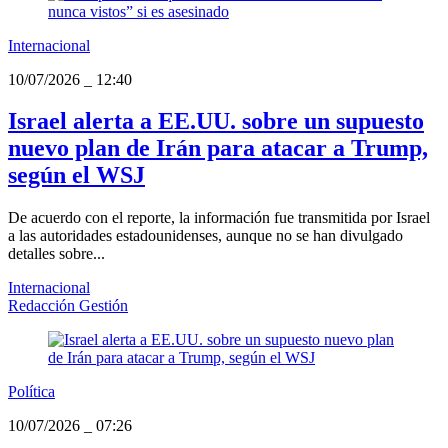
Internacional
10/07/2026
_
12:40
Israel alerta a EE.UU. sobre un supuesto
nuevo plan de Irán para atacar a Trump,
según el WSJ
De acuerdo con el reporte, la información fue transmitida por Israel
a las autoridades estadounidenses, aunque no se han divulgado
detalles sobre...
Internacional
Redacción Gestión
Política
10/07/2026
_
07:26