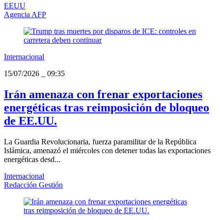
EEUU
Agencia AFP
Internacional
15/07/2026
_
09:35
Irán amenaza con frenar exportaciones
energéticas tras reimposición de bloqueo
de EE.UU.
La Guardia Revolucionaria, fuerza paramilitar de la República
Islámica, amenazó el miércoles con detener todas las exportaciones
energéticas desd...
Internacional
Redacción Gestión