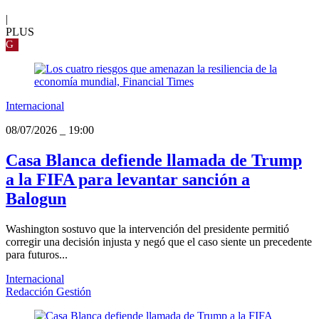
|
PLUS
G
Internacional
08/07/2026
_
19:00
Casa Blanca defiende llamada de Trump
a la FIFA para levantar sanción a
Balogun
Washington sostuvo que la intervención del presidente permitió
corregir una decisión injusta y negó que el caso siente un precedente
para futuros...
Internacional
Redacción Gestión