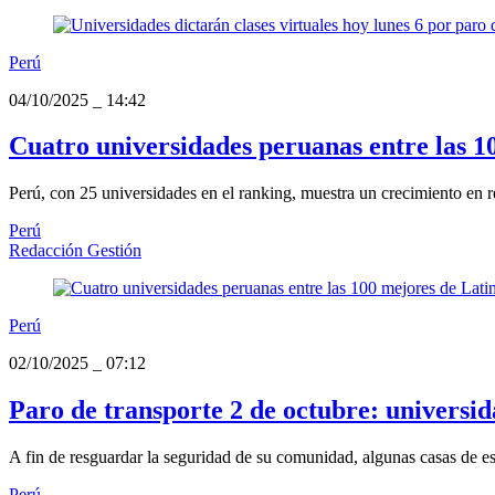
Perú
04/10/2025
_
14:42
Cuatro universidades peruanas entre las 1
Perú, con 25 universidades en el ranking, muestra un crecimiento en r
Perú
Redacción Gestión
Perú
02/10/2025
_
07:12
Paro de transporte 2 de octubre: universida
A fin de resguardar la seguridad de su comunidad, algunas casas de estu
Perú