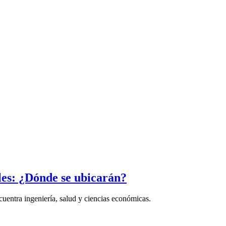
les: ¿Dónde se ubicarán?
ncuentra ingeniería, salud y ciencias económicas.