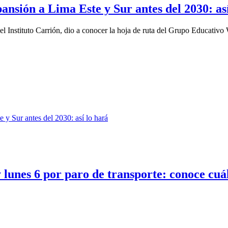
sión a Lima Este y Sur antes del 2030: así
l Instituto Carrión, dio a conocer la hoja de ruta del Grupo Educativo 
y lunes 6 por paro de transporte: conoce cuá