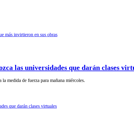
ozca las universidades que darán clases virt
a la medida de fuerza para mañana miércoles.