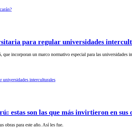
itaria para regular universidades intercult
, que incorporan un marco normativo especial para las universidades int
ú: estas son las que más invirtieron en sus 
s obras para este año. Así les fue.