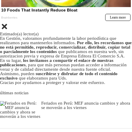
Estimado(a) lector(a)
En Gestión, valoramos profundamente la labor periodística que
realizamos para mantenerlos informados.
Por ello, les recordamos que
no está permitido, reproducir, comercializar, distribuir, copiar total
o parcialmente los contenidos
que publicamos en nuestra web, sin
autorizacion previa y expresa de Empresa Editora El Comercio S.A.
En su lugar,
los invitamos a compartir el enlace de nuestras
publicaciones
, para que más personas puedan acceder a información
veraz y de calidad directamente desde nuestra fuente oficial.
Asimismo, pueden
suscribirse y disfrutar de todo el contenido
exclusivo
que elaboramos para Uds.
Gracias por ayudarnos a proteger y valorar este esfuerzo.
últimas noticias
Feriados en Perú: MEF anuncia cambios y ahora
se moverán a los viernes