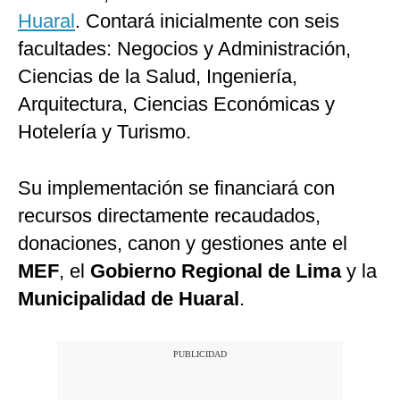
Huaral
. Contará inicialmente con seis
facultades: Negocios y Administración,
Ciencias de la Salud, Ingeniería,
Arquitectura, Ciencias Económicas y
Hotelería y Turismo.
Su implementación se financiará con
recursos directamente recaudados,
donaciones, canon y gestiones ante el
MEF
, el
Gobierno Regional de Lima
y la
Municipalidad de Huaral
.