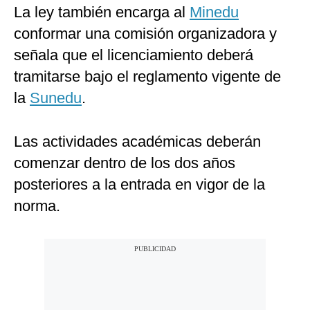
La ley también encarga al
Minedu
conformar una comisión organizadora y
señala que el licenciamiento deberá
tramitarse bajo el reglamento vigente de
la
Sunedu
.
Las actividades académicas deberán
comenzar dentro de los dos años
posteriores a la entrada en vigor de la
norma.