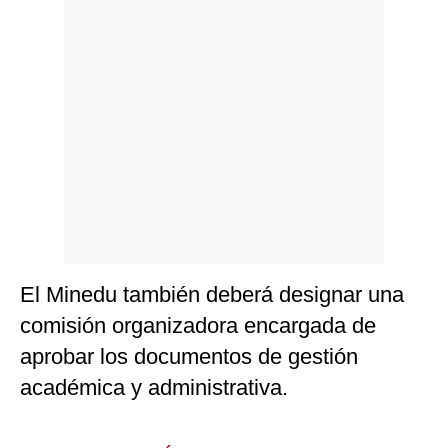
El Minedu también deberá designar una
comisión organizadora encargada de
aprobar los documentos de gestión
académica y administrativa.