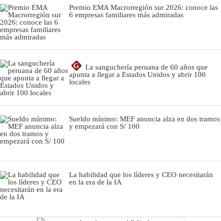
Premio EMA Macrorregión sur 2026: conoce las
6 empresas familiares más admiradas
G
La sanguchería peruana de 60 años que
apunta a llegar a Estados Unidos y abrir 100
locales
Sueldo mínimo: MEF anuncia alza en dos tramos
y empezará con S/ 100
La habilidad que los líderes y CEO necesitarán
en la era de la IA