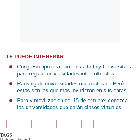
TE PUEDE INTERESAR
Congreso aprueba cambios a la Ley Universitaria
para regular universidades interculturales
Ranking de universidades nacionales en Perú:
estas son las que más invirtieron en sus obras
Paro y movilización del 15 de octubre: conozca
las universidades que darán clases virtuales
TAGS
Universidades
|