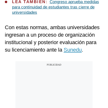
LEA TAMBIÉN:
Congreso aprueba medidas
para continuidad de estudiantes tras cierre de
universidades
Con estas normas, ambas universidades
ingresan a un proceso de organización
institucional y posterior evaluación para
su licenciamiento ante la
Sunedu
.