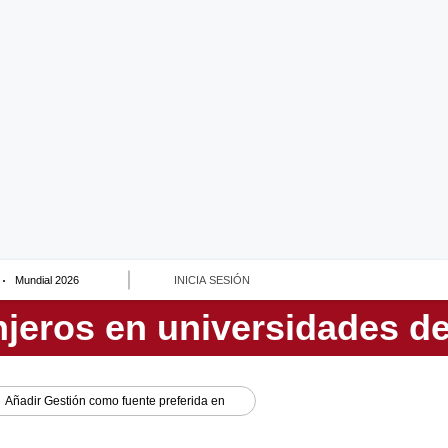
Mundial 2026
INICIA SESIÓN
Añadir
Gestión
como fuente preferida en