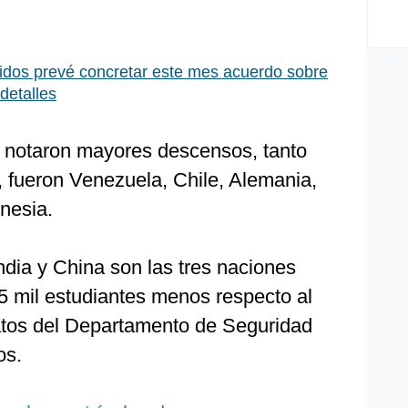
idos prevé concretar este mes acuerdo sobre
detalles
 notaron mayores descensos, tanto
, fueron Venezuela, Chile, Alemania,
onesia.
ndia y China son las tres naciones
 mil estudiantes menos respecto al
atos del Departamento de Seguridad
os.