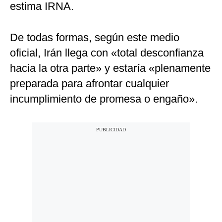
estima IRNA.
De todas formas, según este medio
oficial, Irán llega con «total desconfianza
hacia la otra parte» y estaría «plenamente
preparada para afrontar cualquier
incumplimiento de promesa o engaño».