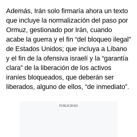
Además, Irán solo firmaría ahora un texto
que incluye la normalización del paso por
Ormuz, gestionado por Irán, cuando
acabe la guerra y el fin “del bloqueo ilegal”
de Estados Unidos; que incluya a Líbano
y el fin de la ofensiva israelí y la “garantía
clara” de la liberación de los activos
iraníes bloqueados, que deberán ser
liberados, alguno de ellos, “de inmediato”.