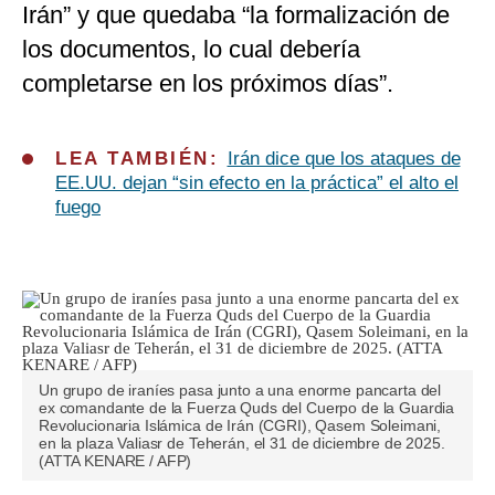
Irán” y que quedaba “la formalización de
los documentos, lo cual debería
completarse en los próximos días”.
LEA TAMBIÉN:
Irán dice que los ataques de
EE.UU. dejan “sin efecto en la práctica” el alto el
fuego
Un grupo de iraníes pasa junto a una enorme pancarta del
ex comandante de la Fuerza Quds del Cuerpo de la Guardia
Revolucionaria Islámica de Irán (CGRI), Qasem Soleimani,
en la plaza Valiasr de Teherán, el 31 de diciembre de 2025.
(ATTA KENARE / AFP)