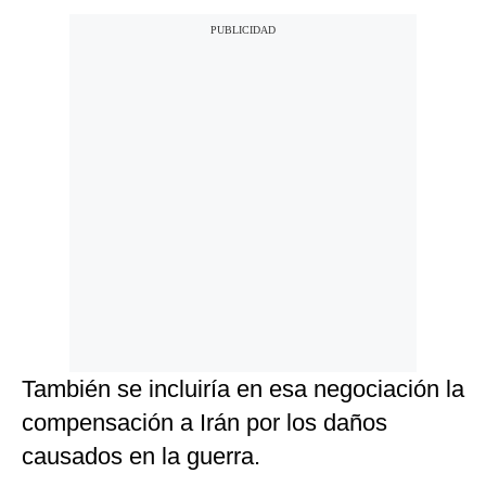
También se incluiría en esa negociación la
compensación a Irán por los daños
causados en la guerra.