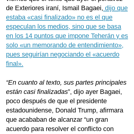
de Exteriores iraní, Ismail Bagaei,
dijo que
estaba «casi finalizado» no es el que
especulan los medios, sino que se basa
en los 14 puntos que impone Teherán y es
solo «un memorando de entendimiento»,
pues seguirían negociando el «acuerdo
final».
“En cuanto al texto, sus partes principales
están casi finalizadas
”, dijo ayer Bagaei,
poco después de que el presidente
estadounidense, Donald Trump, afirmara
que acababan de alcanzar “un gran
acuerdo para resolver el conflicto con