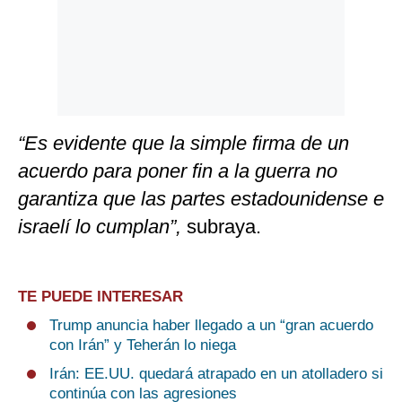
“Es evidente que la simple firma de un
acuerdo para poner fin a la guerra no
garantiza que las partes estadounidense e
israelí lo cumplan”,
subraya.
TE PUEDE INTERESAR
Trump anuncia haber llegado a un “gran acuerdo
con Irán” y Teherán lo niega
Irán: EE.UU. quedará atrapado en un atolladero si
continúa con las agresiones