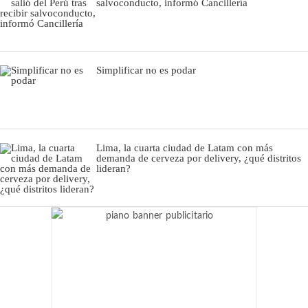
salvoconducto, informó Cancillería
Simplificar no es podar
Lima, la cuarta ciudad de Latam con más
demanda de cerveza por delivery, ¿qué distritos
lideran?