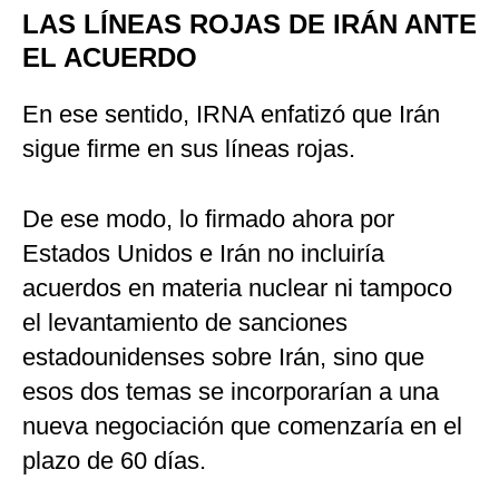
LAS LÍNEAS ROJAS DE IRÁN ANTE
EL ACUERDO
En ese sentido, IRNA enfatizó que Irán
sigue firme en sus líneas rojas.
De ese modo, lo firmado ahora por
Estados Unidos e Irán no incluiría
acuerdos en materia nuclear ni tampoco
el levantamiento de sanciones
estadounidenses sobre Irán, sino que
esos dos temas se incorporarían a una
nueva negociación que comenzaría en el
plazo de 60 días.