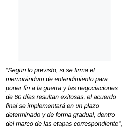
“Según lo previsto, si se firma el
memorándum de entendimiento para
poner fin a la guerra y las negociaciones
de 60 días resultan exitosas, el acuerdo
final se implementará en un plazo
determinado y de forma gradual, dentro
del marco de las etapas correspondiente”
,