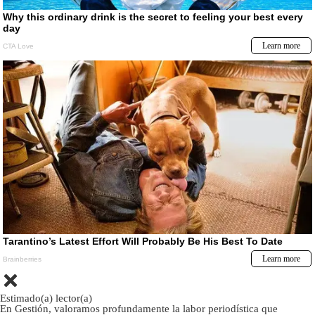
Estimado(a) lector(a)
En Gestión, valoramos profundamente la labor periodística que