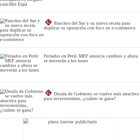
G
Pancitos del Sur y su nueva receta para
duplicar su operación con foco en e-commerce
Feriados en Perú: MEF anuncia cambios y ahora
se moverán a los lunes
G
Deuda de Gobierno se vuelve más atractiva
para inversionistas, ¿cuánto se gana?