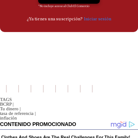
TAGS
BCRP
|
Tu dinero
|
tasa de referencia
|
inflación