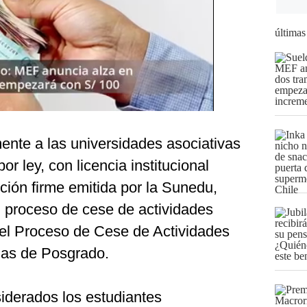
últimas
ente a las universidades asociativas
or ley, con licencia institucional
ión firme emitida por la Sunedu,
 proceso de cese de actividades
el Proceso de Cese de Actividades
las de Posgrado.
iderados los estudiantes