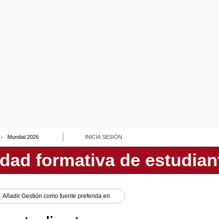
Mundial 2026
INICIA SESIÓN
Añadir
Gestión
como fuente preferida en