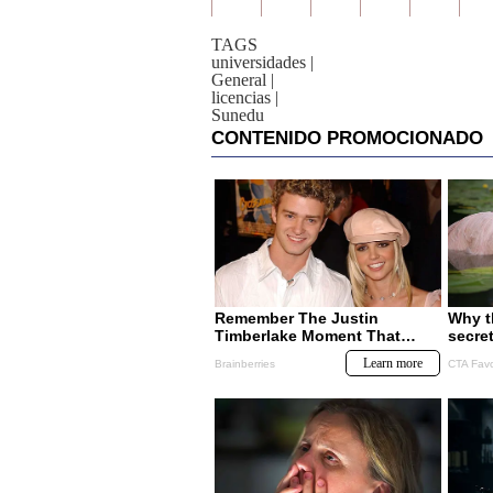
TAGS
universidades
|
General
|
licencias
|
Sunedu