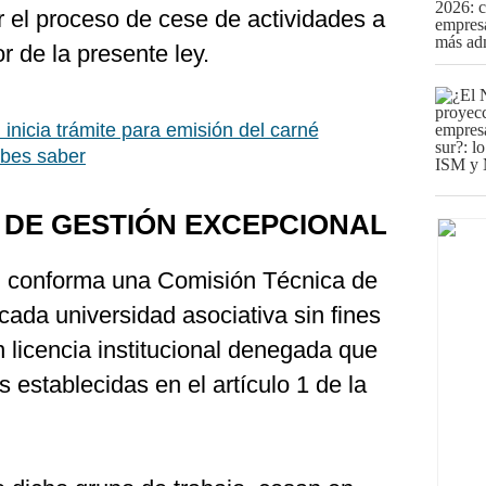
r el proceso de cese de actividades a
r de la presente ley.
inicia trámite para emisión del carné
ebes saber
 DE GESTIÓN EXCEPCIONAL
n conforma una Comisión Técnica de
ada universidad asociativa sin fines
n licencia institucional denegada que
 establecidas en el artículo 1 de la