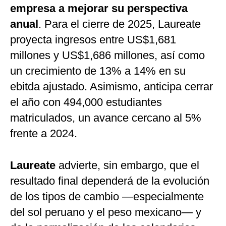
empresa a mejorar su perspectiva
anual
. Para el cierre de 2025, Laureate
proyecta ingresos entre US$1,681
millones y US$1,686 millones, así como
un crecimiento de 13% a 14% en su
ebitda ajustado. Asimismo, anticipa cerrar
el año con 494,000 estudiantes
matriculados, un avance cercano al 5%
frente a 2024.
Laureate
advierte, sin embargo, que el
resultado final dependerá de la evolución
de los tipos de cambio —especialmente
del sol peruano y el peso mexicano— y