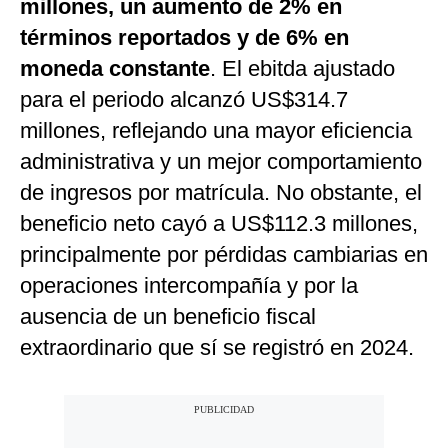
millones, un aumento de 2% en
términos reportados y de 6% en
moneda constante
. El ebitda ajustado
para el periodo alcanzó US$314.7
millones, reflejando una mayor eficiencia
administrativa y un mejor comportamiento
de ingresos por matrícula. No obstante, el
beneficio neto cayó a US$112.3 millones,
principalmente por pérdidas cambiarias en
operaciones intercompañía y por la
ausencia de un beneficio fiscal
extraordinario que sí se registró en 2024.