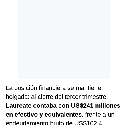
La posición financiera se mantiene
holgada: al cierre del tercer trimestre,
Laureate contaba con US$241 millones
en efectivo y equivalentes,
frente a un
endeudamiento bruto de US$102.4