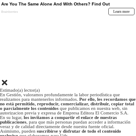
Estimado(a) lector(a)
En Gestión, valoramos profundamente la labor periodística que
realizamos para mantenerlos informados.
Por ello, les recordamos que
no está permitido, reproducir, comercializar, distribuir, copiar total
o parcialmente los contenidos
que publicamos en nuestra web, sin
autorizacion previa y expresa de Empresa Editora El Comercio S.A.
En su lugar,
los invitamos a compartir el enlace de nuestras
publicaciones
, para que más personas puedan acceder a información
veraz y de calidad directamente desde nuestra fuente oficial.
Asimismo, pueden
suscribirse y disfrutar de todo el contenido
exclusivo
que elaboramos para Uds.