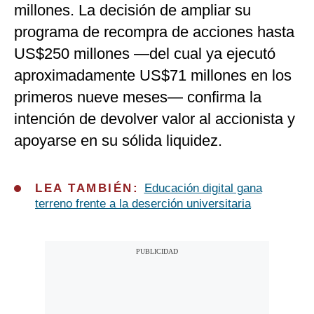
millones. La decisión de ampliar su
programa de recompra de acciones hasta
US$250 millones —del cual ya ejecutó
aproximadamente US$71 millones en los
primeros nueve meses— confirma la
intención de devolver valor al accionista y
apoyarse en su sólida liquidez.
LEA TAMBIÉN:
Educación digital gana
terreno frente a la deserción universitaria