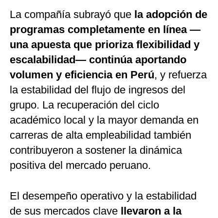
La compañía subrayó que
la adopción de
programas completamente en línea —
una apuesta que prioriza flexibilidad y
escalabilidad— continúa aportando
volumen y eficiencia en Perú
, y refuerza
la estabilidad del flujo de ingresos del
grupo. La recuperación del ciclo
académico local y la mayor demanda en
carreras de alta empleabilidad también
contribuyeron a sostener la dinámica
positiva del mercado peruano.
El desempeño operativo y la estabilidad
de sus mercados clave
llevaron a la