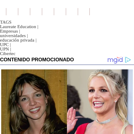
TAGS
Laureate Education
|
Empresas
|
universidades
|
educación privada
|
UPC
|
UPN
|
Cibertec