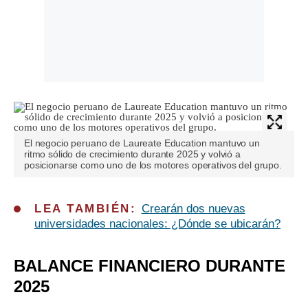
El negocio peruano de Laureate Education mantuvo un
ritmo sólido de crecimiento durante 2025 y volvió a
posicionarse como uno de los motores operativos del grupo.
LEA TAMBIÉN:
Crearán dos nuevas
universidades nacionales: ¿Dónde se ubicarán?
BALANCE FINANCIERO DURANTE
2025