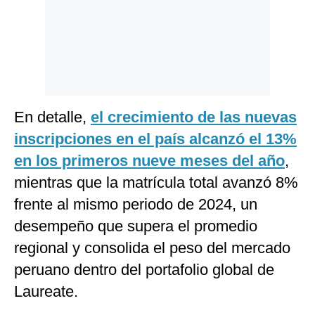
En detalle,
el crecimiento de las nuevas
inscripciones en el país alcanzó el 13%
en los primeros nueve meses del año
,
mientras que la matrícula total avanzó 8%
frente al mismo periodo de 2024, un
desempeño que supera el promedio
regional y consolida el peso del mercado
peruano dentro del portafolio global de
Laureate.