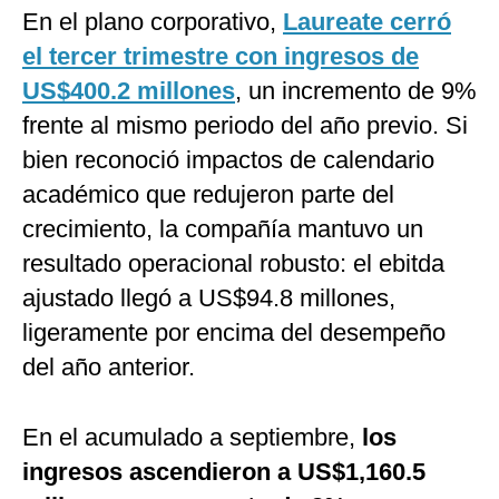
En el plano corporativo,
Laureate cerró
el tercer trimestre con ingresos de
US$400.2 millones
, un incremento de 9%
frente al mismo periodo del año previo. Si
bien reconoció impactos de calendario
académico que redujeron parte del
crecimiento, la compañía mantuvo un
resultado operacional robusto: el ebitda
ajustado llegó a US$94.8 millones,
ligeramente por encima del desempeño
del año anterior.
En el acumulado a septiembre,
los
ingresos ascendieron a US$1,160.5