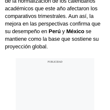
de la normalización de los calendarios
académicos que este año afectaron los
comparativos trimestrales. Aun así, la
mejora en las perspectivas confirma que
su desempeño en
Perú
y
México
se
mantiene como la base que sostiene su
proyección global.