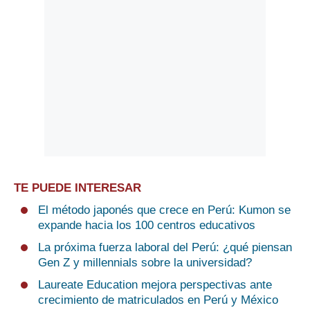
TE PUEDE INTERESAR
El método japonés que crece en Perú: Kumon se
expande hacia los 100 centros educativos
La próxima fuerza laboral del Perú: ¿qué piensan
Gen Z y millennials sobre la universidad?
Laureate Education mejora perspectivas ante
crecimiento de matriculados en Perú y México