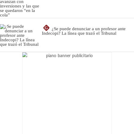
G
¿Se puede denunciar a un profesor ante
Indecopi? La línea que trazó el Tribunal