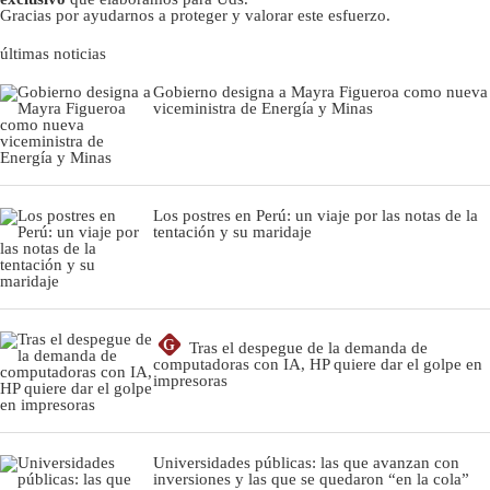
Gracias por ayudarnos a proteger y valorar este esfuerzo.
últimas noticias
Gobierno designa a Mayra Figueroa como nueva
viceministra de Energía y Minas
Los postres en Perú: un viaje por las notas de la
tentación y su maridaje
G
Tras el despegue de la demanda de
computadoras con IA, HP quiere dar el golpe en
impresoras
Universidades públicas: las que avanzan con
inversiones y las que se quedaron “en la cola”