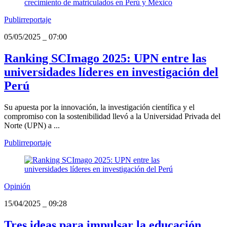
Publirreportaje
05/05/2025
_
07:00
Ranking SCImago 2025: UPN entre las
universidades líderes en investigación del
Perú
Su apuesta por la innovación, la investigación científica y el
compromiso con la sostenibilidad llevó a la Universidad Privada del
Norte (UPN) a ...
Publirreportaje
Opinión
15/04/2025
_
09:28
Tres ideas para impulsar la educación