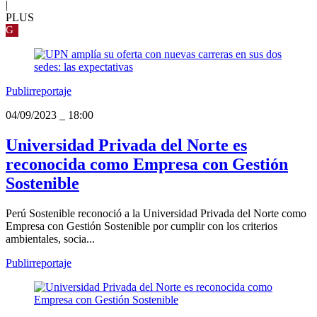
|
PLUS
G
Publirreportaje
04/09/2023
_
18:00
Universidad Privada del Norte es
reconocida como Empresa con Gestión
Sostenible
Perú Sostenible reconoció a la Universidad Privada del Norte como
Empresa con Gestión Sostenible por cumplir con los criterios
ambientales, socia...
Publirreportaje