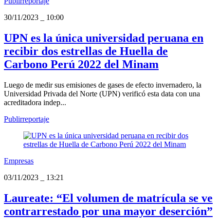
Publirreportaje
30/11/2023
_
10:00
UPN es la única universidad peruana en
recibir dos estrellas de Huella de
Carbono Perú 2022 del Minam
Luego de medir sus emisiones de gases de efecto invernadero, la
Universidad Privada del Norte (UPN) verificó esta data con una
acreditadora indep...
Publirreportaje
Empresas
03/11/2023
_
13:21
Laureate: “El volumen de matrícula se ve
contrarrestado por una mayor deserción”