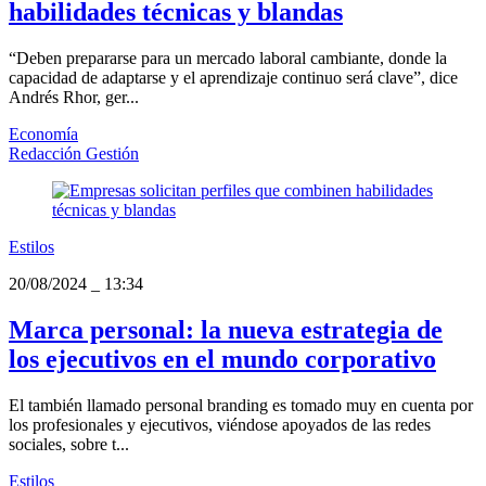
habilidades técnicas y blandas
“Deben prepararse para un mercado laboral cambiante, donde la
capacidad de adaptarse y el aprendizaje continuo será clave”, dice
Andrés Rhor, ger...
Economía
Redacción Gestión
Estilos
20/08/2024
_
13:34
Marca personal: la nueva estrategia de
los ejecutivos en el mundo corporativo
El también llamado personal branding es tomado muy en cuenta por
los profesionales y ejecutivos, viéndose apoyados de las redes
sociales, sobre t...
Estilos