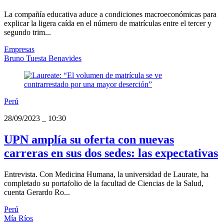
La compañía educativa aduce a condiciones macroeconómicas para
explicar la ligera caída en el número de matrículas entre el tercer y
segundo trim...
Empresas
Bruno Tuesta Benavides
Perú
28/09/2023
_
10:30
UPN amplía su oferta con nuevas
carreras en sus dos sedes: las expectativas
Entrevista. Con Medicina Humana, la universidad de Laurate, ha
completado su portafolio de la facultad de Ciencias de la Salud,
cuenta Gerardo Ro...
Perú
Mía Ríos