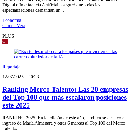
Digital e Inteligencia Artificial, aseguró que todas las
especializaciones demandan un...
Economía
Camila Vera
|
PLUS
G
Reportaje
12/07/2025
_
20:23
Ranking Merco Talento: Las 20 empresas
del Top 100 que más escalaron posiciones
este 2025
RANKING 2025. En la edición de este año, también se destacó el
ingreso de María Almenara y otras 6 marcas al Top 100 del Merco
Talento.