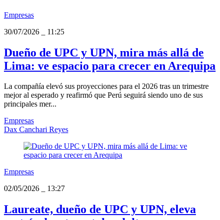
Empresas
30/07/2026
_
11:25
Dueño de UPC y UPN, mira más allá de
Lima: ve espacio para crecer en Arequipa
La compañía elevó sus proyecciones para el 2026 tras un trimestre
mejor al esperado y reafirmó que Perú seguirá siendo uno de sus
principales mer...
Empresas
Dax Canchari Reyes
Empresas
02/05/2026
_
13:27
Laureate, dueño de UPC y UPN, eleva