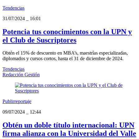
Tendencias
31/07/2024
_
16:01
Potencia tus conocimientos con la UPN y
el Club de Suscriptores
Obtén el 15% de descuento en MBA’s, maestrías especializadas,
diplomados y cursos cortos, hasta el 31 de diciembre de 2024.
Tendencias
Redacción Gestión
Publirreportaje
09/07/2024
_
12:44
Obtén un doble título internacional: UPN
firma alianza con la Universidad del Valle