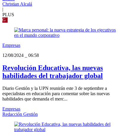
Christian Alcalá
|
PLUS
G
Empresas
12/08/2024
_
06:58
Revolución Educativa, las nuevas
habilidades del trabajador global
Diario Gestión y la UPN reunirán este 3 de septiembre a
especialistas en educación para comentar sobre las nuevas
habilidades que demanda el merc...
Empresas
Redacción Gestión