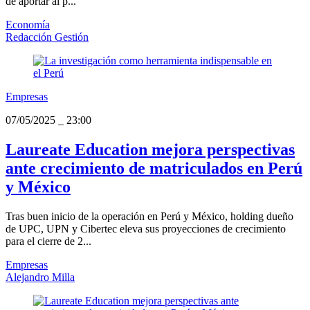
de aportar al p...
Economía
Redacción Gestión
Empresas
07/05/2025
_
23:00
Laureate Education mejora perspectivas
ante crecimiento de matriculados en Perú
y México
Tras buen inicio de la operación en Perú y México, holding dueño
de UPC, UPN y Cibertec eleva sus proyecciones de crecimiento
para el cierre de 2...
Empresas
Alejandro Milla