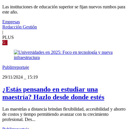
Las instituciones de educación superior se fijan nuevos rumbos para
este año.
Empresas
Redacción Gestión
|
PLUS
G
Publirreportaje
29/11/2024
_
15:19
¿Estás pensando en estudiar una
maestría? Hazlo desde donde estés
Las maestrías a distancia brindan flexibilidad, accesibilidad y ahorro
de costos y tiempo permitiendo avanzar con tu crecimiento
profesional. Des...