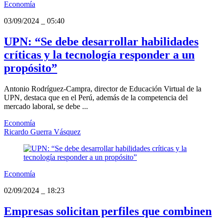
Economía
03/09/2024
_
05:40
UPN: “Se debe desarrollar habilidades
críticas y la tecnología responder a un
propósito”
Antonio Rodríguez-Campra, director de Educación Virtual de la
UPN, destaca que en el Perú, además de la competencia del
mercado laboral, se debe ...
Economía
Ricardo Guerra Vásquez
Economía
02/09/2024
_
18:23
Empresas solicitan perfiles que combinen