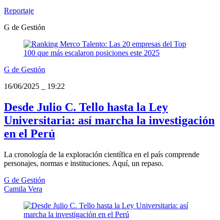
Reportaje
G de Gestión
G de Gestión
16/06/2025
_
19:22
Desde Julio C. Tello hasta la Ley
Universitaria: así marcha la investigación
en el Perú
La cronología de la exploración científica en el país comprende
personajes, normas e instituciones. Aquí, un repaso.
G de Gestión
Camila Vera