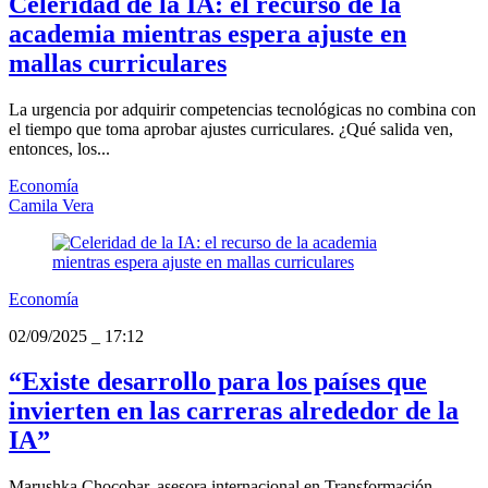
Celeridad de la IA: el recurso de la
academia mientras espera ajuste en
mallas curriculares
La urgencia por adquirir competencias tecnológicas no combina con
el tiempo que toma aprobar ajustes curriculares. ¿Qué salida ven,
entonces, los...
Economía
Camila Vera
Economía
02/09/2025
_
17:12
“Existe desarrollo para los países que
invierten en las carreras alrededor de la
IA”
Marushka Chocobar, asesora internacional en Transformación