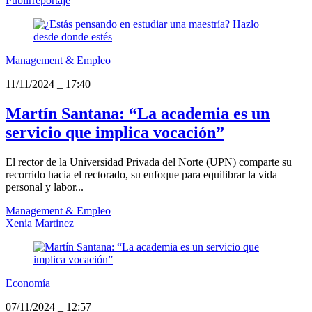
Publirreportaje
Management & Empleo
11/11/2024
_
17:40
Martín Santana: “La academia es un
servicio que implica vocación”
El rector de la Universidad Privada del Norte (UPN) comparte su
recorrido hacia el rectorado, su enfoque para equilibrar la vida
personal y labor...
Management & Empleo
Xenia Martinez
Economía
07/11/2024
_
12:57