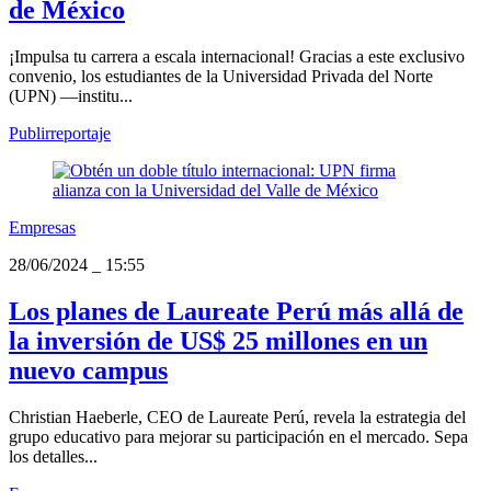
de México
¡Impulsa tu carrera a escala internacional! Gracias a este exclusivo
convenio, los estudiantes de la Universidad Privada del Norte
(UPN) —institu...
Publirreportaje
Empresas
28/06/2024
_
15:55
Los planes de Laureate Perú más allá de
la inversión de US$ 25 millones en un
nuevo campus
Christian Haeberle, CEO de Laureate Perú, revela la estrategia del
grupo educativo para mejorar su participación en el mercado. Sepa
los detalles...