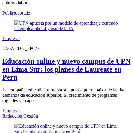
entorno labor...
Publirreportaje
Empresas
20/02/2026
_
08:25
Educación online y nuevo campus de UPN
en Lima Sur: los planes de Laureate en
Perú
La compañía educativa refuerza su apuesta por el país ante la alta
demanda de educación superior. El crecimiento de programas
digitales y la aper...
Empresas
Redacción Gestión