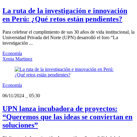
La ruta de la investigación e innovación
en Perú: ¿Qué retos están pendientes?
Para celebrar el cumplimiento de sus 30 años de vida institucional, la
Universidad Privada del Norte (UPN) desarrolló el foro “La
investigación ...
Economía
Xenia Martinez
Economía
06/11/2024
_
05:30
UPN lanza incubadora de proyectos:
“Queremos que las ideas se conviertan en
soluciones”