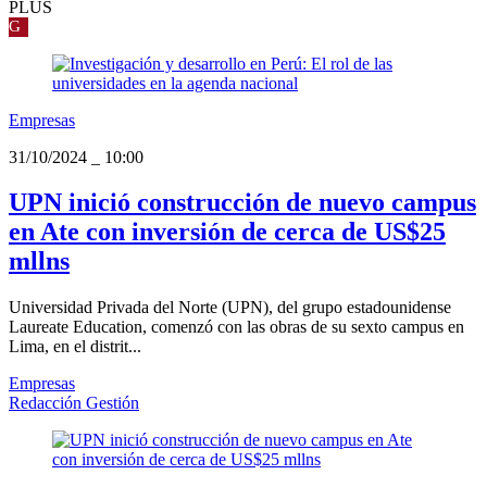
PLUS
G
Empresas
31/10/2024
_
10:00
UPN inició construcción de nuevo campus
en Ate con inversión de cerca de US$25
mllns
Universidad Privada del Norte (UPN), del grupo estadounidense
Laureate Education, comenzó con las obras de su sexto campus en
Lima, en el distrit...
Empresas
Redacción Gestión