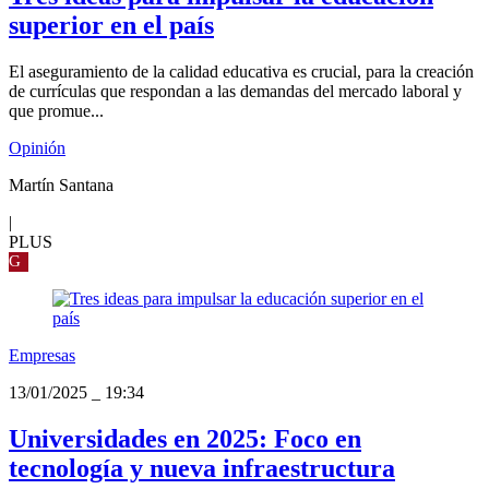
superior en el país
El aseguramiento de la calidad educativa es crucial, para la creación
de currículas que respondan a las demandas del mercado laboral y
que promue...
Opinión
Martín Santana
|
PLUS
G
Empresas
13/01/2025
_
19:34
Universidades en 2025: Foco en
tecnología y nueva infraestructura