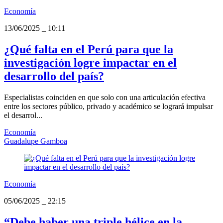
Economía
13/06/2025
_
10:11
¿Qué falta en el Perú para que la
investigación logre impactar en el
desarrollo del país?
Especialistas coinciden en que solo con una articulación efectiva
entre los sectores público, privado y académico se logrará impulsar
el desarrol...
Economía
Guadalupe Gamboa
Economía
05/06/2025
_
22:15
“Debe haber una triple hélice en la