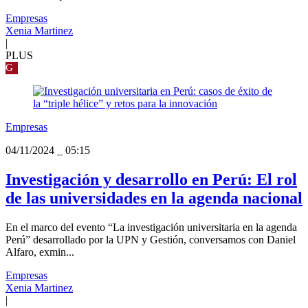
Empresas
Xenia Martinez
|
PLUS
G
Empresas
04/11/2024
_
05:15
Investigación y desarrollo en Perú: El rol
de las universidades en la agenda nacional
En el marco del evento “La investigación universitaria en la agenda
Perú” desarrollado por la UPN y Gestión, conversamos con Daniel
Alfaro, exmin...
Empresas
Xenia Martinez
|