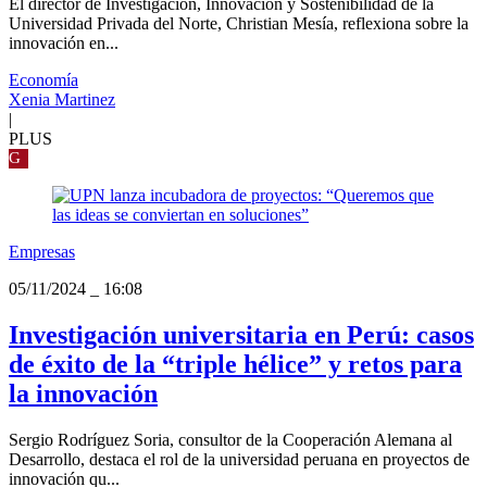
El director de Investigación, Innovación y Sostenibilidad de la
Universidad Privada del Norte, Christian Mesía, reflexiona sobre la
innovación en...
Economía
Xenia Martinez
|
PLUS
G
Empresas
05/11/2024
_
16:08
Investigación universitaria en Perú: casos
de éxito de la “triple hélice” y retos para
la innovación
Sergio Rodríguez Soria, consultor de la Cooperación Alemana al
Desarrollo, destaca el rol de la universidad peruana en proyectos de
innovación qu...