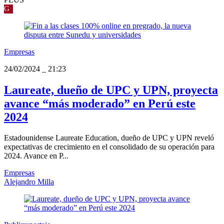
G
Empresas
24/02/2024
_
21:23
Laureate, dueño de UPC y UPN, proyecta
avance “más moderado” en Perú este
2024
Estadounidense Laureate Education, dueño de UPC y UPN reveló
expectativas de crecimiento en el consolidado de su operación para
2024. Avance en P...
Empresas
Alejandro Milla