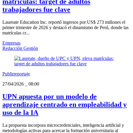
matrículas: target de adultos
trabajadores fue clave
Laureate Education Inc. reportó ingresos por US$ 273 millones el
primer trimestre de 2026 y destacó el dinamismo de Perú, donde las
matrículas cr...
Empresas
Redacción Gestión
Publirreportaje
27/04/2026
_
08:00
UPN apuesta por un modelo de
aprendizaje centrado en empleabilidad y
uso de la IA
La propuesta incorpora microcredenciales, inteligencia artificial y
metodologías activas para acercar la formación universitaria al