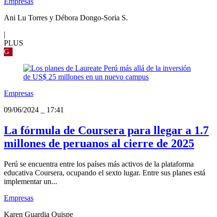
Empresas
Ani Lu Torres y Débora Dongo-Soria S.
|
PLUS
G
Empresas
09/06/2024
_
17:41
La fórmula de Coursera para llegar a 1.7
millones de peruanos al cierre de 2025
Perú se encuentra entre los países más activos de la plataforma
educativa Coursera, ocupando el sexto lugar. Entre sus planes está
implementar un...
Empresas
Karen Guardia Quispe