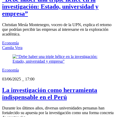
investigación: Estado, universidad y
empresa”
Christian Mesía Montenegro, vocero de la UPN, explica el retorno
que podrían percibir las empresas al interesarse en la exploración
académica.
Economía
Camila Vera
Economía
03/06/2025
_
17:00
La investigación como herramienta
indispensable en el Perú
Durante los últimos años, diversas universidades peruanas han
fortalecido su apuesta por la investigación como una forma concreta