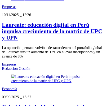
Empresas
10/11/2025
_
12:26
Laureate: educación digital en Perú
impulsa crecimiento de la matriz de UPC
y UPN
La operación peruana volvió a destacar dentro del portafolio global
de Laureate tras un aumento de 13% en nuevas inscripciones y un
avance de 8% ...
Empresas
Redacción Gestión
Economía
09/09/2025
_
15:57