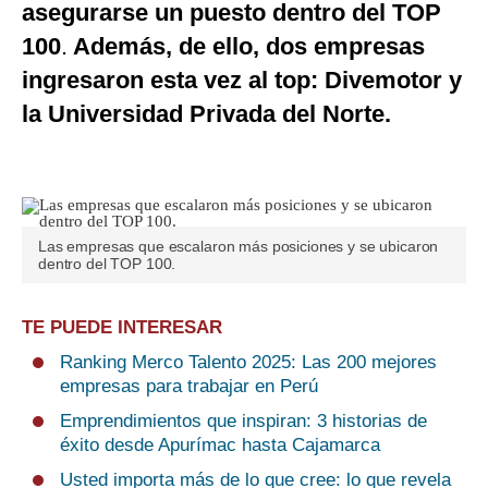
asegurarse un puesto dentro del TOP
100
.
Además, de ello, dos empresas
ingresaron esta vez al top: Divemotor y
la Universidad Privada del Norte.
Las empresas que escalaron más posiciones y se ubicaron
dentro del TOP 100.
TE PUEDE INTERESAR
Ranking Merco Talento 2025: Las 200 mejores
empresas para trabajar en Perú
Emprendimientos que inspiran: 3 historias de
éxito desde Apurímac hasta Cajamarca
Usted importa más de lo que cree: lo que revela