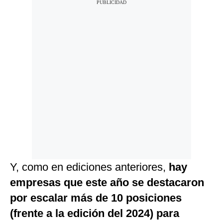
Y, como en ediciones anteriores,
hay
empresas que este año se destacaron
por escalar más de 10 posiciones
(frente a la edición del 2024) para