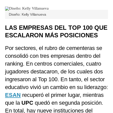
Diseño: Kelly Villanueva
LAS EMPRESAS DEL TOP 100 QUE
ESCALARON MÁS POSICIONES
Por sectores, el rubro de cementeras se
consolidó con tres empresas dentro del
ranking. En centros comerciales, cuatro
jugadores destacaron, de los cuales dos
ingresaron al Top 100. En tanto, el sector
educativo vivió un cambio en su liderazgo:
ESAN
recuperó el primer lugar, mientras
que la
UPC
quedó en segunda posición.
En total, hay nueve instituciones del