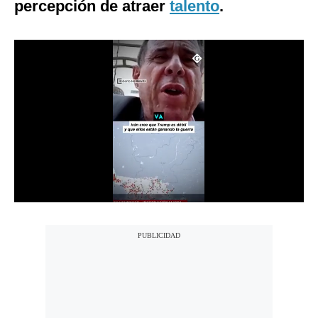
percepción de atraer
talento
.