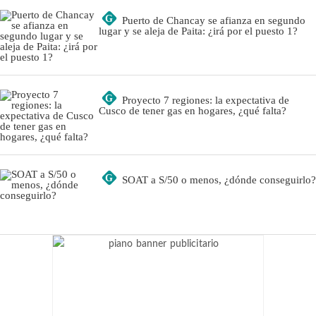
G
Puerto de Chancay se afianza en segundo
lugar y se aleja de Paita: ¿irá por el puesto 1?
G
Proyecto 7 regiones: la expectativa de
Cusco de tener gas en hogares, ¿qué falta?
G
SOAT a S/50 o menos, ¿dónde conseguirlo?