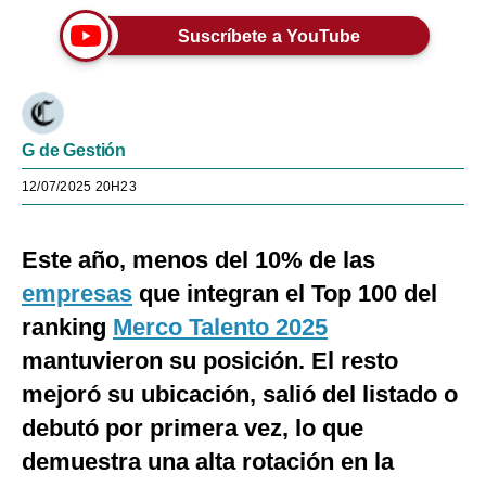
Suscríbete a YouTube
G de Gestión
12/07/2025 20H23
Este año, menos del 10% de las
empresas
que integran el Top 100 del
ranking
Merco Talento 2025
mantuvieron su posición. El resto
mejoró su ubicación, salió del listado o
debutó por primera vez, lo que
demuestra una alta rotación en la