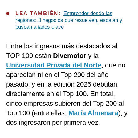
LEA TAMBIÉN:
Emprender desde las
regiones: 3 negocios que resuelven, escalan y
buscan aliados clave
Entre los ingresos más destacados al
TOP 100 están
Divemotor
y la
Universidad Privada del Norte
, que no
aparecían ni en el Top 200 del año
pasado, y en la edición 2025 debutan
directamente en el Top 100. En total,
cinco empresas subieron del Top 200 al
Top 100 (entre ellas,
María Almenara
), y
dos ingresaron por primera vez.