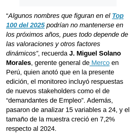
“
Algunos nombres que figuran en el
Top
100 del 2025
podrían no mantenerse en
los próximos años, pues todo depende de
las valoraciones y otros factores
dinámicos”
, recuerda
J. Miguel Solano
Morales
, gerente general de
Merco
en
Perú, quien anotó que en la presente
edición, el monitoreo incluyó respuestas
de nuevos stakeholders como el de
“demandantes de Empleo”. Además,
pasaron de analizar 15 variables a 24, y el
tamaño de la muestra creció en 7,2%
respecto al 2024.