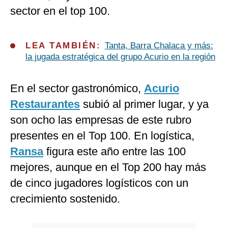
sector en el top 100.
LEA TAMBIÉN:
Tanta, Barra Chalaca y más:
la jugada estratégica del grupo Acurio en la región
En el sector gastronómico,
Acurio
Restaurantes
subió al primer lugar, y ya
son ocho las empresas de este rubro
presentes en el Top 100. En logística,
Ransa
figura este año entre las 100
mejores, aunque en el Top 200 hay más
de cinco jugadores logísticos con un
crecimiento sostenido.