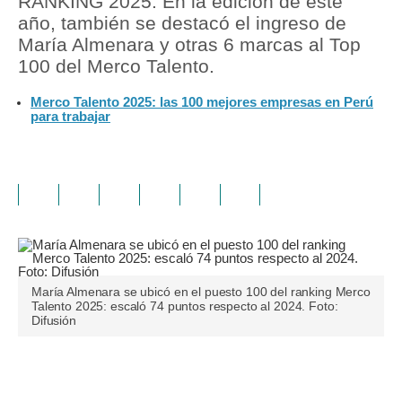
RANKING 2025. En la edición de este
año, también se destacó el ingreso de
María Almenara y otras 6 marcas al Top
100 del Merco Talento.
Merco Talento 2025: las 100 mejores empresas en Perú
para trabajar
María Almenara se ubicó en el puesto 100 del ranking Merco
Talento 2025: escaló 74 puntos respecto al 2024. Foto:
Difusión
Únete a nuestro canal