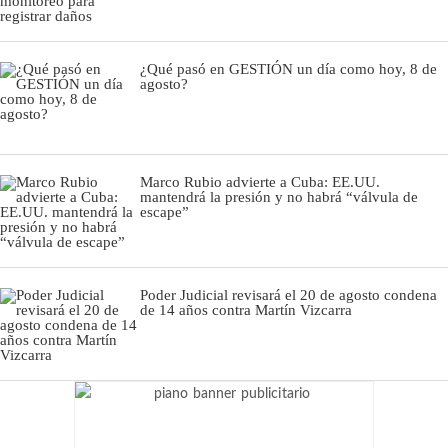
¿Qué pasó en GESTIÓN un día como hoy, 8 de
agosto?
Marco Rubio advierte a Cuba: EE.UU.
mantendrá la presión y no habrá “válvula de
escape”
Poder Judicial revisará el 20 de agosto condena
de 14 años contra Martín Vizcarra