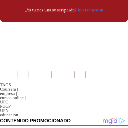
TAGS
Coursera
|
empresa
|
cursos online
|
UPC
|
PUCP
|
UPN
|
educación