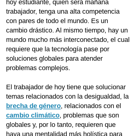
hoy estudiante, quien será mañana
trabajador, tenga una alta competencia
con pares de todo el mundo. Es un
cambio drástico. Al mismo tiempo, hay un
mundo mucho más interconectado, el cual
requiere que la tecnología pase por
soluciones globales para atender
problemas complejos.
El trabajador de hoy tiene que solucionar
temas relacionados con la desigualdad, la
brecha de género
, relacionados con el
cambio climático
, problemas que son
globales y, por lo tanto, requieren que
haya una mentalidad más holística para