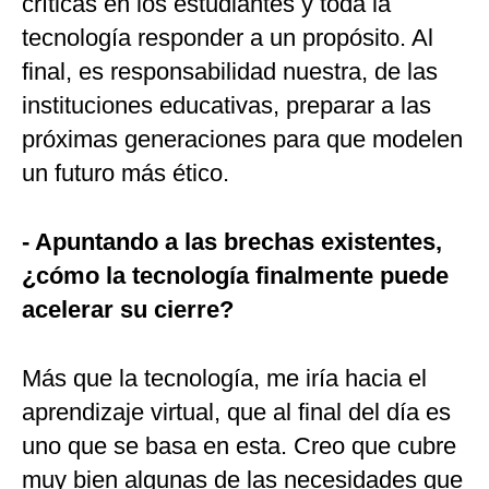
críticas en los estudiantes y toda la
tecnología responder a un propósito. Al
final, es responsabilidad nuestra, de las
instituciones educativas, preparar a las
próximas generaciones para que modelen
un futuro más ético.
- Apuntando a las brechas existentes,
¿cómo la tecnología finalmente puede
acelerar su cierre?
Más que la tecnología, me iría hacia el
aprendizaje virtual, que al final del día es
uno que se basa en esta. Creo que cubre
muy bien algunas de las necesidades que