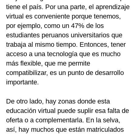
tiene el país. Por una parte, el aprendizaje
virtual es conveniente porque tenemos,
por ejemplo, como un 47% de los
estudiantes peruanos universitarios que
trabaja al mismo tiempo. Entonces, tener
acceso a una tecnología que es mucho
más flexible, que me permite
compatibilizar, es un punto de desarrollo
importante.
De otro lado, hay zonas donde esta
educación virtual puede suplir esa falta de
oferta o a complementarla. En la selva,
así, hay muchos que están matriculados