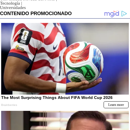
Tecnología
|
Universidades