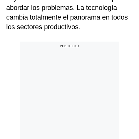
abordar los problemas. La tecnología
cambia totalmente el panorama en todos
los sectores productivos.