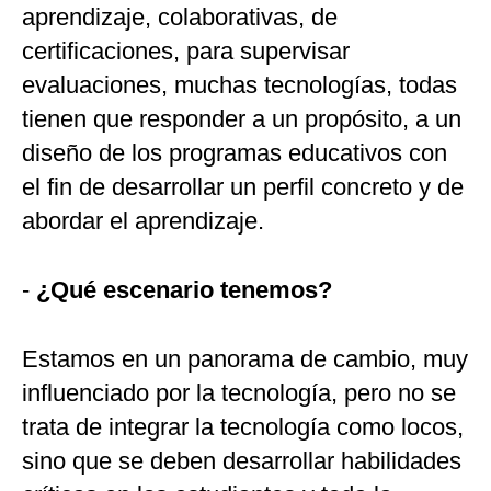
aprendizaje, colaborativas, de
certificaciones, para supervisar
evaluaciones, muchas tecnologías, todas
tienen que responder a un propósito, a un
diseño de los programas educativos con
el fin de desarrollar un perfil concreto y de
abordar el aprendizaje.
-
¿Qué escenario tenemos?
Estamos en un panorama de cambio, muy
influenciado por la tecnología, pero no se
trata de integrar la tecnología como locos,
sino que se deben desarrollar habilidades