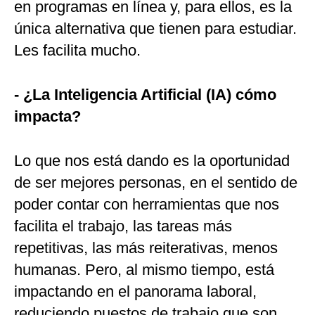
en programas en línea y, para ellos, es la
única alternativa que tienen para estudiar.
Les facilita mucho.
- ¿La Inteligencia Artificial (IA) cómo
impacta?
Lo que nos está dando es la oportunidad
de ser mejores personas, en el sentido de
poder contar con herramientas que nos
facilita el trabajo, las tareas más
repetitivas, las más reiterativas, menos
humanas. Pero, al mismo tiempo, está
impactando en el panorama laboral,
reduciendo puestos de trabajo que son