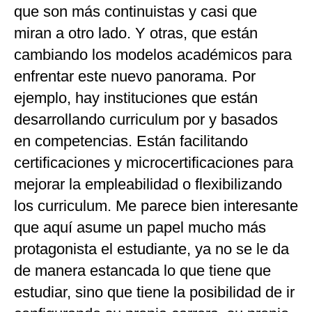
que son más continuistas y casi que
miran a otro lado. Y otras, que están
cambiando los modelos académicos para
enfrentar este nuevo panorama. Por
ejemplo, hay instituciones que están
desarrollando curriculum por y basados
en competencias. Están facilitando
certificaciones y microcertificaciones para
mejorar la empleabilidad o flexibilizando
los curriculum. Me parece bien interesante
que aquí asume un papel mucho más
protagonista el estudiante, ya no se le da
de manera estancada lo que tiene que
estudiar, sino que tiene la posibilidad de ir