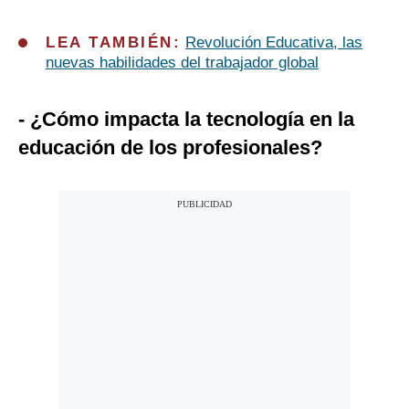
LEA TAMBIÉN:
Revolución Educativa, las
nuevas habilidades del trabajador global
- ¿Cómo impacta la tecnología en la
educación de los profesionales?