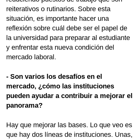
reiterativos o rutinarios. Sobre esta
situación, es importante hacer una
reflexión sobre cuál debe ser el papel de
la universidad para preparar al estudiante
y enfrentar esta nueva condición del
mercado laboral.
- Son varios los desafíos en el
mercado, ¿cómo las instituciones
pueden ayudar a contribuir a mejorar el
panorama?
Hay que mejorar las bases. Lo que veo es
que hay dos líneas de instituciones. Unas,