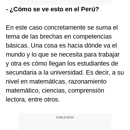
- ¿Cómo se ve esto en el Perú?
En este caso concretamente se suma el
tema de las brechas en competencias
básicas. Una cosa es hacia dónde va el
mundo y lo que se necesita para trabajar
y otra es cómo llegan los estudiantes de
secundaria a la universidad. Es decir, a su
nivel en matemáticas, razonamiento
matemático, ciencias, comprensión
lectora, entre otros.