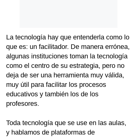
La tecnología hay que entenderla como lo
que es: un facilitador. De manera errónea,
algunas instituciones toman la tecnología
como el centro de su estrategia, pero no
deja de ser una herramienta muy válida,
muy útil para facilitar los procesos
educativos y también los de los
profesores.
Toda tecnología que se use en las aulas,
y hablamos de plataformas de