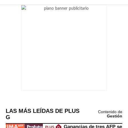
LAS MÁS LEÍDAS DE PLUS
Contenido de
G
Gestión
Ganancias de tres AFP se
PLUS
G