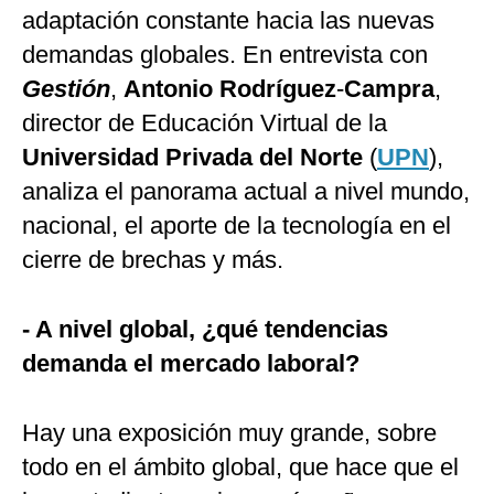
adaptación constante hacia las nuevas
demandas globales. En entrevista con
Gestión
,
Antonio Rodríguez
-
Campra
,
director de Educación Virtual de la
Universidad Privada del Norte
(
UPN
),
analiza el panorama actual a nivel mundo,
nacional, el aporte de la tecnología en el
cierre de brechas y más.
- A nivel global, ¿qué tendencias
demanda el mercado laboral?
Hay una exposición muy grande, sobre
todo en el ámbito global, que hace que el