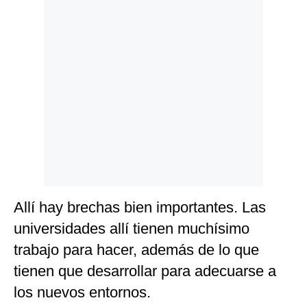
Allí hay brechas bien importantes. Las
universidades allí tienen muchísimo
trabajo para hacer, además de lo que
tienen que desarrollar para adecuarse a
los nuevos entornos.