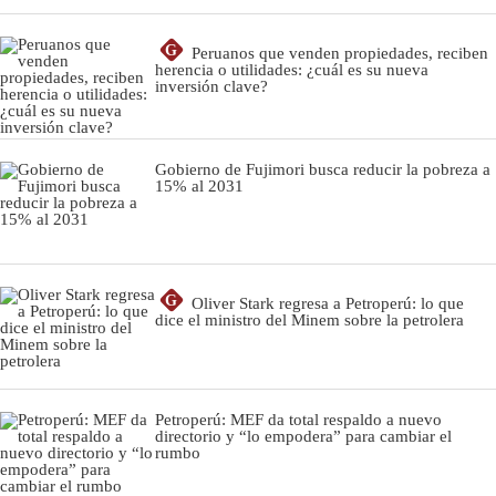
G
Peruanos que venden propiedades, reciben
herencia o utilidades: ¿cuál es su nueva
inversión clave?
Gobierno de Fujimori busca reducir la pobreza a
15% al 2031
G
Oliver Stark regresa a Petroperú: lo que
dice el ministro del Minem sobre la petrolera
Petroperú: MEF da total respaldo a nuevo
directorio y “lo empodera” para cambiar el
rumbo