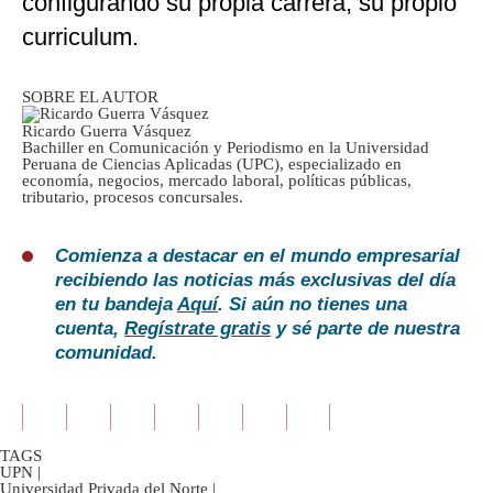
configurando su propia carrera, su propio
curriculum.
SOBRE EL AUTOR
Ricardo Guerra Vásquez
Bachiller en Comunicación y Periodismo en la Universidad
Peruana de Ciencias Aplicadas (UPC), especializado en
economía, negocios, mercado laboral, políticas públicas,
tributario, procesos concursales.
Comienza a destacar en el mundo empresarial
recibiendo las noticias más exclusivas del día
en tu bandeja
Aquí
. Si aún no tienes una
cuenta,
Regístrate gratis
y sé parte de nuestra
comunidad.
TAGS
UPN
|
Universidad Privada del Norte
|