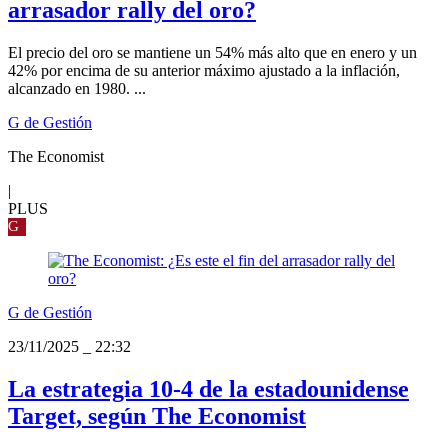
arrasador rally del oro?
El precio del oro se mantiene un 54% más alto que en enero y un
42% por encima de su anterior máximo ajustado a la inflación,
alcanzado en 1980. ...
G de Gestión
The Economist
|
PLUS
G
G de Gestión
23/11/2025
_
22:32
La estrategia 10-4 de la estadounidense
Target, según The Economist