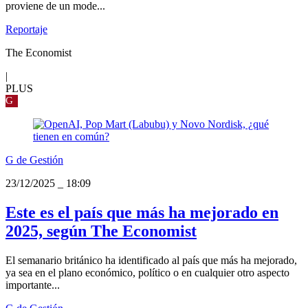
proviene de un mode...
Reportaje
The Economist
|
PLUS
G
G de Gestión
23/12/2025
_
18:09
Este es el país que más ha mejorado en
2025, según The Economist
El semanario británico ha identificado al país que más ha mejorado,
ya sea en el plano económico, político o en cualquier otro aspecto
importante...