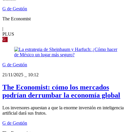
G de Gestión
The Economist
|
PLUS
G
G de Gestión
21/11/2025
_
10:12
The Economist: cómo los mercados
podrían derrumbar la economía global
Los inversores apuestan a que la enorme inversión en inteligencia
artificial dará sus frutos.
G de Gestión