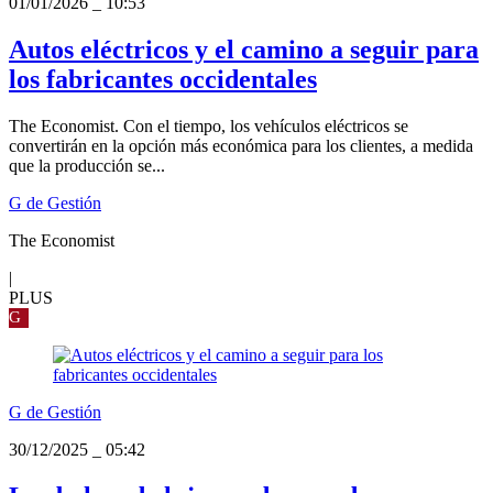
01/01/2026
_
10:53
Autos eléctricos y el camino a seguir para
los fabricantes occidentales
The Economist. Con el tiempo, los vehículos eléctricos se
convertirán en la opción más económica para los clientes, a medida
que la producción se...
G de Gestión
The Economist
|
PLUS
G
G de Gestión
30/12/2025
_
05:42