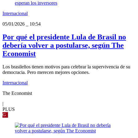
Internacional
05/01/2026
_
10:54
Por qué el presidente Lula de Brasil no
debería volver a postularse, según The
Economist
Los brasileños tienen motivos para celebrar la supervivencia de su
democracia. Pero merecen mejores opciones.
Internacional
The Economist
|
PLUS
G