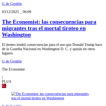
G de Gestión
03/12/2025
_
06:09
The Economist: las consecuencias para
migrantes tras el mortal tiroteo en
Washington
El tiroteo tendrá consecuencias para el uso que Donald Trump hace
de la Guardia Nacional en Washington D. C. y quizás en otros
lugares.
G de Gestión
The Economist
|
PLUS
G