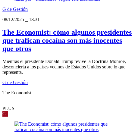
G de Gestión
08/12/2025
_
18:31
The Economist: cómo algunos presidentes
que trafican cocaína son más inocentes
que otros
Mientras el presidente Donald Trump revive la Doctrina Monroe,
desconcierta a los países vecinos de Estados Unidos sobre lo que
representa.
G de Gestión
The Economist
|
PLUS
G