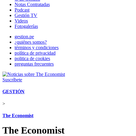
Notas Contratadas
Podcast
Gestión TV
Videos
Fotogalerías
gestion.pe
¿quiénes somos?
términos y condiciones
política de privacidad
politica de cookies
preguntas frecuentes
Suscríbete
GESTIÓN
>
The Economist
The Economist