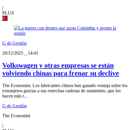
|
PLUS
G
G de Gestión
20/12/2025
_
14:41
Volkswagen y otras empresas se están
volviendo chinas para frenar su declive
The Economist. Los fabricantes chinos han ganado ventaja sobre los
extranjeros gracias a sus estrechas cadenas de suministro, que los
hacen más r...
G de Gestión
The Economist
|