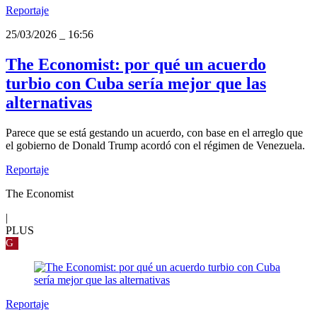
Reportaje
25/03/2026
_
16:56
The Economist: por qué un acuerdo
turbio con Cuba sería mejor que las
alternativas
Parece que se está gestando un acuerdo, con base en el arreglo que
el gobierno de Donald Trump acordó con el régimen de Venezuela.
Reportaje
The Economist
|
PLUS
G
Reportaje