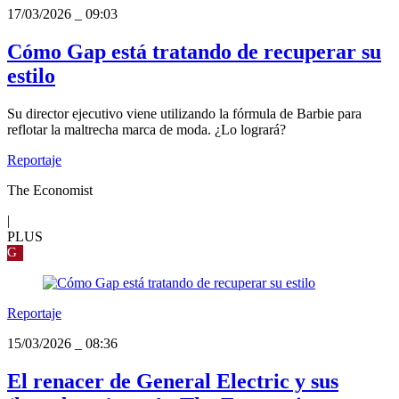
17/03/2026
_
09:03
Cómo Gap está tratando de recuperar su
estilo
Su director ejecutivo viene utilizando la fórmula de Barbie para
reflotar la maltrecha marca de moda. ¿Lo logrará?
Reportaje
The Economist
|
PLUS
G
Reportaje
15/03/2026
_
08:36
El renacer de General Electric y sus