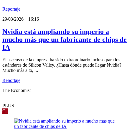
Reportaje
29/03/2026
_
16:16
Nvidia está ampliando su imperio a
mucho más que un fabricante de chips de
IA
El ascenso de la empresa ha sido extraordinario incluso para los
estándares de Silicon Valley. ¿Hasta dónde puede llegar Nvidia?
Mucho más alto, ...
Reportaje
The Economist
|
PLUS
G