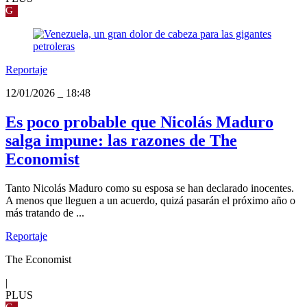
G
Reportaje
12/01/2026
_
18:48
Es poco probable que Nicolás Maduro
salga impune: las razones de The
Economist
Tanto Nicolás Maduro como su esposa se han declarado inocentes.
A menos que lleguen a un acuerdo, quizá pasarán el próximo año o
más tratando de ...
Reportaje
The Economist
|
PLUS
G