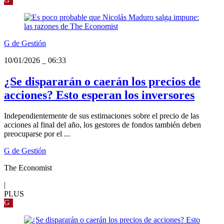
G de Gestión
10/01/2026
_
06:33
¿Se dispararán o caerán los precios de
acciones? Esto esperan los inversores
Independientemente de sus estimaciones sobre el precio de las
acciones al final del año, los gestores de fondos también deben
preocuparse por el ...
G de Gestión
The Economist
|
PLUS
G