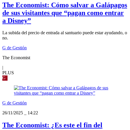
The Economist: Cómo salvar a Galápagos
de sus visitantes que “pagan como entrar
a Disney”
La subida del precio de entrada al santuario puede estar ayudando, o
no.
G de Gestión
The Economist
|
PLUS
G
G de Gestión
26/11/2025
_
14:22
The Economist: ¿Es este el fin del