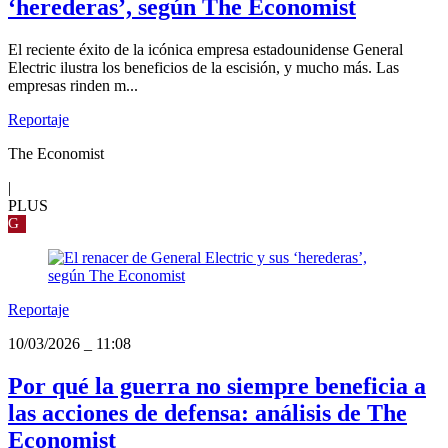
‘herederas’, según The Economist
El reciente éxito de la icónica empresa estadounidense General
Electric ilustra los beneficios de la escisión, y mucho más. Las
empresas rinden m...
Reportaje
The Economist
|
PLUS
G
Reportaje
10/03/2026
_
11:08
Por qué la guerra no siempre beneficia a
las acciones de defensa: análisis de The
Economist