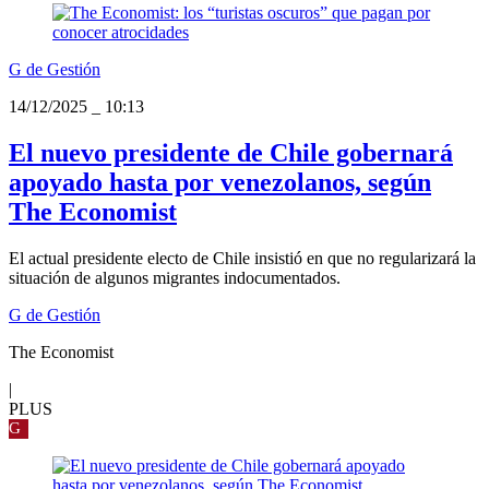
G de Gestión
14/12/2025
_
10:13
El nuevo presidente de Chile gobernará
apoyado hasta por venezolanos, según
The Economist
El actual presidente electo de Chile insistió en que no regularizará la
situación de algunos migrantes indocumentados.
G de Gestión
The Economist
|
PLUS
G