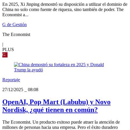
En 2025, Xi Jinping demostró su disposición a utilizar el dominio de
China no solo como fuente de riqueza, sino también de poder. The
Economist a...
G de Gestión
The Economist
|
PLUS
G
Reportaje
27/12/2025
_
08:08
OpenAI, Pop Mart (Labubu) y Novo
Nordisk, ¿qué tienen en común?
The Economist. Un producto exitoso puede atraer la atención de
millones de personas hacia una empresa. Pero el éxito duradero