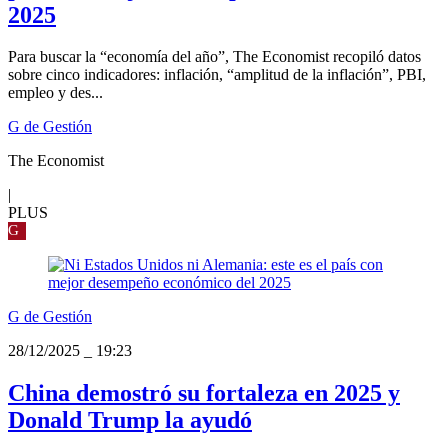
2025
Para buscar la “economía del año”, The Economist recopiló datos
sobre cinco indicadores: inflación, “amplitud de la inflación”, PBI,
empleo y des...
G de Gestión
The Economist
|
PLUS
G
G de Gestión
28/12/2025
_
19:23
China demostró su fortaleza en 2025 y
Donald Trump la ayudó