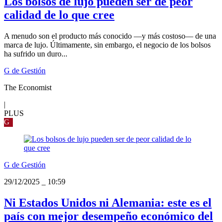
Los bolsos de lujo pueden ser de peor
calidad de lo que cree
A menudo son el producto más conocido —y más costoso— de una
marca de lujo. Últimamente, sin embargo, el negocio de los bolsos
ha sufrido un duro...
G de Gestión
The Economist
|
PLUS
G
G de Gestión
29/12/2025
_
10:59
Ni Estados Unidos ni Alemania: este es el
país con mejor desempeño económico del