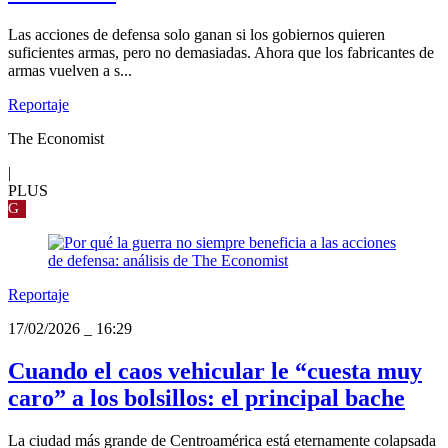
Las acciones de defensa solo ganan si los gobiernos quieren
suficientes armas, pero no demasiadas. Ahora que los fabricantes de
armas vuelven a s...
Reportaje
The Economist
|
PLUS
G
Reportaje
17/02/2026
_
16:29
Cuando el caos vehicular le “cuesta muy
caro” a los bolsillos: el principal bache
La ciudad más grande de Centroamérica está eternamente colapsada