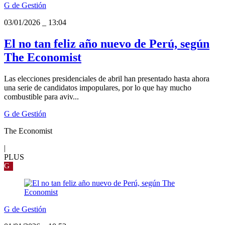
G de Gestión
03/01/2026
_
13:04
El no tan feliz año nuevo de Perú, según
The Economist
Las elecciones presidenciales de abril han presentado hasta ahora
una serie de candidatos impopulares, por lo que hay mucho
combustible para aviv...
G de Gestión
The Economist
|
PLUS
G
G de Gestión