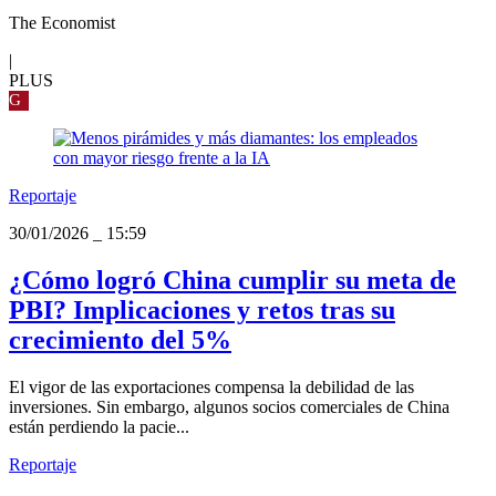
The Economist
|
PLUS
G
Reportaje
30/01/2026
_
15:59
¿Cómo logró China cumplir su meta de
PBI? Implicaciones y retos tras su
crecimiento del 5%
El vigor de las exportaciones compensa la debilidad de las
inversiones. Sin embargo, algunos socios comerciales de China
están perdiendo la pacie...
Reportaje