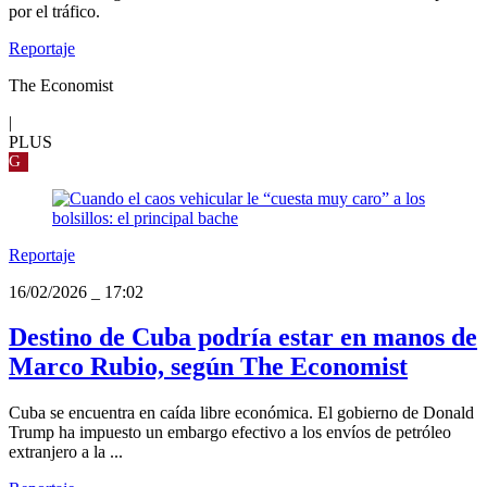
por el tráfico.
Reportaje
The Economist
|
PLUS
G
Reportaje
16/02/2026
_
17:02
Destino de Cuba podría estar en manos de
Marco Rubio, según The Economist
Cuba se encuentra en caída libre económica. El gobierno de Donald
Trump ha impuesto un embargo efectivo a los envíos de petróleo
extranjero a la ...