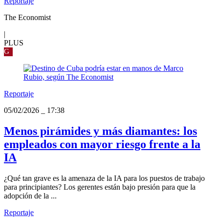
Reportaje
The Economist
|
PLUS
G
Reportaje
05/02/2026
_
17:38
Menos pirámides y más diamantes: los
empleados con mayor riesgo frente a la
IA
¿Qué tan grave es la amenaza de la IA para los puestos de trabajo
para principiantes? Los gerentes están bajo presión para que la
adopción de la ...
Reportaje