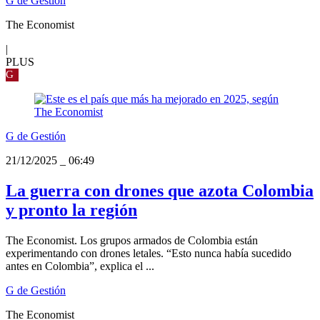
G de Gestión
The Economist
|
PLUS
G
G de Gestión
21/12/2025
_
06:49
La guerra con drones que azota Colombia
y pronto la región
The Economist. Los grupos armados de Colombia están
experimentando con drones letales. “Esto nunca había sucedido
antes en Colombia”, explica el ...
G de Gestión
The Economist