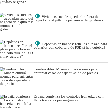
G
Viviendas sociales quedarían fuera del
negocio de alquiler: la propuesta del gobierno
G
Depósitos en bancos: ¿cuál es el plazo para
cobrarlos con cobertura de FSD si hay quiebra?
Combustibles: Minem emitirá normas para
enfrentar casos de especulación de precios
España comienza los controles fronterizos con
Italia tras crisis por migrantes