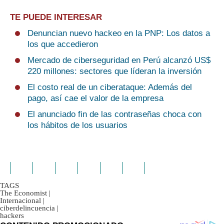
TE PUEDE INTERESAR
Denuncian nuevo hackeo en la PNP: Los datos a
los que accedieron
Mercado de ciberseguridad en Perú alcanzó US$
220 millones: sectores que líderan la inversión
El costo real de un ciberataque: Además del
pago, así cae el valor de la empresa
El anunciado fin de las contraseñas choca con
los hábitos de los usuarios
TAGS
The Economist
|
Internacional
|
ciberdelincuencia
|
hackers