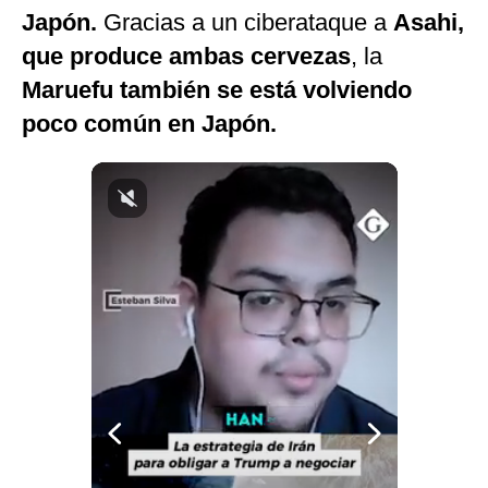
Japón.
Gracias a un ciberataque a
Asahi,
que produce ambas cervezas
, la
Maruefu también se está volviendo
poco común en Japón.