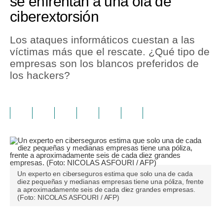
se enfrentan a una ola de
ciberextorsión
Los ataques informáticos cuestan a las
víctimas más que el rescate. ¿Qué tipo de
empresas son los blancos preferidos de
los hackers?
Un experto en ciberseguros estima que solo una de cada
diez pequeñas y medianas empresas tiene una póliza, frente
a aproximadamente seis de cada diez grandes empresas.
(Foto: NICOLAS ASFOURI / AFP)