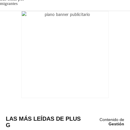
LAS MÁS LEÍDAS DE PLUS
Contenido de
G
Gestión