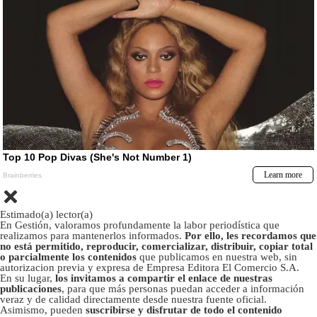
Estimado(a) lector(a)
En Gestión, valoramos profundamente la labor periodística que
realizamos para mantenerlos informados.
Por ello, les recordamos que
no está permitido, reproducir, comercializar, distribuir, copiar total
o parcialmente los contenidos
que publicamos en nuestra web, sin
autorizacion previa y expresa de Empresa Editora El Comercio S.A.
En su lugar,
los invitamos a compartir el enlace de nuestras
publicaciones
, para que más personas puedan acceder a información
veraz y de calidad directamente desde nuestra fuente oficial.
Asimismo, pueden
suscribirse y disfrutar de todo el contenido