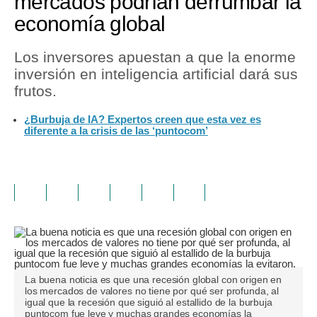
mercados podrían derrumbar la
economía global
Los inversores apuestan a que la enorme
inversión en inteligencia artificial dará sus
frutos.
¿Burbuja de IA? Expertos creen que esta vez es
diferente a la crisis de las ‘puntocom’
La buena noticia es que una recesión global con origen en
los mercados de valores no tiene por qué ser profunda, al
igual que la recesión que siguió al estallido de la burbuja
puntocom fue leve y muchas grandes economías la