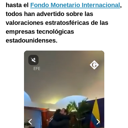
hasta el
Fondo Monetario Internacional
,
todos han advertido sobre las
valoraciones estratosféricas de las
empresas tecnológicas
estadounidenses.