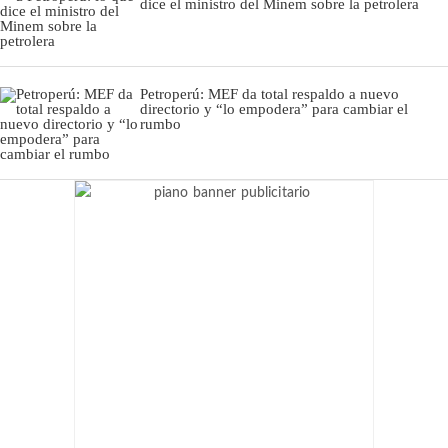
dice el ministro del Minem sobre la petrolera
Petroperú: MEF da total respaldo a nuevo
directorio y “lo empodera” para cambiar el
rumbo