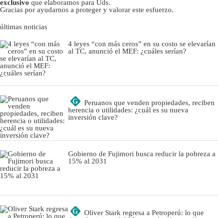
exclusivo
que elaboramos para Uds.
Gracias por ayudarnos a proteger y valorar este esfuerzo.
últimas noticias
4 leyes “con más ceros” en su costo se elevarían
al TC, anunció el MEF: ¿cuáles serían?
G
Peruanos que venden propiedades, reciben
herencia o utilidades: ¿cuál es su nueva
inversión clave?
Gobierno de Fujimori busca reducir la pobreza a
15% al 2031
G
Oliver Stark regresa a Petroperú: lo que