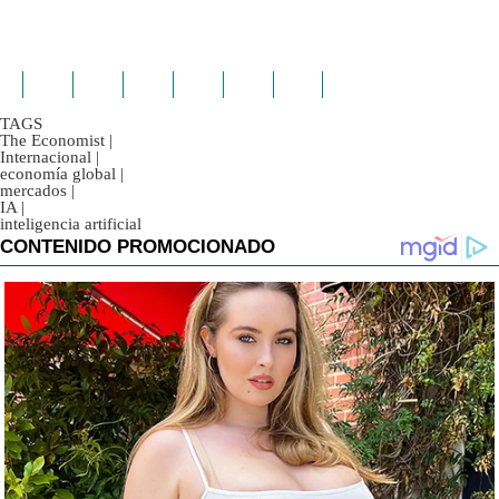
TAGS
The Economist
|
Internacional
|
economía global
|
mercados
|
IA
|
inteligencia artificial